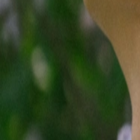
Смотреть
Смотреть