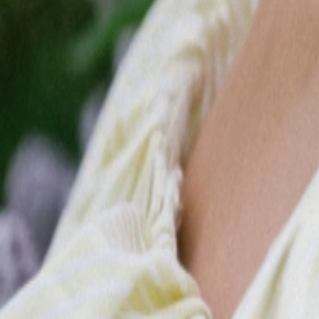
Подробн
Подробнее