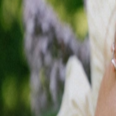
Смотреть
Смотреть