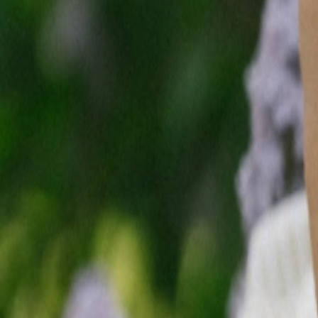
Смотреть
Смотреть