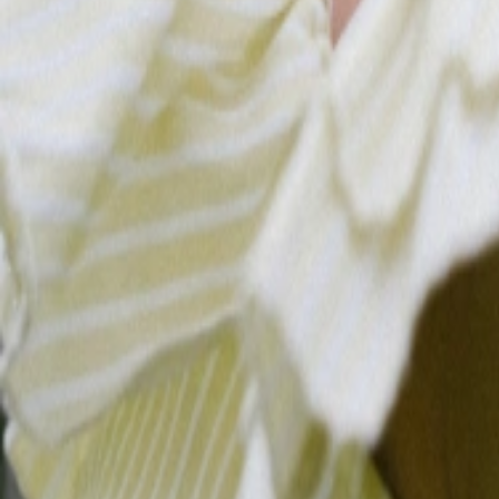
Подробн
Подробнее