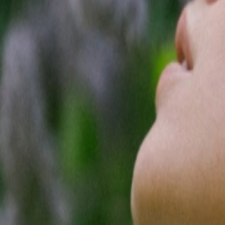
Смотреть
Смотреть