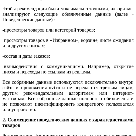
Чтобы рекомендации были максимально точными, алгоритмы
анализируют следующие обезличенные данные (далее -
Поведенческие данные) :
-просмотры товаров или категорий товаров;
-просмотры товаров в «Избранном», корзине, листе ожидания
или других списках;
-состав и даты заказов;
-взаимодействия с коммуникациями. Например, открытие
писем и переходы по ссылкам из рекламы.
Все собранные данные используются исключительно внутри
сайта и приложения uvi.ru и не передаются третьим лицам,
другим рекомендательным алгоритмам или интернет-
магазинам. Все собранные данные полностью обезличены и
не позволяют идентифицировать конкретного пользователя
или устройство.
2. Совмещение поведенческих данных с характеристиками
товаров
Рекомендации формируются не только на основе поведения