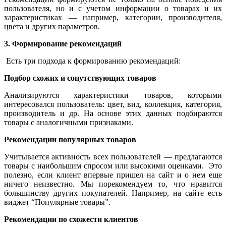
пользователя, но и с учетом информации о товарах и их
характеристиках — например, категории, производителя,
цвета и других параметров.
3. Формирование рекомендаций
Есть три подхода к формированию рекомендаций:
Подбор схожих и сопутствующих товаров
Анализируются характеристики товаров, которыми
интересовался пользователь: цвет, вид, коллекция, категория,
производитель и др. На основе этих данных подбираются
товары с аналогичными признаками.
Рекомендации популярных товаров
Учитывается активность всех пользователей — предлагаются
товары с наибольшим спросом или высокими оценками.
Это
полезно, если клиент впервые пришел на сайт и о нем еще
ничего неизвестно. Мы порекомендуем то, что нравится
большинству других покупателей. Например, на сайте есть
виджет “Популярные товары”.
Рекомендации по схожести клиентов