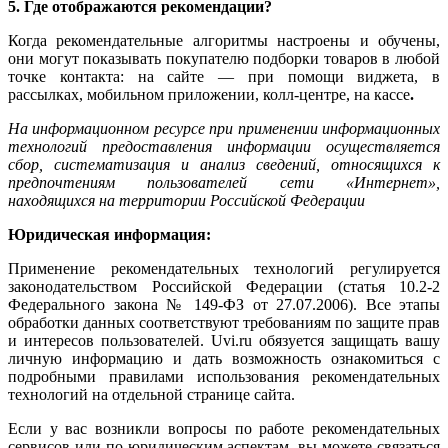
5. Где отображаются рекомендации?
Когда рекомендательные алгоритмы настроены и обучены,
они могут показывать покупателю подборки товаров в любой
точке контакта: на сайте — при помощи виджета, в
рассылках, мобильном приложении, колл-центре, на кассе
.
На информационном ресурсе при применении информационных
технологий предоставления информации осуществляется
сбор, систематизация и анализ сведений, относящихся к
предпочтениям пользователей сети «Интернет»,
находящихся на территории Российской Федерации
Юридическая информация:
Применение рекомендательных технологий регулируется
законодательством Российской Федерации (статья 10.2-2
Федерального закона № 149-ФЗ от 27.07.2006). Все этапы
обработки данных соответствуют требованиям по защите прав
и интересов пользователей. Uvi.ru обязуется защищать вашу
личную информацию и дать возможность ознакомиться с
подробными правилами использования рекомендательных
технологий на отдельной странице сайта.
Если у вас возникли вопросы по работе рекомендательных
сервисов или по юридическим аспектам, вы можете связаться