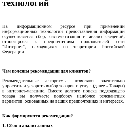
технологий
На информационном ресурсе при применении
информационных технологий предоставления информации
осуществляется сбор, систематизация и анализ сведений,
относящихся к предпочтениям пользователей сети
“Интернет“, находящихся на территории Российской
Федерации.
Чем полезны рекомендации для клиентов?
Рекомендательные алгоритмы позволяют значительно
упростить и ускорить выбор товаров и услуг
(далее - Товары)
в интернет-магазине. Вместо долгого поиска подходящего
товара вы получаете подборку наиболее релевантных
вариантов, основанных на ваших предпочтениях и интересах.
Как формируются рекомендации?
1. Сбор и анализ данных