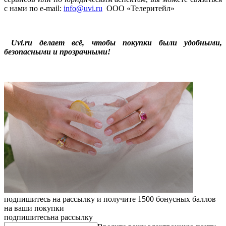
с нами по e-mail:
info@uvi.ru
ООО «Телеритейл»
Uvi.ru делает всё, чтобы покупки были удобными,
безопасными и прозрачными!
подпишитесь на рассылку и получите 1500 бонусных баллов
на ваши покупки
подпишитесь
на рассылку