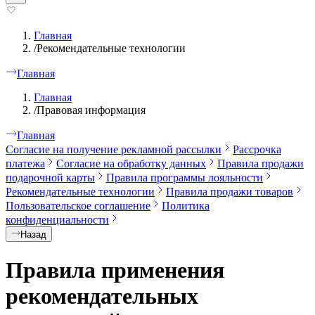
Главная
/
Рекомендательные технологии
Главная
Главная
/
Правовая информация
Главная
Согласие на получение рекламной рассылки
Рассрочка
платежа
Согласие на обработку данных
Правила продажи
подарочной карты
Правила программы лояльности
Рекомендательные технологии
Правила продажи товаров
Пользовательское соглашение
Политика
конфиденциальности
Назад
Правила применения
рекомендательных