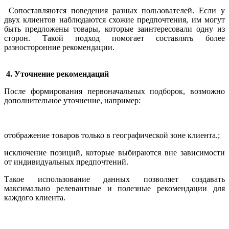
Сопоставляются поведения разных пользователей. Если у
двух клиентов наблюдаются схожие предпочтения, им могут
быть предложены товары, которые заинтересовали одну из
сторон. Такой подход помогает составлять более
разносторонние рекомендации.
4. Уточнение рекомендаций
После формирования первоначальных подборок, возможно
дополнительное уточнение, например:
отображение товаров только в географической зоне клиента.;
исключение позиций, которые выбираются вне зависимости
от индивидуальных предпочтений.
Такое использование данных позволяет создавать
максимально релевантные и полезные рекомендации для
каждого клиента.