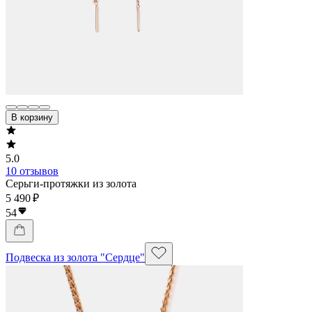
В корзину
5.0
10 отзывов
Серьги-протяжки из золота
5 490 ₽
54
Подвеска из золота "Сердце"