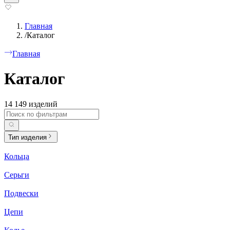
Главная
/
Каталог
Главная
Каталог
14 149 изделий
Тип изделия
Кольца
Серьги
Подвески
Цепи