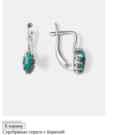
В корзину
Серебряные серьги с бирюзой