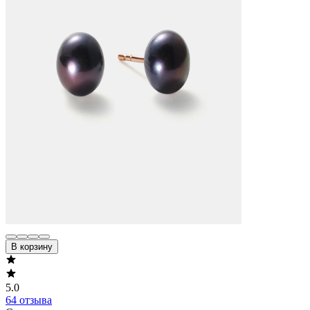
В корзину
5.0
64 отзыва