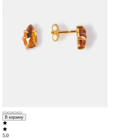
В корзину
5.0