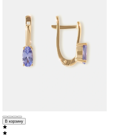
В корзину