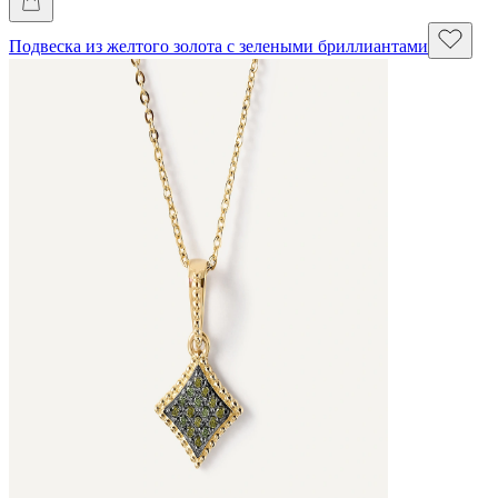
Подвеска из желтого золота с зелеными бриллиантами