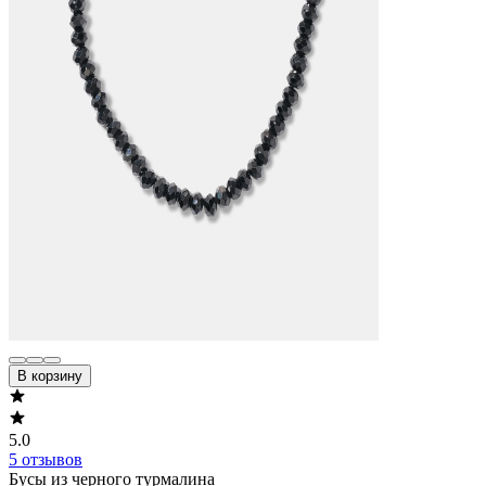
В корзину
5.0
5 отзывов
Бусы из черного турмалина