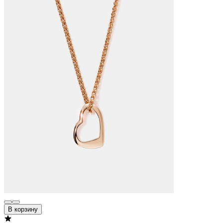
В корзину