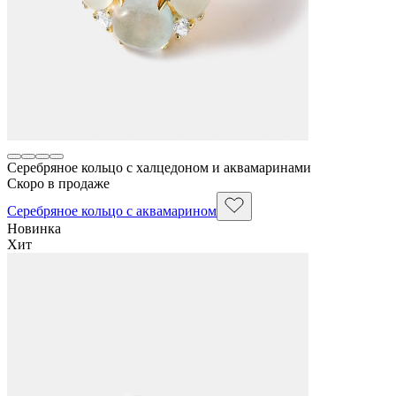
Серебряное кольцо с халцедоном и аквамаринами
Скоро в продаже
Серебряное кольцо с аквамарином
Новинка
Хит