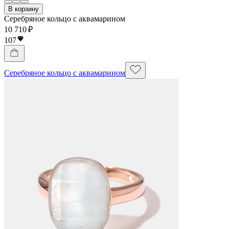
В корзину
Серебряное кольцо с аквамарином
10 710 ₽
107
Серебряное кольцо с аквамарином