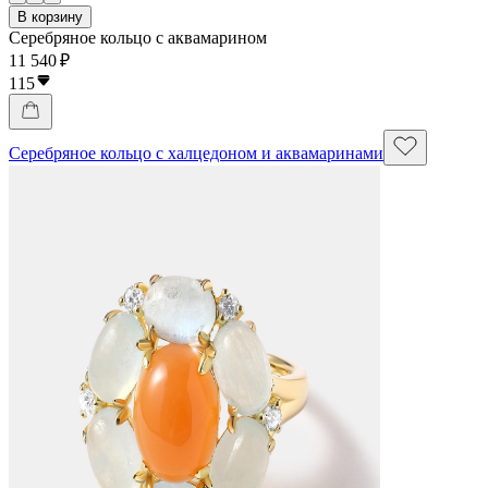
В корзину
Серебряное кольцо с аквамарином
11 540 ₽
115
Серебряное кольцо с халцедоном и аквамаринами