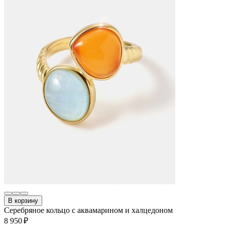
В корзину
Серебряное кольцо с аквамарином и халцедоном
8 950 ₽