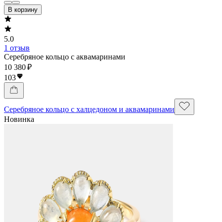
В корзину
5.0
1 отзыв
Серебряное кольцо с аквамаринами
10 380 ₽
103
Серебряное кольцо с халцедоном и аквамаринами
Новинка