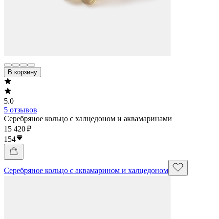
В корзину
5.0
5 отзывов
Серебряное кольцо с халцедоном и аквамаринами
15 420 ₽
154
Серебряное кольцо с аквамарином и халцедоном