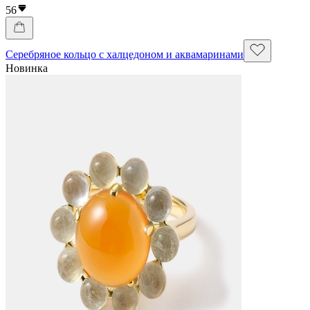
56
Серебряное кольцо с халцедоном и аквамаринами
Новинка