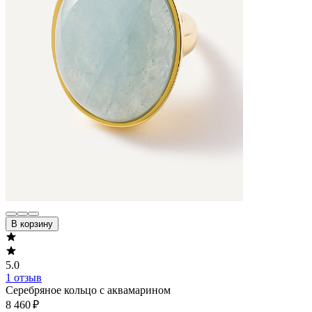
В корзину
5.0
1 отзыв
Серебряное кольцо с аквамарином
8 460 ₽