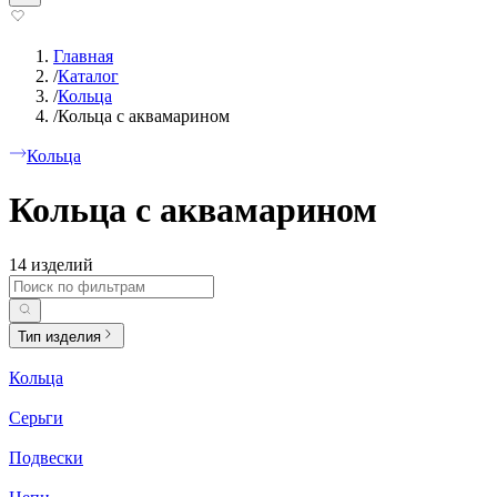
Главная
/
Каталог
/
Кольца
/
Кольца с аквамарином
Кольца
Кольца с аквамарином
14 изделий
Тип изделия
Кольца
Серьги
Подвески