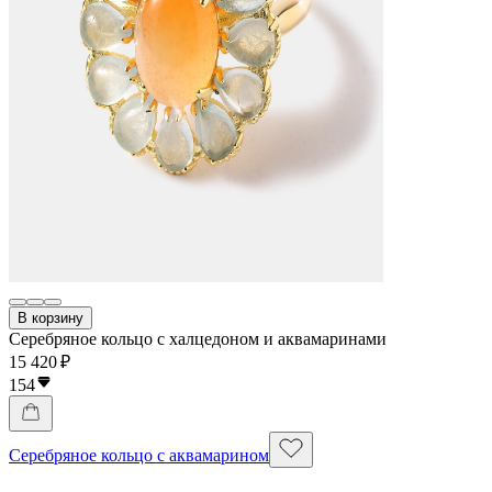
В корзину
Серебряное кольцо с халцедоном и аквамаринами
15 420 ₽
154
Серебряное кольцо с аквамарином