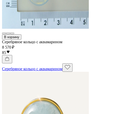
В корзину
Серебряное кольцо с аквамарином
8 570 ₽
85
Серебряное кольцо с аквамарином