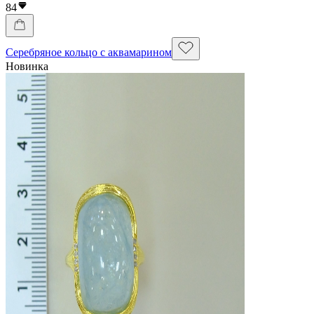
84
Серебряное кольцо с аквамарином
Новинка