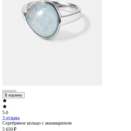
В корзину
5.0
3 отзыва
Серебряное кольцо с аквамарином
5 650 ₽