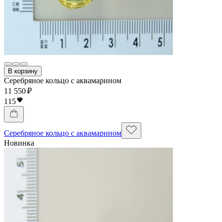
В корзину
Серебряное кольцо с аквамарином
11 550 ₽
115
Серебряное кольцо с аквамарином
Новинка