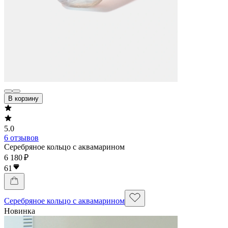
В корзину
5.0
6 отзывов
Серебряное кольцо с аквамарином
6 180 ₽
61
Серебряное кольцо с аквамарином
Новинка