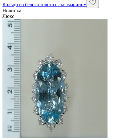
Кольцо из белого золота с аквамарином
Новинка
Люкс