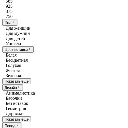
585
925
375
750
Пол
Для женщин
Для мужчин
Для детей
Унисекс
Цвет вставки
Белая
Бесцветная
Голубая
Желтая
Зеленая
Показать ещё
Дизайн
Анималистика
Бабочки
Без вставок
Геометрия
Дорожки
Показать ещё
Повод