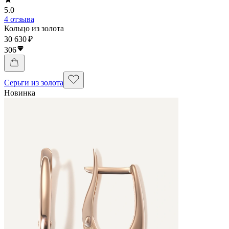
5.0
4 отзыва
Кольцо из золота
30 630 ₽
306
Серьги из золота
Новинка