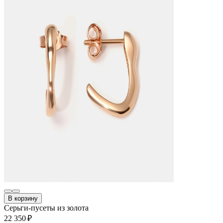
В корзину
Серьги-пусеты из золота
22 350 ₽