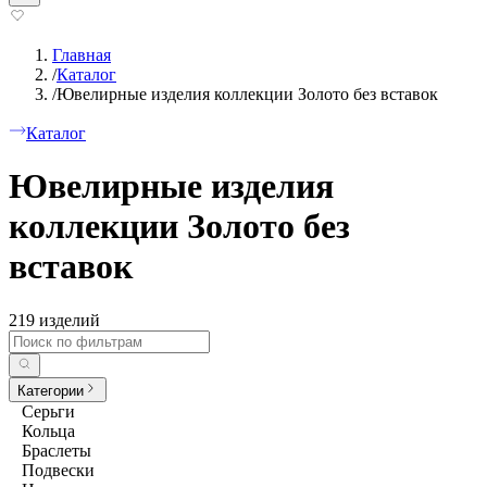
Главная
/
Каталог
/
Ювелирные изделия коллекции Золото без вставок
Каталог
Ювелирные изделия
коллекции Золото без
вставок
219 изделий
Категории
Серьги
Кольца
Браслеты
Подвески