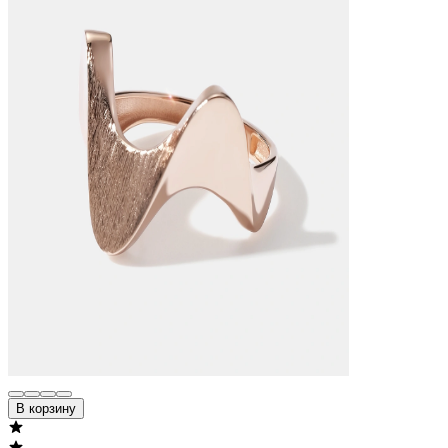
В корзину