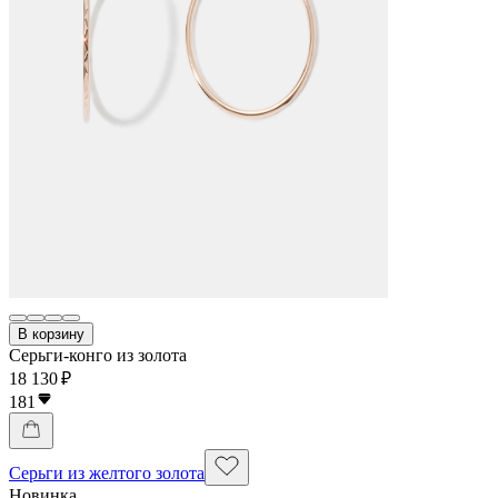
В корзину
Серьги-конго из золота
18 130 ₽
181
Серьги из желтого золота
Новинка