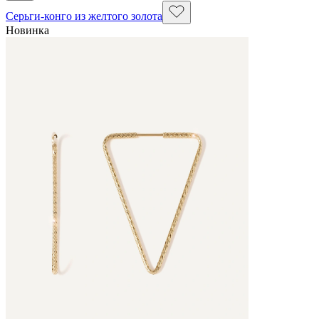
Серьги-конго из желтого золота
Новинка