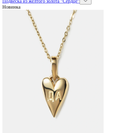
Подвеска из желтого золота "Сердце"
Новинка