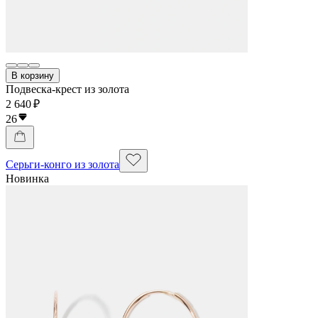
В корзину
Подвеска-крест из золота
2 640 ₽
26
Серьги-конго из золота
Новинка