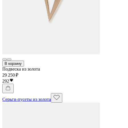
В корзину
Подвеска из золота
29 250 ₽
292
Серьги-пусеты из золота