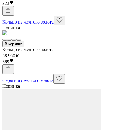
223
Кольцо из желтого золота
Новинка
В корзину
Кольцо из желтого золота
58 960 ₽
589
Серьги из желтого золота
Новинка