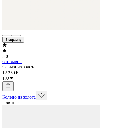
В корзину
5.0
6 отзывов
Серьги из золота
12 250 ₽
122
Кольцо из золота
Новинка