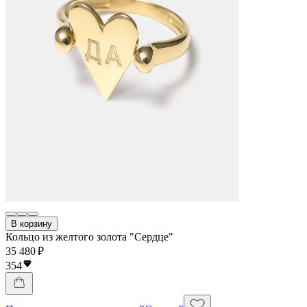
В корзину
Кольцо из желтого золота "Сердце"
35 480 ₽
354