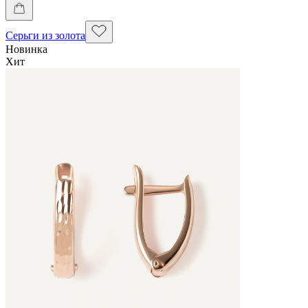
Серьги из золота
Новинка
Хит