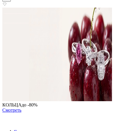
КОЛЬЦА
до -80%
Смотреть