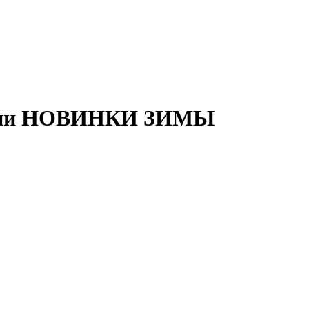
кции НОВИНКИ ЗИМЫ