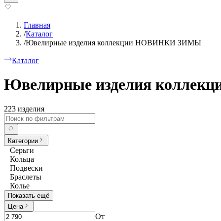
Главная
/
Каталог
/
Ювелирные изделия коллекции НОВИНКИ ЗИМЫ
Каталог
Ювелирные изделия колле
223 изделия
Категории
Серьги
Кольца
Подвески
Браслеты
Колье
Показать ещё
Цена
От