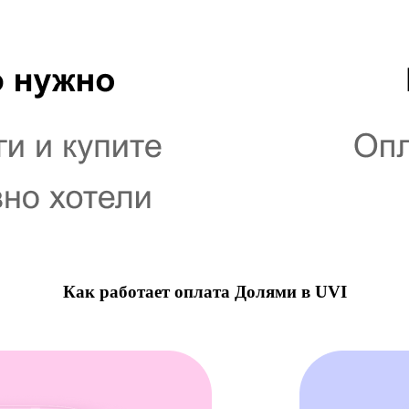
Как работает оплата Долями в UVI