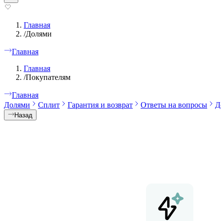
Главная
/
Долями
Главная
Главная
/
Покупателям
Главная
Долями
Cплит
Гарантия и возврат
Ответы на вопросы
Д
Назад