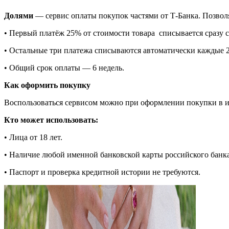
Долями
— сервис оплаты покупок частями от Т-Банка. Позвол
•
Первый платёж 25% от стоимости товара
списывается сразу 
• Остальные три платежа списываются автоматически каждые 2
• Общий срок оплаты — 6 недель.
Как оформить покупку
Воспользоваться сервисом можно при оформлении покупки в 
Кто может использовать:
• Лица от 18 лет.
• Наличие любой именной банковской карты российского банка
• Паспорт и проверка кредитной истории не требуются.