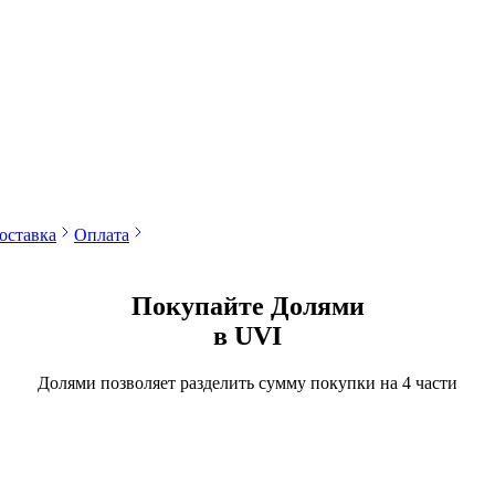
оставка
Оплата
Покупайте Долями
в UVI
Долями позволяет разделить сумму покупки на 4
части