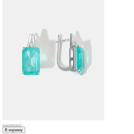
В корзину