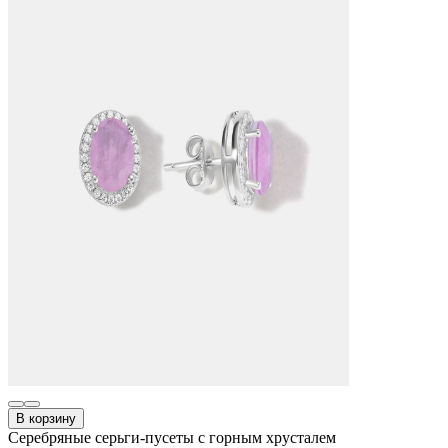
В корзину
Серебряные серьги-пусеты с горным хрусталем