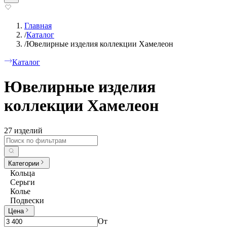
Главная
/
Каталог
/
Ювелирные изделия коллекции Хамелеон
Каталог
Ювелирные изделия
коллекции Хамелеон
27 изделий
Категории
Кольца
Серьги
Колье
Подвески
Цена
От