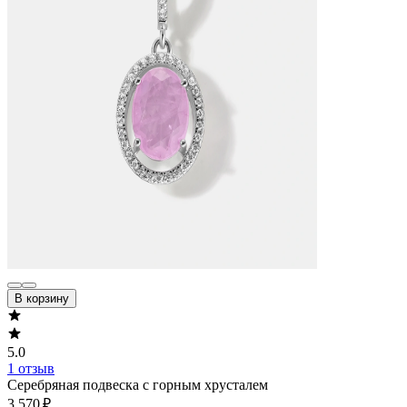
В корзину
5.0
1 отзыв
Серебряная подвеска с горным хрусталем
3 570 ₽