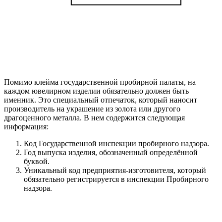
Помимо клейма государственной пробирной палаты, на
каждом ювелирном изделии обязательно должен быть
именник. Это специальный отпечаток, который наносит
производитель на украшение из золота или другого
драгоценного металла. В нем содержится следующая
информация:
Код Государственной инспекции пробирного надзора.
Год выпуска изделия, обозначенный определённой
буквой.
Уникальный код предприятия-изготовителя, который
обязательно регистрируется в инспекции Пробирного
надзора.