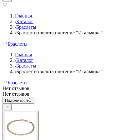
Главная
/
Каталог
/
Браслеты
/
Браслет из золота плетение "Итальянка"
Браслеты
Главная
/
Каталог
/
Браслеты
/
Браслет из золота плетение "Итальянка"
Браслеты
Нет отзывов
Нет отзывов
Поделиться