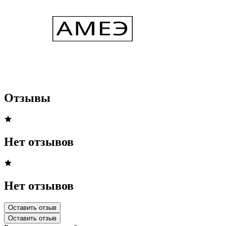
Отзывы
Нет отзывов
Нет отзывов
Оставить отзыв
Оставить отзыв