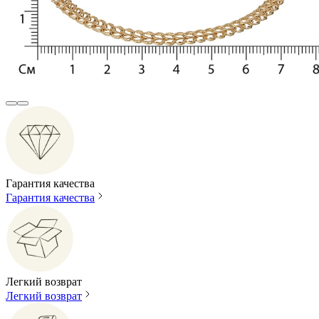
Гарантия качества
Гарантия качества
Легкий возврат
Легкий возврат