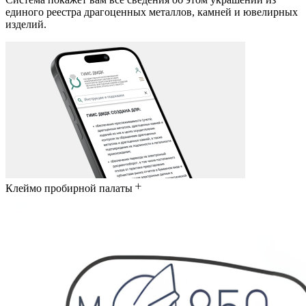
единого реестра драгоценных металлов, камней и ювелирных
изделий.
Клеймо пробирной палаты