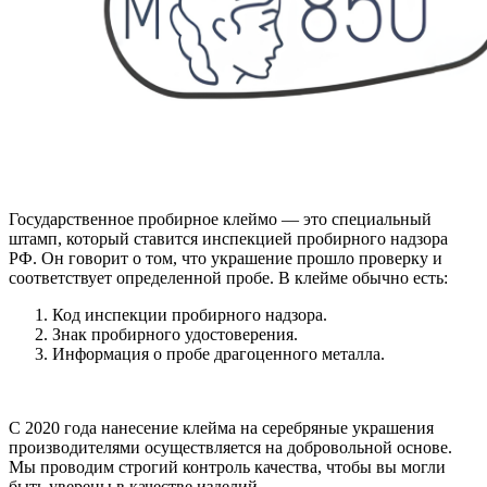
Государственное пробирное клеймо — это специальный
штамп, который ставится инспекцией пробирного надзора
РФ. Он говорит о том, что украшение прошло проверку и
соответствует определенной пробе. В клейме обычно есть:
Код инспекции пробирного надзора.
Знак пробирного удостоверения.
Информация о пробе драгоценного металла.
С 2020 года нанесение клейма на серебряные украшения
производителями осуществляется на добровольной основе.
Мы проводим строгий контроль качества, чтобы вы могли
быть уверены в качестве изделий.