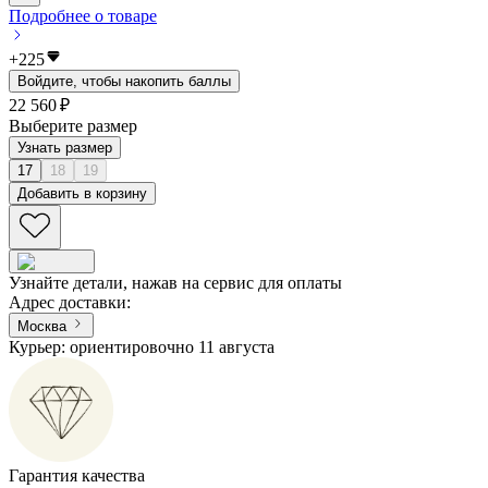
Подробнее о товаре
+
225
Войдите, чтобы накопить баллы
22 560 ₽
Выберите размер
Узнать размер
17
18
19
Добавить в корзину
Узнайте детали, нажав на сервис для оплаты
Адрес доставки
:
Москва
Курьер: ориентировочно 11 августа
Гарантия качества