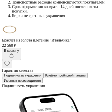
Транспортные расходы компенсируются покупателем.
Срок оформления возврата: 14 дней после оплаты
покупки.
Бирки не срезаны с украшения
Браслет из золота плетение "Итальянка"
22 560 ₽
В корзину
Гарантия качества
Подлинность украшения
Клеймо пробирной палаты
Именник производителя
Подлинность украшения