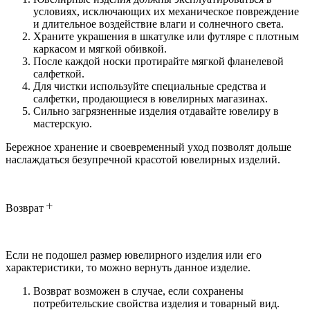
условиях, исключающих их механическое повреждение
и длительное воздействие влаги и солнечного света.
Храните украшения в шкатулке или футляре с плотным
каркасом и мягкой обивкой.
После каждой носки протирайте мягкой фланелевой
салфеткой.
Для чистки используйте специальные средства и
салфетки, продающиеся в ювелирных магазинах.
Сильно загрязненные изделия отдавайте ювелиру в
мастерскую.
Бережное хранение и своевременный уход позволят дольше
наслаждаться безупречной красотой ювелирных изделий.
Возврат
Если не подошел размер ювелирного изделия или его
характеристики, то можно вернуть данное изделие.
Возврат возможен в случае, если сохранены
потребительские свойства изделия и товарный вид.