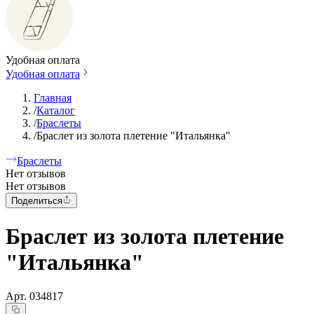
Удобная оплата
Удобная оплата
Главная
/
Каталог
/
Браслеты
/
Браслет из золота плетение "Итальянка"
Браслеты
Нет отзывов
Нет отзывов
Поделиться
Браслет из золота плетение
"Итальянка"
Арт.
034817