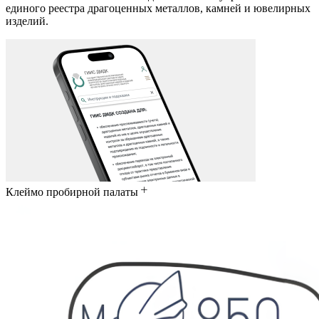
единого реестра драгоценных металлов, камней и ювелирных
изделий.
Клеймо пробирной палаты