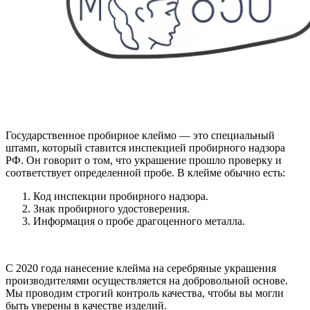
Государственное пробирное клеймо — это специальный
штамп, который ставится инспекцией пробирного надзора
РФ. Он говорит о том, что украшение прошло проверку и
соответствует определенной пробе. В клейме обычно есть:
Код инспекции пробирного надзора.
Знак пробирного удостоверения.
Информация о пробе драгоценного металла.
С 2020 года нанесение клейма на серебряные украшения
производителями осуществляется на добровольной основе.
Мы проводим строгий контроль качества, чтобы вы могли
быть уверены в качестве изделий.