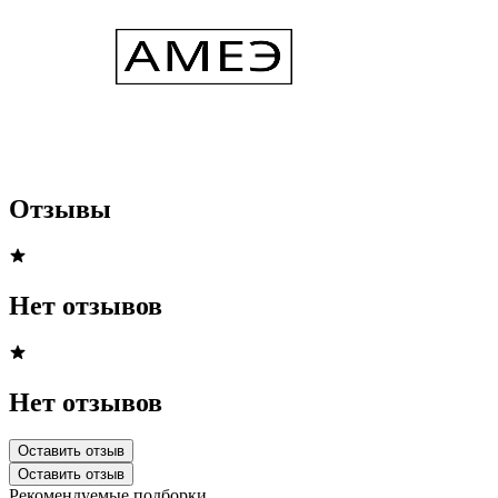
Отзывы
Нет отзывов
Нет отзывов
Оставить отзыв
Оставить отзыв
Рекомендуемые подборки