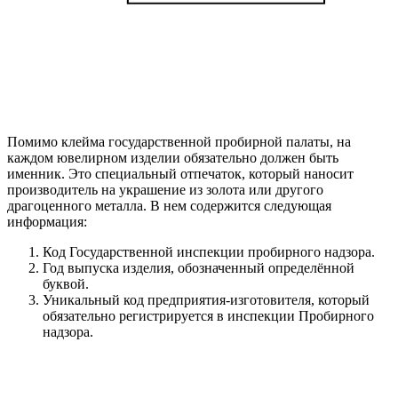
Помимо клейма государственной пробирной палаты, на
каждом ювелирном изделии обязательно должен быть
именник. Это специальный отпечаток, который наносит
производитель на украшение из золота или другого
драгоценного металла. В нем содержится следующая
информация:
Код Государственной инспекции пробирного надзора.
Год выпуска изделия, обозначенный определённой
буквой.
Уникальный код предприятия-изготовителя, который
обязательно регистрируется в инспекции Пробирного
надзора.