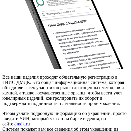
Все наши изделия проходят обязательную регистрацию в
ГИИС ДМДК. Это общая информационная система, которая
объединяет всех участников рынка драгоценных металлов и
камней, а также государственные органы, чтобы вести учет
ювелирных изделий, контролировать их оборот и
подтверждать подлинность и легальность происхождения.
Чтобы узнать подробную информацию об украшении, просто
введите УИН, который указан на бирке изделия, на
сайте
dmdk.ru
Система покажет вам все сведения об этом украшении из