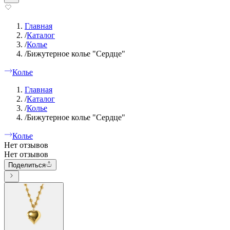
Главная
/
Каталог
/
Колье
/
Бижутерное колье "Сердце"
Колье
Главная
/
Каталог
/
Колье
/
Бижутерное колье "Сердце"
Колье
Нет отзывов
Нет отзывов
Поделиться