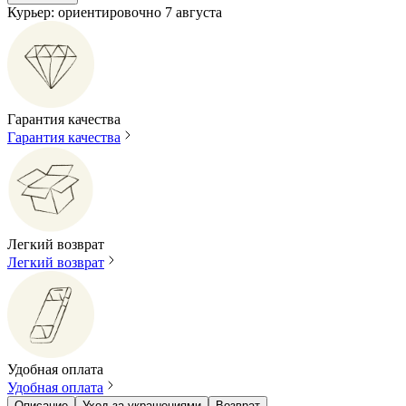
Курьер: ориентировочно 7 августа
Гарантия качества
Гарантия качества
Легкий возврат
Легкий возврат
Удобная оплата
Удобная оплата
Описание
Уход за украшениями
Возврат