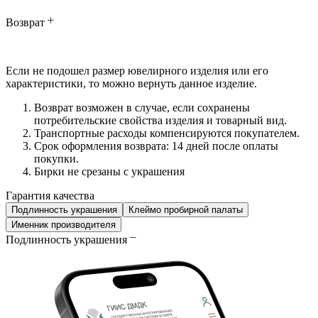
Возврат
Если не подошел размер ювелирного изделия или его
характеристики, то можно вернуть данное изделие.
Возврат возможен в случае, если сохранены
потребительские свойства изделия и товарный вид.
Транспортные расходы компенсируются покупателем.
Срок оформления возврата: 14 дней после оплаты
покупки.
Бирки не срезаны с украшения
Гарантия качества
Подлинность украшения
Клеймо пробирной палаты
Именник производителя
Подлинность украшения