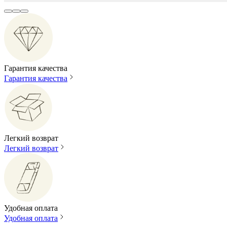
Гарантия качества
Гарантия качества
Легкий возврат
Легкий возврат
Удобная оплата
Удобная оплата