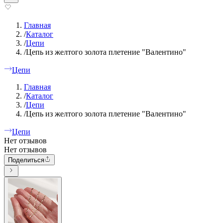
Главная
/
Каталог
/
Цепи
/
Цепь из желтого золота плетение "Валентино"
Цепи
Главная
/
Каталог
/
Цепи
/
Цепь из желтого золота плетение "Валентино"
Цепи
Нет отзывов
Нет отзывов
Поделиться