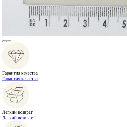
Гарантия качества
Гарантия качества
Легкий возврат
Легкий возврат