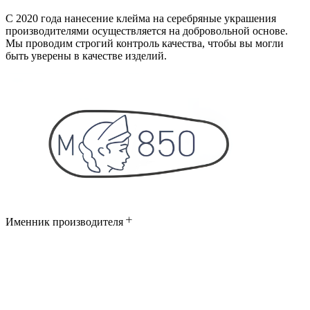
С 2020 года нанесение клейма на серебряные украшения
производителями осуществляется на добровольной основе.
Мы проводим строгий контроль качества, чтобы вы могли
быть уверены в качестве изделий.
Именник производителя