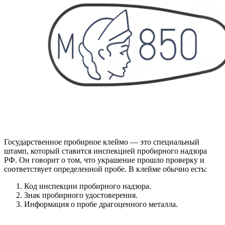
Государственное пробирное клеймо — это специальный
штамп, который ставится инспекцией пробирного надзора
РФ. Он говорит о том, что украшение прошло проверку и
соответствует определенной пробе. В клейме обычно есть:
Код инспекции пробирного надзора.
Знак пробирного удостоверения.
Информация о пробе драгоценного металла.