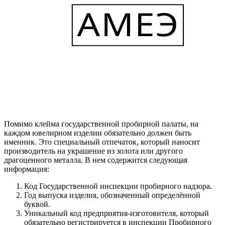
Помимо клейма государственной пробирной палаты, на
каждом ювелирном изделии обязательно должен быть
именник. Это специальный отпечаток, который наносит
производитель на украшение из золота или другого
драгоценного металла. В нем содержится следующая
информация:
Код Государственной инспекции пробирного надзора.
Год выпуска изделия, обозначенный определённой
буквой.
Уникальный код предприятия-изготовителя, который
обязательно регистрируется в инспекции Пробирного