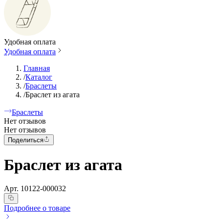
Удобная оплата
Удобная оплата
Главная
/
Каталог
/
Браслеты
/
Браслет из агата
Браслеты
Нет отзывов
Нет отзывов
Поделиться
Браслет из агата
Арт.
10122-000032
Подробнее о товаре