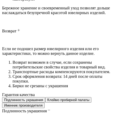
Бережное хранение и своевременный уход позволят дольше
наслаждаться безупречной красотой ювелирных изделий.
Возврат
Если не подошел размер ювелирного изделия или его
характеристики, то можно вернуть данное изделие.
Возврат возможен в случае, если сохранены
потребительские свойства изделия и товарный вид.
Транспортные расходы компенсируются покупателем.
Срок оформления возврата: 14 дней после оплаты
покупки.
Бирки не срезаны с украшения
Гарантия качества
Подлинность украшения
Клеймо пробирной палаты
Именник производителя
Подлинность украшения