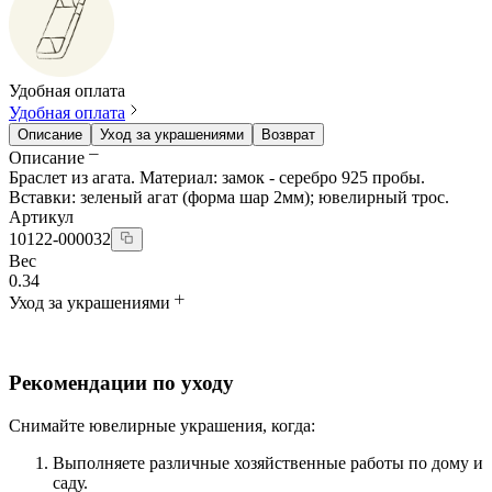
Удобная оплата
Удобная оплата
Описание
Уход за украшениями
Возврат
Описание
Браслет из агата. Материал: замок - серебро 925 пробы.
Вставки: зеленый агат (форма шар 2мм); ювелирный трос.
Артикул
10122-000032
Вес
0.34
Уход за украшениями
Рекомендации по уходу
Снимайте ювелирные украшения, когда:
Выполняете различные хозяйственные работы по дому и
саду.