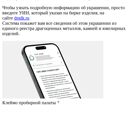
Чтобы узнать подробную информацию об украшении, просто
введите УИН, который указан на бирке изделия, на
сайте
dmdk.ru
Система покажет вам все сведения об этом украшении из
единого реестра драгоценных металлов, камней и ювелирных
изделий.
Клеймо пробирной палаты