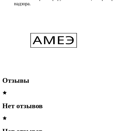
надзора.
Отзывы
Нет отзывов