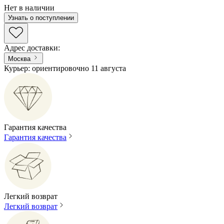
Нет в наличии
Узнать о поступлении
Адрес доставки
:
Москва
Курьер: ориентировочно 11 августа
Гарантия качества
Гарантия качества
Легкий возврат
Легкий возврат