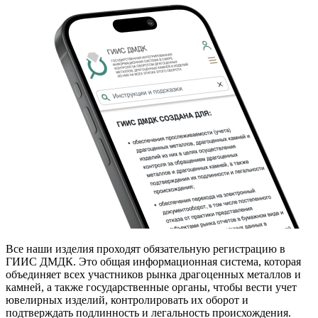
Все наши изделия проходят обязательную регистрацию в
ГИИС ДМДК. Это общая информационная система, которая
объединяет всех участников рынка драгоценных металлов и
камней, а также государственные органы, чтобы вести учет
ювелирных изделий, контролировать их оборот и
подтверждать подлинность и легальность происхождения.