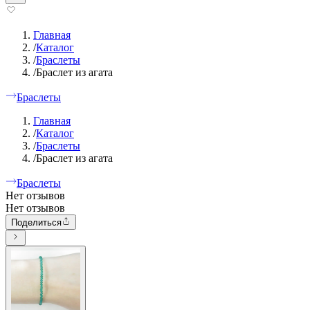
Главная
/
Каталог
/
Браслеты
/
Браслет из агата
Браслеты
Главная
/
Каталог
/
Браслеты
/
Браслет из агата
Браслеты
Нет отзывов
Нет отзывов
Поделиться