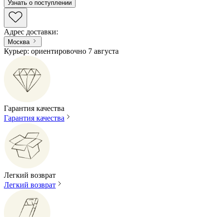
Узнать о поступлении
Адрес доставки
:
Москва
Курьер: ориентировочно 7 августа
Гарантия качества
Гарантия качества
Легкий возврат
Легкий возврат