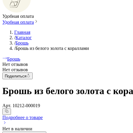
Удобная оплата
Удобная оплата
Главная
/
Каталог
/
Брошь
/
Брошь из белого золота с кораллами
Брошь
Нет отзывов
Нет отзывов
Поделиться
Брошь из белого золота с кор
Арт.
10212-000019
Подробнее о товаре
Нет в наличии