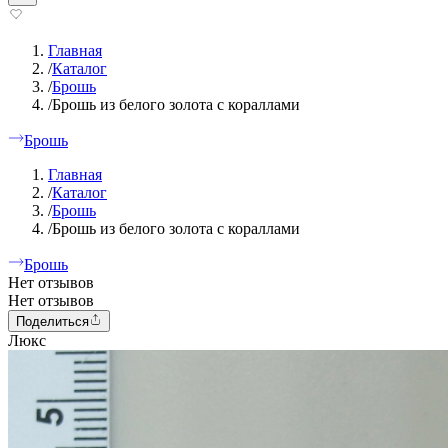
Главная
/
Каталог
/
Брошь
/
Брошь из белого золота с кораллами
Брошь
Главная
/
Каталог
/
Брошь
/
Брошь из белого золота с кораллами
Брошь
Нет отзывов
Нет отзывов
Поделиться
Люкс