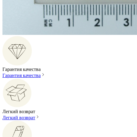
Гарантия качества
Гарантия качества
Легкий возврат
Легкий возврат