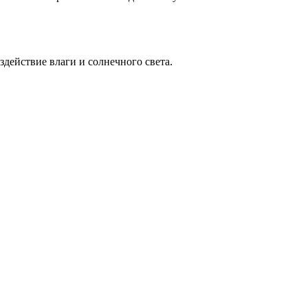
действие влаги и солнечного света.