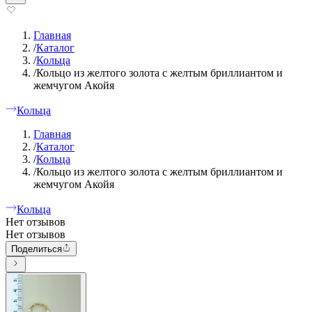
Главная
/
Каталог
/
Кольца
/
Кольцо из желтого золота с желтым бриллиантом и
жемчугом Акойя
Кольца
Главная
/
Каталог
/
Кольца
/
Кольцо из желтого золота с желтым бриллиантом и
жемчугом Акойя
Кольца
Нет отзывов
Нет отзывов
Поделиться