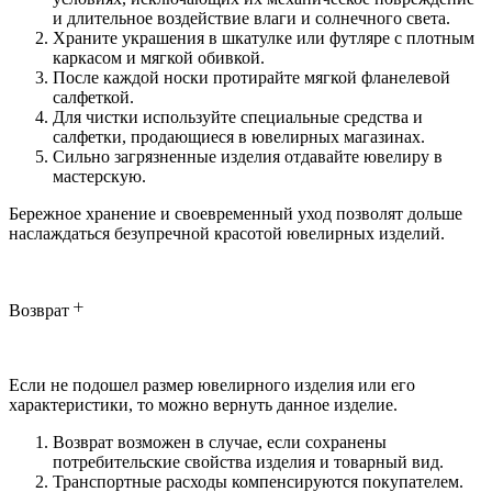
и длительное воздействие влаги и солнечного света.
Храните украшения в шкатулке или футляре с плотным
каркасом и мягкой обивкой.
После каждой носки протирайте мягкой фланелевой
салфеткой.
Для чистки используйте специальные средства и
салфетки, продающиеся в ювелирных магазинах.
Сильно загрязненные изделия отдавайте ювелиру в
мастерскую.
Бережное хранение и своевременный уход позволят дольше
наслаждаться безупречной красотой ювелирных изделий.
Возврат
Если не подошел размер ювелирного изделия или его
характеристики, то можно вернуть данное изделие.
Возврат возможен в случае, если сохранены
потребительские свойства изделия и товарный вид.
Транспортные расходы компенсируются покупателем.