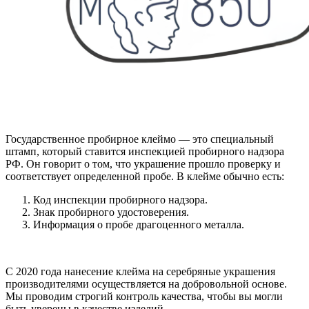
Государственное пробирное клеймо — это специальный
штамп, который ставится инспекцией пробирного надзора
РФ. Он говорит о том, что украшение прошло проверку и
соответствует определенной пробе. В клейме обычно есть:
Код инспекции пробирного надзора.
Знак пробирного удостоверения.
Информация о пробе драгоценного металла.
С 2020 года нанесение клейма на серебряные украшения
производителями осуществляется на добровольной основе.
Мы проводим строгий контроль качества, чтобы вы могли
быть уверены в качестве изделий.