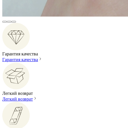
Гарантия качества
Гарантия качества
Легкий возврат
Легкий возврат