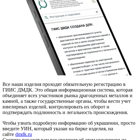
Все наши изделия проходят обязательную регистрацию в
ГИИС ДМДК. Это общая информационная система, которая
объединяет всех участников рынка драгоценных металлов и
камней, а также государственные органы, чтобы вести учет
ювелирных изделий, контролировать их оборот и
подтверждать подлинность и легальность происхождения.
Чтобы узнать подробную информацию об украшении, просто
введите УИН, который указан на бирке изделия, на
сайте
dmdk.ru
Система покажет вам все сведения об этом украшении из