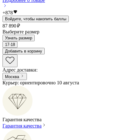
Подробнее о товаре
+
878
Войдите, чтобы накопить баллы
87 890 ₽
Выберите размер
Узнать размер
17-18
Добавить в корзину
Адрес доставки
:
Москва
Курьер: ориентировочно 10 августа
Гарантия качества
Гарантия качества