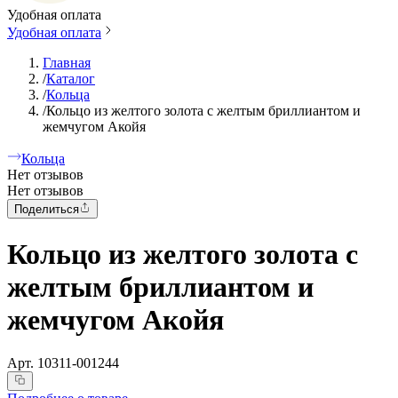
Удобная оплата
Удобная оплата
Главная
/
Каталог
/
Кольца
/
Кольцо из желтого золота с желтым бриллиантом и
жемчугом Акойя
Кольца
Нет отзывов
Нет отзывов
Поделиться
Кольцо из желтого золота с
желтым бриллиантом и
жемчугом Акойя
Арт.
10311-001244