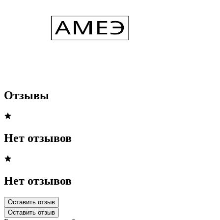
Отзывы
Нет отзывов
Нет отзывов
Оставить отзыв
Оставить отзыв