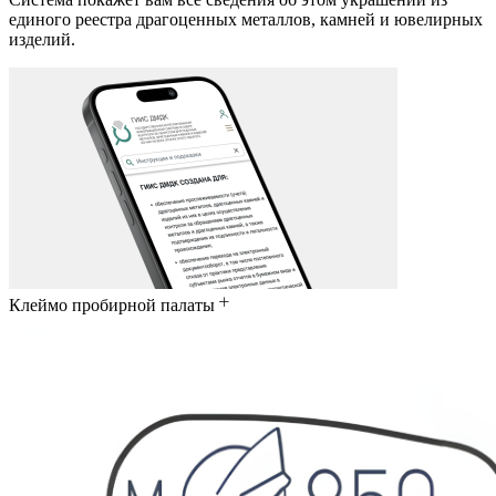
единого реестра драгоценных металлов, камней и ювелирных
изделий.
Клеймо пробирной палаты