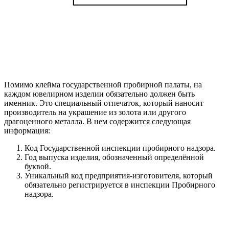
Помимо клейма государственной пробирной палаты, на
каждом ювелирном изделии обязательно должен быть
именник. Это специальный отпечаток, который наносит
производитель на украшение из золота или другого
драгоценного металла. В нем содержится следующая
информация:
Код Государственной инспекции пробирного надзора.
Год выпуска изделия, обозначенный определённой
буквой.
Уникальный код предприятия-изготовителя, который
обязательно регистрируется в инспекции Пробирного
надзора.