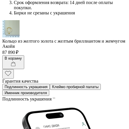
Срок оформления возврата: 14 дней после оплаты
покупки.
Бирки не срезаны с украшения
Кольцо из желтого золота с желтым бриллиантом и жемчугом
Акойя
87 890 ₽
В корзину
Гарантия качества
Подлинность украшения
Клеймо пробирной палаты
Именник производителя
Подлинность украшения