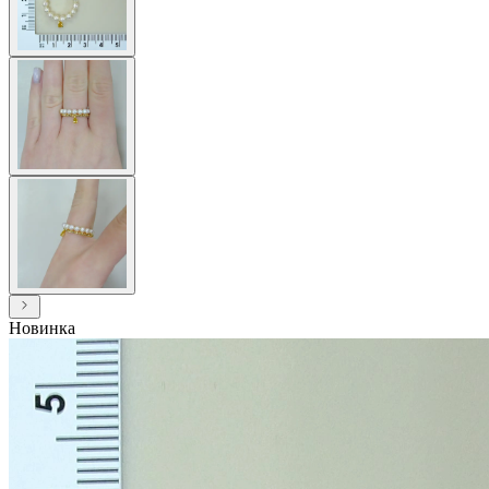
Новинка