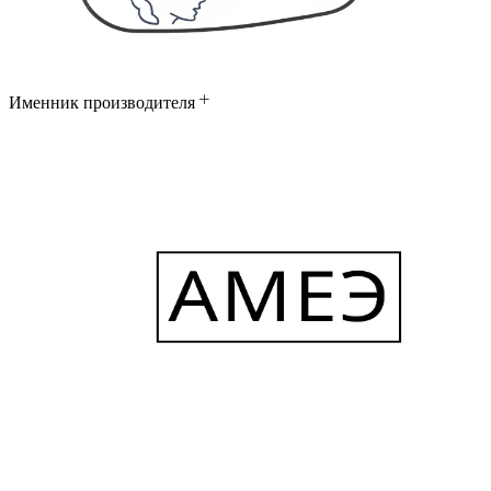
Именник производителя