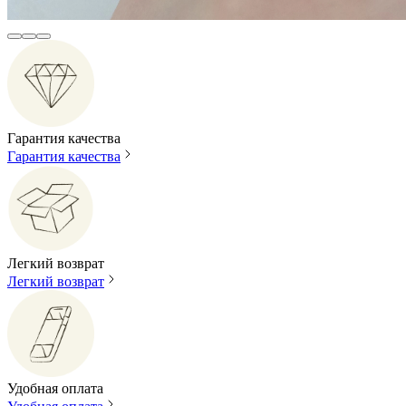
Гарантия качества
Гарантия качества
Легкий возврат
Легкий возврат
Удобная оплата