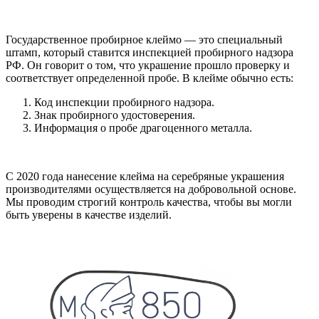
Государственное пробирное клеймо — это специальный
штамп, который ставится инспекцией пробирного надзора
РФ. Он говорит о том, что украшение прошло проверку и
соответствует определенной пробе. В клейме обычно есть:
Код инспекции пробирного надзора.
Знак пробирного удостоверения.
Информация о пробе драгоценного металла.
С 2020 года нанесение клейма на серебряные украшения
производителями осуществляется на добровольной основе.
Мы проводим строгий контроль качества, чтобы вы могли
быть уверены в качестве изделий.