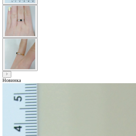
Новинка