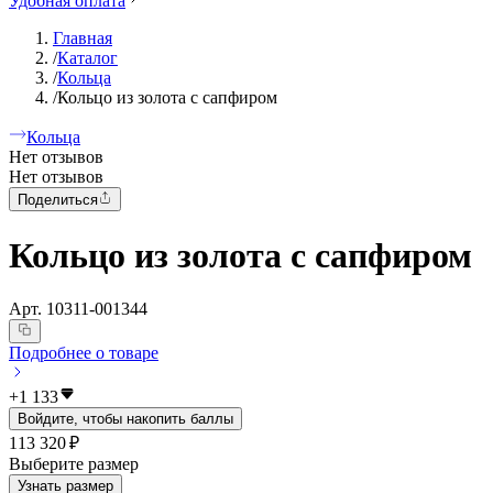
Удобная оплата
Главная
/
Каталог
/
Кольца
/
Кольцо из золота с сапфиром
Кольца
Нет отзывов
Нет отзывов
Поделиться
Кольцо из золота с сапфиром
Арт.
10311-001344
Подробнее о товаре
+
1 133
Войдите, чтобы накопить баллы
113 320 ₽
Выберите размер
Узнать размер