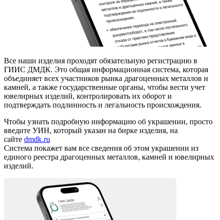
Все наши изделия проходят обязательную регистрацию в
ГИИС ДМДК. Это общая информационная система, которая
объединяет всех участников рынка драгоценных металлов и
камней, а также государственные органы, чтобы вести учет
ювелирных изделий, контролировать их оборот и
подтверждать подлинность и легальность происхождения.
Чтобы узнать подробную информацию об украшении, просто
введите УИН, который указан на бирке изделия, на
сайте
dmdk.ru
Система покажет вам все сведения об этом украшении из
единого реестра драгоценных металлов, камней и ювелирных
изделий.