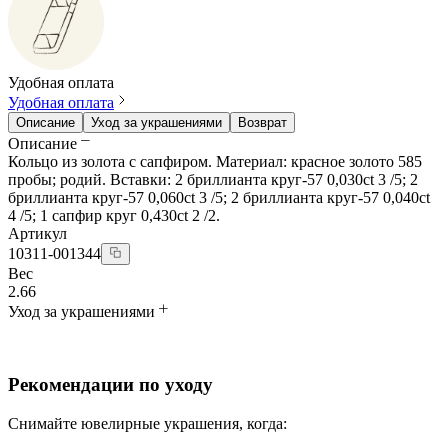
Удобная оплата
Удобная оплата
Описание
Уход за украшениями
Возврат
Описание
Кольцо из золота с сапфиром. Материал: красное золото 585
пробы; родий. Вставки: 2 бриллианта круг-57 0,030ct 3 /5; 2
бриллианта круг-57 0,060ct 3 /5; 2 бриллианта круг-57 0,040ct
4 /5; 1 сапфир круг 0,430ct 2 /2.
Артикул
10311-001344
Вес
2.66
Уход за украшениями
Рекомендации по уходу
Снимайте ювелирные украшения, когда: