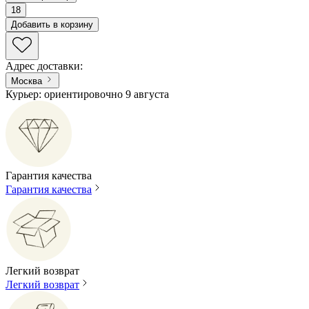
18
Добавить в корзину
Адрес доставки
:
Москва
Курьер: ориентировочно 9 августа
Гарантия качества
Гарантия качества
Легкий возврат
Легкий возврат