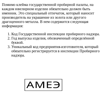
Помимо клейма государственной пробирной палаты, на
каждом ювелирном изделии обязательно должен быть
именник. Это специальный отпечаток, который наносит
производитель на украшение из золота или другого
драгоценного металла. В нем содержится следующая
информация:
Код Государственной инспекции пробирного надзора.
Год выпуска изделия, обозначенный определённой
буквой.
Уникальный код предприятия-изготовителя, который
обязательно регистрируется в инспекции Пробирного
надзора.