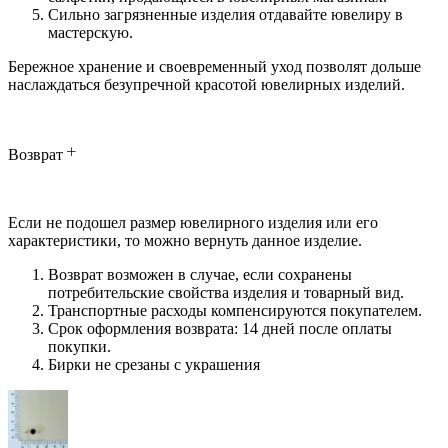
Сильно загрязненные изделия отдавайте ювелиру в
мастерскую.
Бережное хранение и своевременный уход позволят дольше
наслаждаться безупречной красотой ювелирных изделий.
Возврат
Если не подошел размер ювелирного изделия или его
характеристики, то можно вернуть данное изделие.
Возврат возможен в случае, если сохранены
потребительские свойства изделия и товарный вид.
Транспортные расходы компенсируются покупателем.
Срок оформления возврата: 14 дней после оплаты
покупки.
Бирки не срезаны с украшения