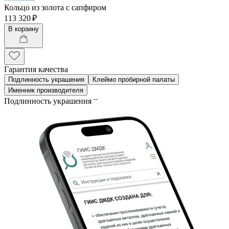
Кольцо из золота с сапфиром
113 320 ₽
В корзину
Гарантия качества
Подлинность украшения
Клеймо пробирной палаты
Именник производителя
Подлинность украшения