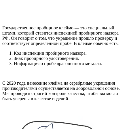
Государственное пробирное клеймо — это специальный
штамп, который ставится инспекцией пробирного надзора
РФ. Он говорит о том, что украшение прошло проверку и
соответствует определенной пробе. В клейме обычно есть:
Код инспекции пробирного надзора.
Знак пробирного удостоверения.
Информация о пробе драгоценного металла.
С 2020 года нанесение клейма на серебряные украшения
производителями осуществляется на добровольной основе.
Мы проводим строгий контроль качества, чтобы вы могли
быть уверены в качестве изделий.