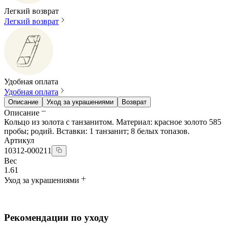
Легкий возврат
Легкий возврат
Удобная оплата
Удобная оплата
Описание
Уход за украшениями
Возврат
Описание
Кольцо из золота с танзанитом. Материал: красное золото 585
пробы; родий. Вставки: 1 танзанит; 8 белых топазов.
Артикул
10312-000211
Вес
1.61
Уход за украшениями
Рекомендации по уходу