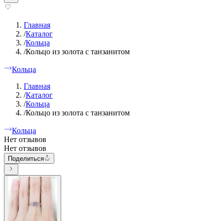
Главная
/
Каталог
/
Кольца
/
Кольцо из золота с танзанитом
Кольца
Главная
/
Каталог
/
Кольца
/
Кольцо из золота с танзанитом
Кольца
Нет отзывов
Нет отзывов
Поделиться