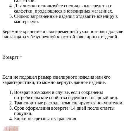
салфеткой.
Для чистки используйте специальные средства и
салфетки, продающиеся в ювелирных магазинах.
Сильно загрязненные изделия отдавайте ювелиру в
мастерскую.
Бережное хранение и своевременный уход позволят дольше
наслаждаться безупречной красотой ювелирных изделий.
Возврат
Если не подошел размер ювелирного изделия или его
характеристики, то можно вернуть данное изделие.
Возврат возможен в случае, если сохранены
потребительские свойства изделия и товарный вид.
Транспортные расходы компенсируются покупателем.
Срок оформления возврата: 14 дней после оплаты
покупки.
Бирки не срезаны с украшения