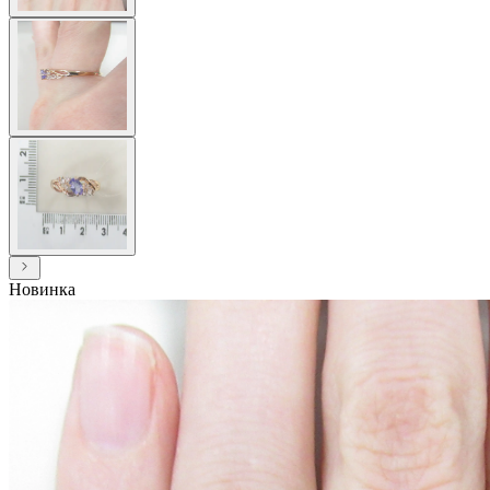
Новинка