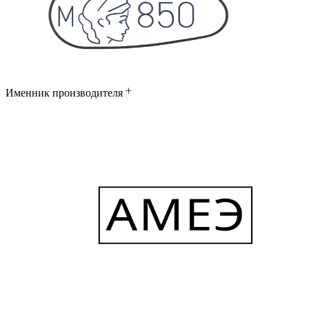
Именник производителя