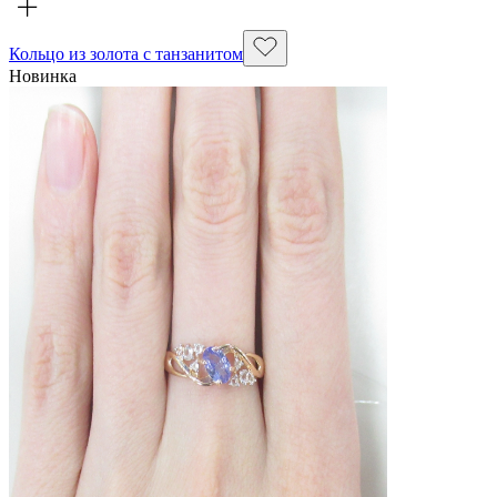
Кольцо из золота с танзанитом
Новинка