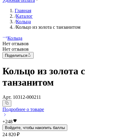
Удобная оплата
Главная
/
Каталог
/
Кольца
/
Кольцо из золота с танзанитом
Кольца
Нет отзывов
Нет отзывов
Поделиться
Кольцо из золота с
танзанитом
Арт.
10312-000211
Подробнее о товаре
+
248
Войдите, чтобы накопить баллы
24 820 ₽