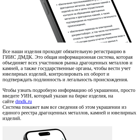
Все наши изделия проходят обязательную регистрацию в
ГИИС ДМДК. Это общая информационная система, которая
объединяет всех участников рынка драгоценных металлов и
камней, а также государственные органы, чтобы вести учет
ювелирных изделий, контролировать их оборот и
подтверждать подлинность и легальность происхождения.
Чтобы узнать подробную информацию об украшении, просто
введите УИН, который указан на бирке изделия, на
сайте
dmdk.ru
Система покажет вам все сведения об этом украшении из
единого реестра драгоценных металлов, камней и ювелирных
изделий.