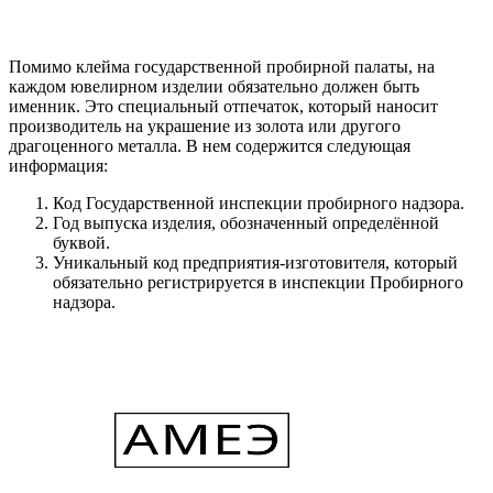
Помимо клейма государственной пробирной палаты, на
каждом ювелирном изделии обязательно должен быть
именник. Это специальный отпечаток, который наносит
производитель на украшение из золота или другого
драгоценного металла. В нем содержится следующая
информация:
Код Государственной инспекции пробирного надзора.
Год выпуска изделия, обозначенный определённой
буквой.
Уникальный код предприятия-изготовителя, который
обязательно регистрируется в инспекции Пробирного
надзора.