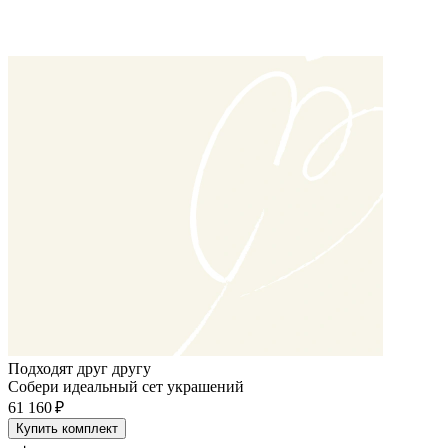
Подходят друг другу
Собери идеальный сет украшений
61 160 ₽
Купить комплект