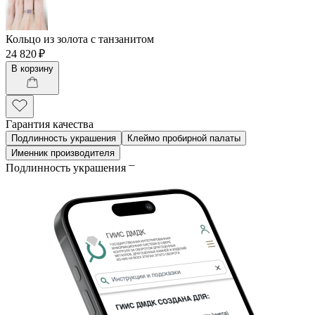
Кольцо из золота с танзанитом
24 820 ₽
В корзину
Гарантия качества
Подлинность украшения
Клеймо пробирной палаты
Именник производителя
Подлинность украшения