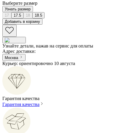
Выберите размер
Узнать размер
17
17.5
18
18.5
Добавить в корзину
Узнайте детали, нажав на сервис для оплаты
Адрес доставки
:
Москва
Курьер: ориентировочно 10 августа
Гарантия качества
Гарантия качества