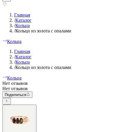
Главная
/
Каталог
/
Кольца
/
Кольцо из золота с опалами
Кольца
Главная
/
Каталог
/
Кольца
/
Кольцо из золота с опалами
Кольца
Нет отзывов
Нет отзывов
Поделиться