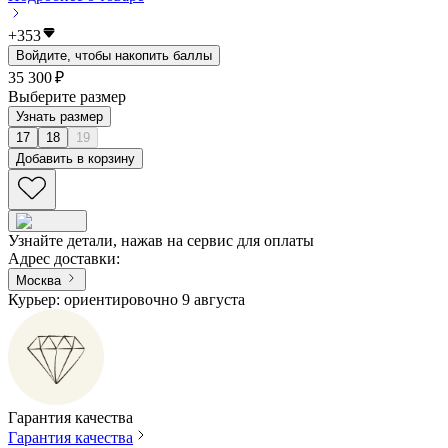
+
353
Войдите, чтобы накопить баллы
35 300 ₽
Выберите размер
Узнать размер
17
18
19
Добавить в корзину
Узнайте детали, нажав на сервис для оплаты
Адрес доставки
:
Москва
Курьер: ориентировочно 9 августа
Гарантия качества
Гарантия качества