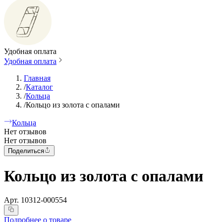
Удобная оплата
Удобная оплата
Главная
/
Каталог
/
Кольца
/
Кольцо из золота с опалами
Кольца
Нет отзывов
Нет отзывов
Поделиться
Кольцо из золота с опалами
Арт.
10312-000554
Подробнее о товаре