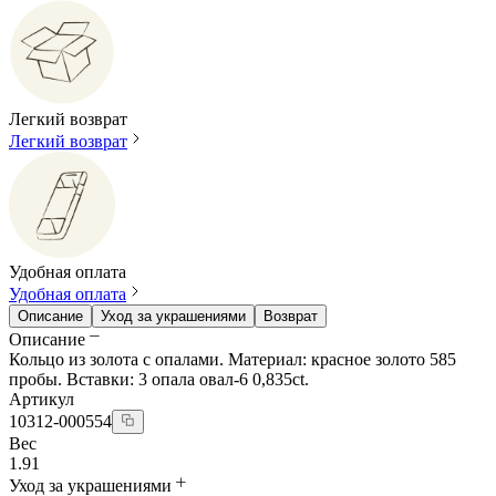
Легкий возврат
Легкий возврат
Удобная оплата
Удобная оплата
Описание
Уход за украшениями
Возврат
Описание
Кольцо из золота с опалами. Материал: красное золото 585
пробы. Вставки: 3 опала овал-6 0,835ct.
Артикул
10312-000554
Вес
1.91
Уход за украшениями