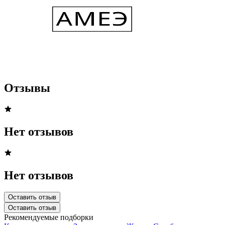
Отзывы
Нет отзывов
Нет отзывов
Оставить отзыв
Оставить отзыв
Рекомендуемые подборки