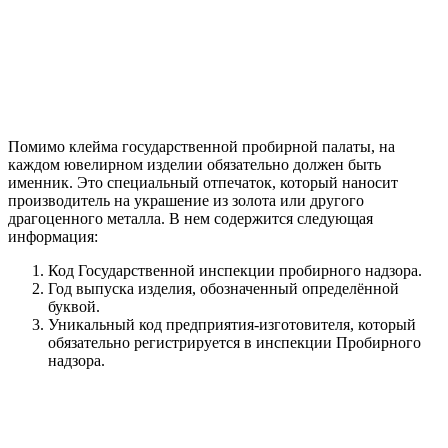
Помимо клейма государственной пробирной палаты, на
каждом ювелирном изделии обязательно должен быть
именник. Это специальный отпечаток, который наносит
производитель на украшение из золота или другого
драгоценного металла. В нем содержится следующая
информация:
Код Государственной инспекции пробирного надзора.
Год выпуска изделия, обозначенный определённой
буквой.
Уникальный код предприятия-изготовителя, который
обязательно регистрируется в инспекции Пробирного
надзора.