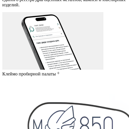
изделий.
Клеймо пробирной палаты