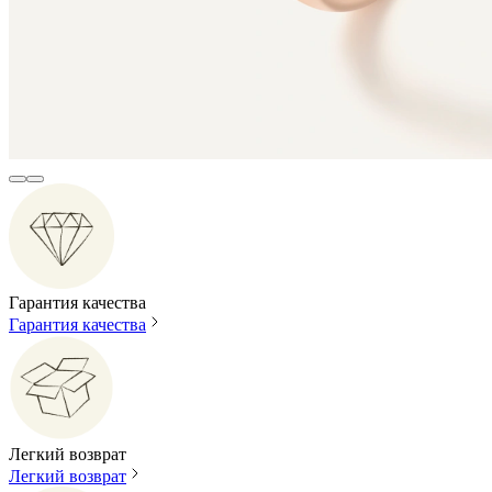
Гарантия качества
Гарантия качества
Легкий возврат
Легкий возврат