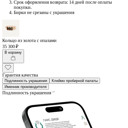
Срок оформления возврата: 14 дней после оплаты
покупки.
Бирки не срезаны с украшения
Кольцо из золота с опалами
35 300 ₽
В корзину
Гарантия качества
Подлинность украшения
Клеймо пробирной палаты
Именник производителя
Подлинность украшения