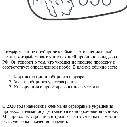
Государственное пробирное клеймо — это специальный
штамп, который ставится инспекцией пробирного надзора
РФ. Он говорит о том, что украшение прошло проверку и
соответствует определенной пробе. В клейме обычно есть:
Код инспекции пробирного надзора.
Знак пробирного удостоверения.
Информация о пробе драгоценного металла.
С 2020 года нанесение клейма на серебряные украшения
производителями осуществляется на добровольной основе.
Мы проводим строгий контроль качества, чтобы вы могли
быть уверены в качестве изделий.