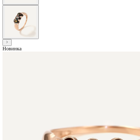
Новинка