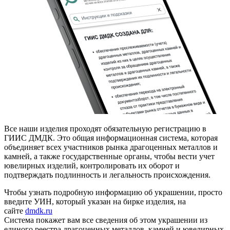
Все наши изделия проходят обязательную регистрацию в
ГИИС ДМДК. Это общая информационная система, которая
объединяет всех участников рынка драгоценных металлов и
камней, а также государственные органы, чтобы вести учет
ювелирных изделий, контролировать их оборот и
подтверждать подлинность и легальность происхождения.
Чтобы узнать подробную информацию об украшении, просто
введите УИН, который указан на бирке изделия, на
сайте
dmdk.ru
Система покажет вам все сведения об этом украшении из
единого реестра драгоценных металлов, камней и ювелирных