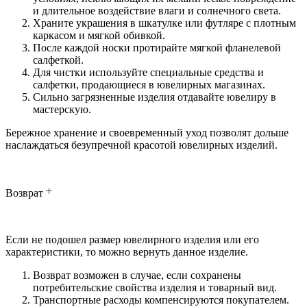
и длительное воздействие влаги и солнечного света.
Храните украшения в шкатулке или футляре с плотным
каркасом и мягкой обивкой.
После каждой носки протирайте мягкой фланелевой
салфеткой.
Для чистки используйте специальные средства и
салфетки, продающиеся в ювелирных магазинах.
Сильно загрязненные изделия отдавайте ювелиру в
мастерскую.
Бережное хранение и своевременный уход позволят дольше
наслаждаться безупречной красотой ювелирных изделий.
Возврат
Если не подошел размер ювелирного изделия или его
характеристики, то можно вернуть данное изделие.
Возврат возможен в случае, если сохранены
потребительские свойства изделия и товарный вид.
Транспортные расходы компенсируются покупателем.