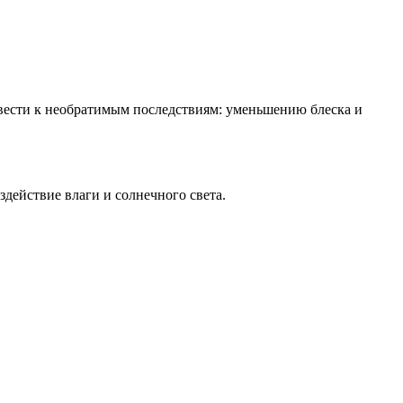
вести к необратимым последствиям: уменьшению блеска и
действие влаги и солнечного света.