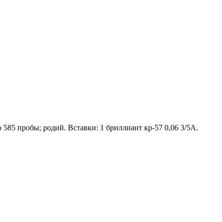
 585 пробы; родий. Вставки: 1 бриллиант кр-57 0,06 3/5А.