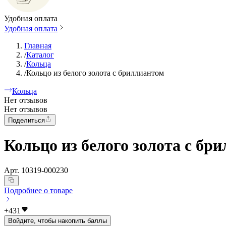
Удобная оплата
Удобная оплата
Главная
/
Каталог
/
Кольца
/
Кольцо из белого золота с бриллиантом
Кольца
Нет отзывов
Нет отзывов
Поделиться
Кольцо из белого золота с бр
Арт.
10319-000230
Подробнее о товаре
+
431
Войдите, чтобы накопить баллы