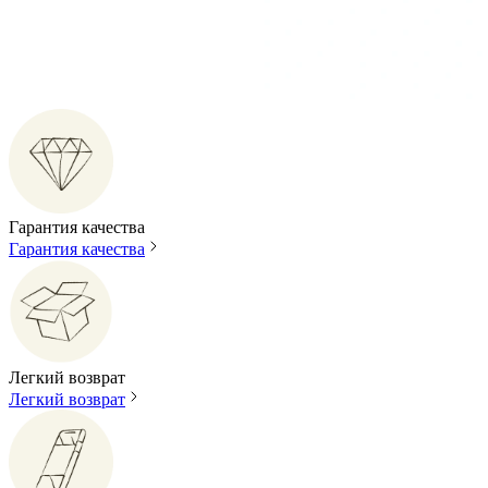
Гарантия качества
Гарантия качества
Легкий возврат
Легкий возврат