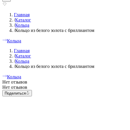
Главная
/
Каталог
/
Кольца
/
Кольцо из белого золота с бриллиантом
Кольца
Главная
/
Каталог
/
Кольца
/
Кольцо из белого золота с бриллиантом
Кольца
Нет отзывов
Нет отзывов
Поделиться