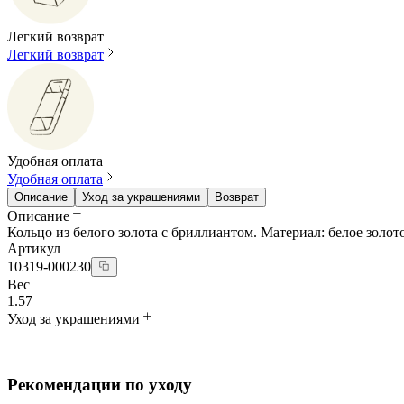
Легкий возврат
Легкий возврат
Удобная оплата
Удобная оплата
Описание
Уход за украшениями
Возврат
Описание
Кольцо из белого золота с бриллиантом. Материал: белое золото
Артикул
10319-000230
Вес
1.57
Уход за украшениями
Рекомендации по уходу