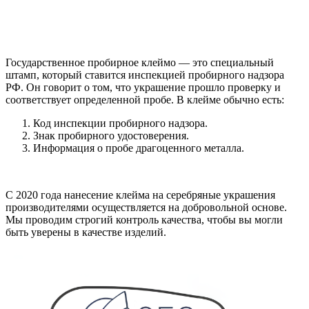
Государственное пробирное клеймо — это специальный
штамп, который ставится инспекцией пробирного надзора
РФ. Он говорит о том, что украшение прошло проверку и
соответствует определенной пробе. В клейме обычно есть:
Код инспекции пробирного надзора.
Знак пробирного удостоверения.
Информация о пробе драгоценного металла.
С 2020 года нанесение клейма на серебряные украшения
производителями осуществляется на добровольной основе.
Мы проводим строгий контроль качества, чтобы вы могли
быть уверены в качестве изделий.