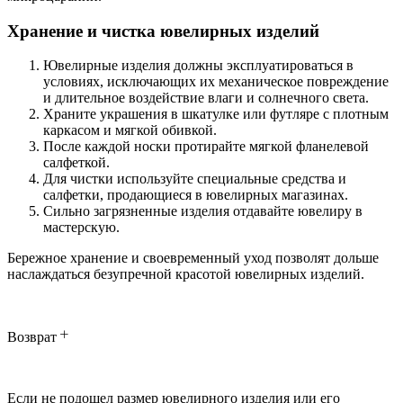
Хранение и чистка ювелирных изделий
Ювелирные изделия должны эксплуатироваться в
условиях, исключающих их механическое повреждение
и длительное воздействие влаги и солнечного света.
Храните украшения в шкатулке или футляре с плотным
каркасом и мягкой обивкой.
После каждой носки протирайте мягкой фланелевой
салфеткой.
Для чистки используйте специальные средства и
салфетки, продающиеся в ювелирных магазинах.
Сильно загрязненные изделия отдавайте ювелиру в
мастерскую.
Бережное хранение и своевременный уход позволят дольше
наслаждаться безупречной красотой ювелирных изделий.
Возврат
Если не подошел размер ювелирного изделия или его