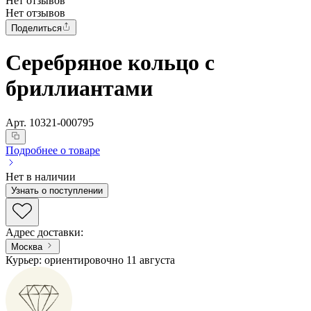
Нет отзывов
Нет отзывов
Поделиться
Серебряное кольцо с
бриллиантами
Арт.
10321-000795
Подробнее о товаре
Нет в наличии
Узнать о поступлении
Адрес доставки
:
Москва
Курьер: ориентировочно 11 августа