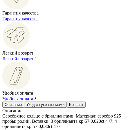
Гарантия качества
Гарантия качества
Легкий возврат
Легкий возврат
Удобная оплата
Удобная оплата
Описание
Уход за украшениями
Возврат
Описание
Серебряное кольцо с бриллиантами. Материал: серебро 925
пробы; родий. Вставки: 3 бриллианта кр-57 0,020ct 4 /7; 4
бриллианта кр-57 0,030ct 4 /7.