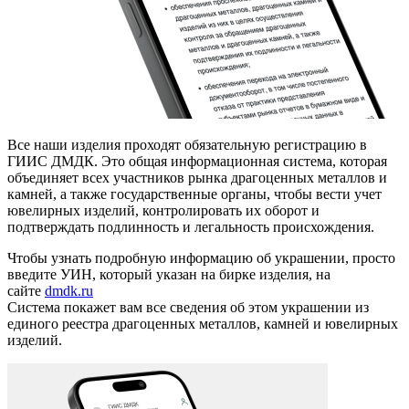
Все наши изделия проходят обязательную регистрацию в
ГИИС ДМДК. Это общая информационная система, которая
объединяет всех участников рынка драгоценных металлов и
камней, а также государственные органы, чтобы вести учет
ювелирных изделий, контролировать их оборот и
подтверждать подлинность и легальность происхождения.
Чтобы узнать подробную информацию об украшении, просто
введите УИН, который указан на бирке изделия, на
сайте
dmdk.ru
Система покажет вам все сведения об этом украшении из
единого реестра драгоценных металлов, камней и ювелирных
изделий.