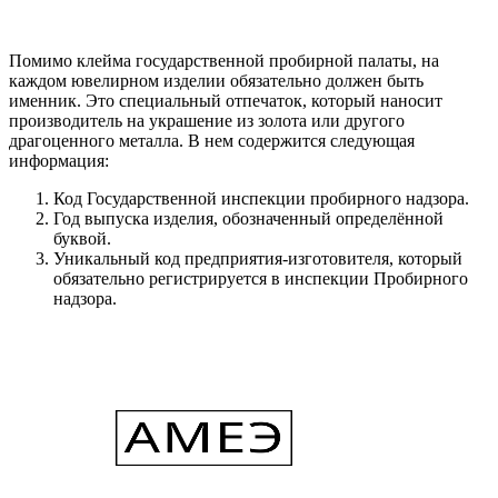
Помимо клейма государственной пробирной палаты, на
каждом ювелирном изделии обязательно должен быть
именник. Это специальный отпечаток, который наносит
производитель на украшение из золота или другого
драгоценного металла. В нем содержится следующая
информация:
Код Государственной инспекции пробирного надзора.
Год выпуска изделия, обозначенный определённой
буквой.
Уникальный код предприятия-изготовителя, который
обязательно регистрируется в инспекции Пробирного
надзора.