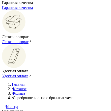
Гарантия качества
Гарантия качества
Легкий возврат
Легкий возврат
Удобная оплата
Удобная оплата
Главная
/
Каталог
/
Кольца
/
Серебряное кольцо с бриллиантами
Кольца