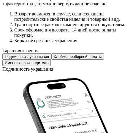
характеристики, то можно вернуть данное изделие.
Возврат возможен в случае, если сохранены
потребительские свойства изделия и товарный вид.
Транспортные расходы компенсируются покупателем.
Срок оформления возврата: 14 дней после оплаты
покупки.
Бирки не срезаны с украшения
Гарантия качества
Подлинность украшения
Клеймо пробирной палаты
Именник производителя
Подлинность украшения