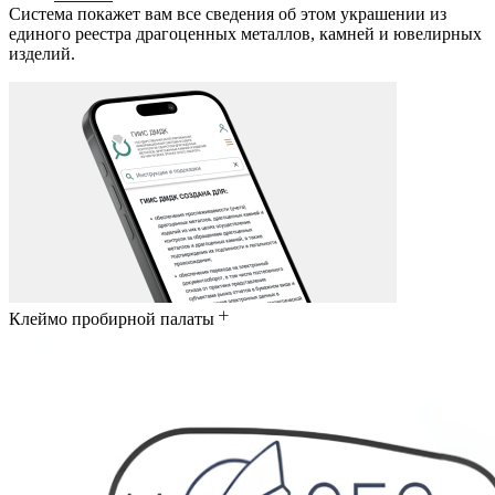
Система покажет вам все сведения об этом украшении из
единого реестра драгоценных металлов, камней и ювелирных
изделий.
Клеймо пробирной палаты