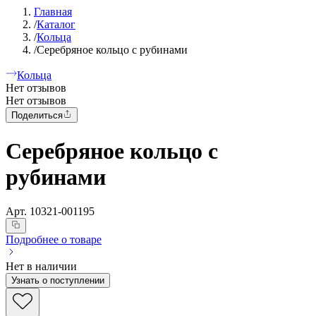
Главная
/
Каталог
/
Кольца
/
Серебряное кольцо с рубинами
Кольца
Нет отзывов
Нет отзывов
Поделиться
Серебряное кольцо с
рубинами
Арт.
10321-001195
Подробнее о товаре
Нет в наличии
Узнать о поступлении