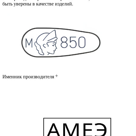
быть уверены в качестве изделий.
Именник производителя