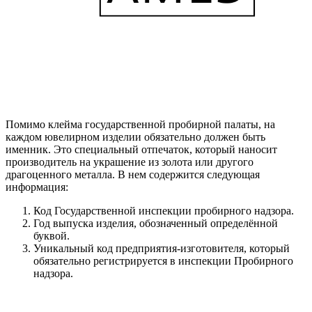
Помимо клейма государственной пробирной палаты, на
каждом ювелирном изделии обязательно должен быть
именник. Это специальный отпечаток, который наносит
производитель на украшение из золота или другого
драгоценного металла. В нем содержится следующая
информация:
Код Государственной инспекции пробирного надзора.
Год выпуска изделия, обозначенный определённой
буквой.
Уникальный код предприятия-изготовителя, который
обязательно регистрируется в инспекции Пробирного
надзора.