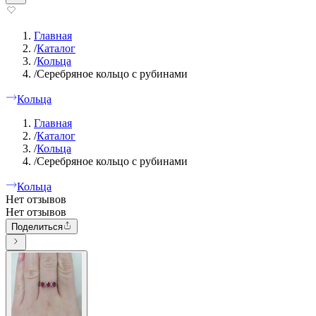
Главная
/
Каталог
/
Кольца
/
Серебряное кольцо с рубинами
Кольца
Главная
/
Каталог
/
Кольца
/
Серебряное кольцо с рубинами
Кольца
Нет отзывов
Нет отзывов
Поделиться