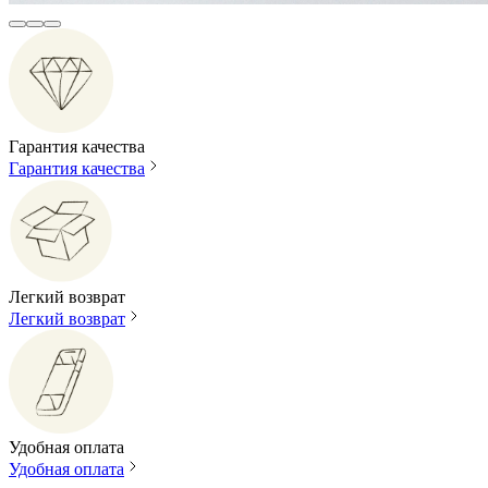
Гарантия качества
Гарантия качества
Легкий возврат
Легкий возврат
Удобная оплата
Удобная оплата