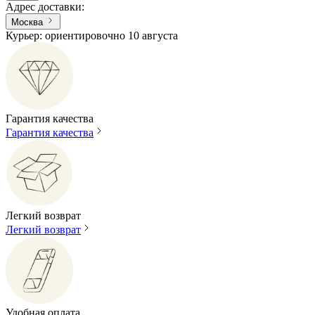
Адрес доставки
:
Москва
Курьер: ориентировочно 10 августа
Гарантия качества
Гарантия качества
Легкий возврат
Легкий возврат
Удобная оплата