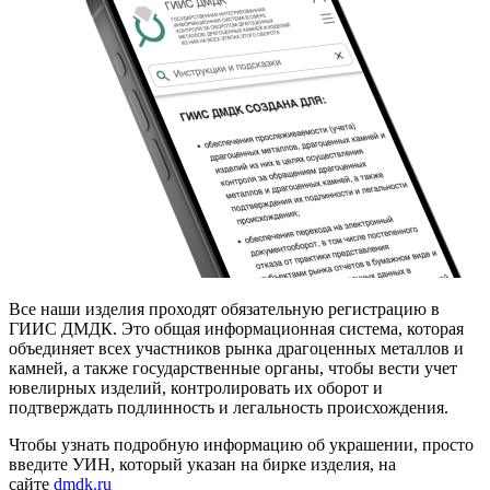
Все наши изделия проходят обязательную регистрацию в
ГИИС ДМДК. Это общая информационная система, которая
объединяет всех участников рынка драгоценных металлов и
камней, а также государственные органы, чтобы вести учет
ювелирных изделий, контролировать их оборот и
подтверждать подлинность и легальность происхождения.
Чтобы узнать подробную информацию об украшении, просто
введите УИН, который указан на бирке изделия, на
сайте
dmdk.ru