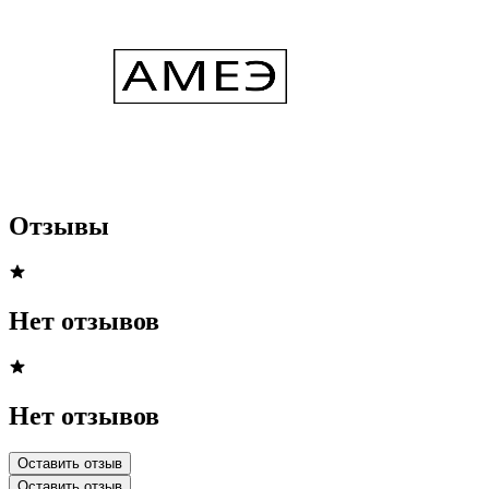
Отзывы
Нет отзывов
Нет отзывов
Оставить отзыв
Оставить отзыв