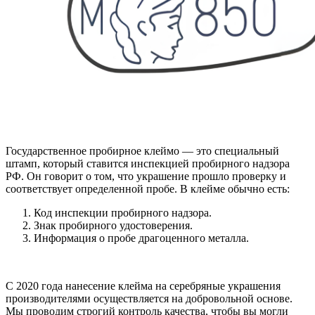
Государственное пробирное клеймо — это специальный
штамп, который ставится инспекцией пробирного надзора
РФ. Он говорит о том, что украшение прошло проверку и
соответствует определенной пробе. В клейме обычно есть:
Код инспекции пробирного надзора.
Знак пробирного удостоверения.
Информация о пробе драгоценного металла.
С 2020 года нанесение клейма на серебряные украшения
производителями осуществляется на добровольной основе.
Мы проводим строгий контроль качества, чтобы вы могли