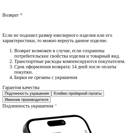
Возврат
Если не подошел размер ювелирного изделия или его
характеристики, то можно вернуть данное изделие.
Возврат возможен в случае, если сохранены
потребительские свойства изделия и товарный вид.
Транспортные расходы компенсируются покупателем.
Срок оформления возврата: 14 дней после оплаты
покупки.
Бирки не срезаны с украшения
Гарантия качества
Подлинность украшения
Клеймо пробирной палаты
Именник производителя
Подлинность украшения