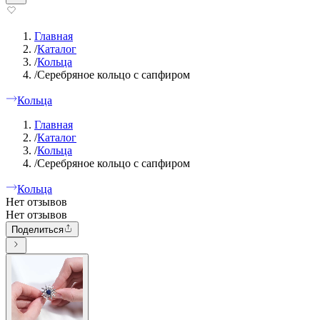
Главная
/
Каталог
/
Кольца
/
Серебряное кольцо с сапфиром
Кольца
Главная
/
Каталог
/
Кольца
/
Серебряное кольцо с сапфиром
Кольца
Нет отзывов
Нет отзывов
Поделиться