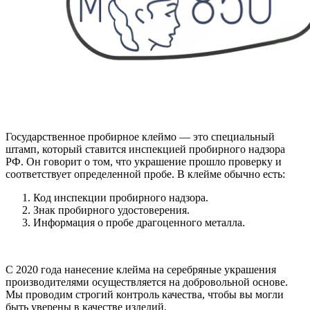
Государственное пробирное клеймо — это специальный
штамп, который ставится инспекцией пробирного надзора
РФ. Он говорит о том, что украшение прошло проверку и
соответствует определенной пробе. В клейме обычно есть:
Код инспекции пробирного надзора.
Знак пробирного удостоверения.
Информация о пробе драгоценного металла.
С 2020 года нанесение клейма на серебряные украшения
производителями осуществляется на добровольной основе.
Мы проводим строгий контроль качества, чтобы вы могли
быть уверены в качестве изделий.