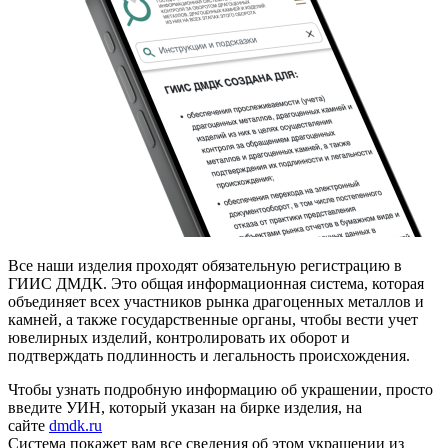
Все наши изделия проходят обязательную регистрацию в
ГИИС ДМДК. Это общая информационная система, которая
объединяет всех участников рынка драгоценных металлов и
камней, а также государственные органы, чтобы вести учет
ювелирных изделий, контролировать их оборот и
подтверждать подлинность и легальность происхождения.
Чтобы узнать подробную информацию об украшении, просто
введите УИН, который указан на бирке изделия, на
сайте
dmdk.ru
Система покажет вам все сведения об этом украшении из