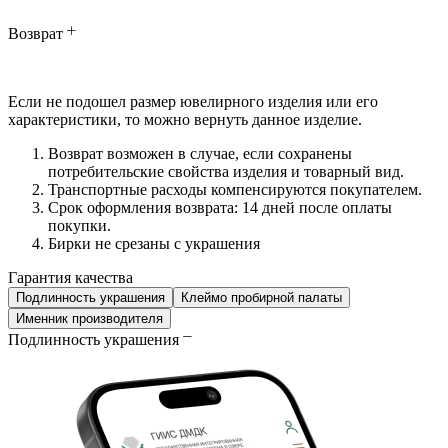
Возврат
Если не подошел размер ювелирного изделия или его
характеристики, то можно вернуть данное изделие.
Возврат возможен в случае, если сохранены
потребительские свойства изделия и товарный вид.
Транспортные расходы компенсируются покупателем.
Срок оформления возврата: 14 дней после оплаты
покупки.
Бирки не срезаны с украшения
Гарантия качества
Подлинность украшения
Клеймо пробирной палаты
Именник производителя
Подлинность украшения