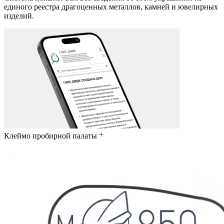
единого реестра драгоценных металлов, камней и ювелирных
изделий.
Клеймо пробирной палаты