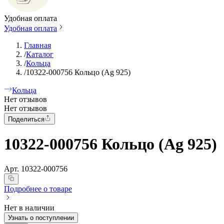
Удобная оплата
Удобная оплата
Главная
/
Каталог
/
Кольца
/
10322-000756 Кольцо (Ag 925)
Кольца
Нет отзывов
Нет отзывов
Поделиться
10322-000756 Кольцо (Ag 925)
Арт.
10322-000756
Подробнее о товаре
Нет в наличии
Узнать о поступлении