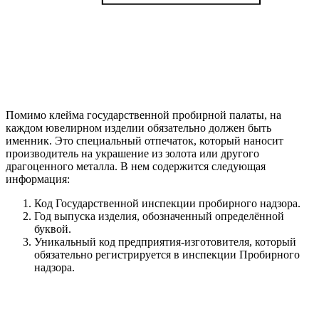
Помимо клейма государственной пробирной палаты, на
каждом ювелирном изделии обязательно должен быть
именник. Это специальный отпечаток, который наносит
производитель на украшение из золота или другого
драгоценного металла. В нем содержится следующая
информация:
Код Государственной инспекции пробирного надзора.
Год выпуска изделия, обозначенный определённой
буквой.
Уникальный код предприятия-изготовителя, который
обязательно регистрируется в инспекции Пробирного
надзора.