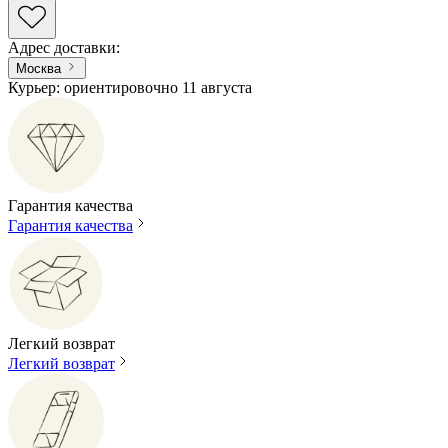
Адрес доставки
:
Москва
Курьер: ориентировочно 11 августа
Гарантия качества
Гарантия качества
Легкий возврат
Легкий возврат