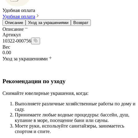
Удобная оплата
Удобная оплата
Описание
Уход за украшениями
Возврат
Описание
Артикул
10322-000756
Вес
0.00
Уход за украшениями
Рекомендации по уходу
Снимайте ювелирные украшения, когда:
Выполняете различные хозяйственные работы по дому и
саду.
Принимаете любые водные процедуры: бассейн, душ,
купание в море, посещение бани или сауны.
Моете руки, используйте санитайзеры, занимаетесь
спортом и спите.