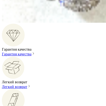
Гарантия качества
Гарантия качества
Легкий возврат
Легкий возврат