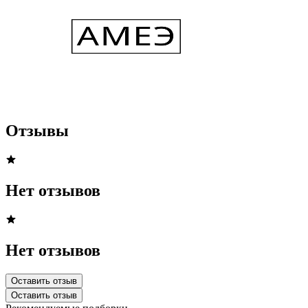
Отзывы
Нет отзывов
Нет отзывов
Оставить отзыв
Оставить отзыв