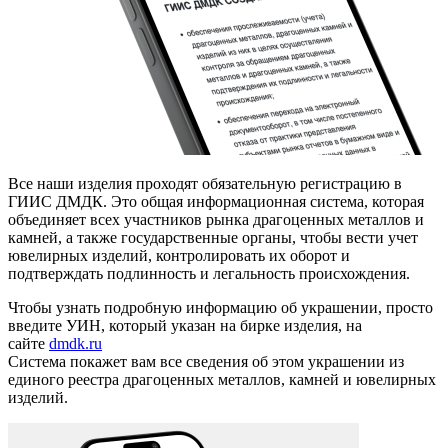
Все наши изделия проходят обязательную регистрацию в
ГИИС ДМДК. Это общая информационная система, которая
объединяет всех участников рынка драгоценных металлов и
камней, а также государственные органы, чтобы вести учет
ювелирных изделий, контролировать их оборот и
подтверждать подлинность и легальность происхождения.
Чтобы узнать подробную информацию об украшении, просто
введите УИН, который указан на бирке изделия, на
сайте
dmdk.ru
Система покажет вам все сведения об этом украшении из
единого реестра драгоценных металлов, камней и ювелирных
изделий.