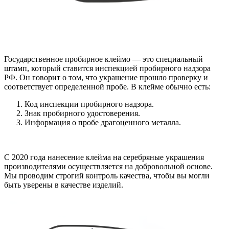
Государственное пробирное клеймо — это специальный
штамп, который ставится инспекцией пробирного надзора
РФ. Он говорит о том, что украшение прошло проверку и
соответствует определенной пробе. В клейме обычно есть:
Код инспекции пробирного надзора.
Знак пробирного удостоверения.
Информация о пробе драгоценного металла.
С 2020 года нанесение клейма на серебряные украшения
производителями осуществляется на добровольной основе.
Мы проводим строгий контроль качества, чтобы вы могли
быть уверены в качестве изделий.