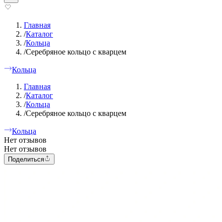
Главная
/
Каталог
/
Кольца
/
Серебряное кольцо с кварцем
Кольца
Главная
/
Каталог
/
Кольца
/
Серебряное кольцо с кварцем
Кольца
Нет отзывов
Нет отзывов
Поделиться