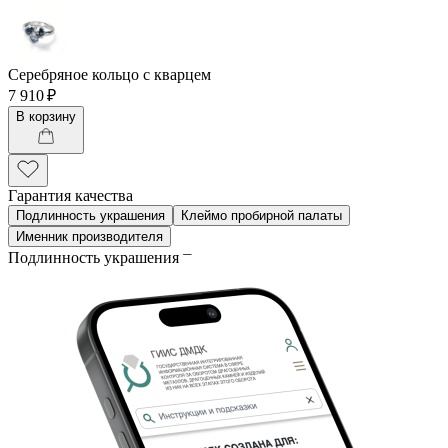
Серебряное кольцо с кварцем
7 910 ₽
В корзину
Гарантия качества
Подлинность украшения
Клеймо пробирной палаты
Именник производителя
Подлинность украшения