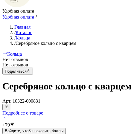
Удобная оплата
Удобная оплата
Главная
/
Каталог
/
Кольца
/
Серебряное кольцо с кварцем
Кольца
Нет отзывов
Нет отзывов
Поделиться
Серебряное кольцо с кварцем
Арт.
10322-000831
Подробнее о товаре
+
79
Войдите, чтобы накопить баллы