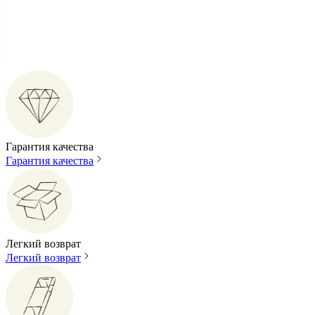
Гарантия качества
Гарантия качества
Легкий возврат
Легкий возврат