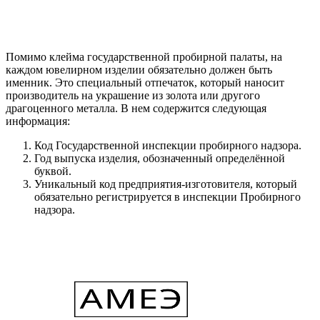
Помимо клейма государственной пробирной палаты, на
каждом ювелирном изделии обязательно должен быть
именник. Это специальный отпечаток, который наносит
производитель на украшение из золота или другого
драгоценного металла. В нем содержится следующая
информация:
Код Государственной инспекции пробирного надзора.
Год выпуска изделия, обозначенный определённой
буквой.
Уникальный код предприятия-изготовителя, который
обязательно регистрируется в инспекции Пробирного
надзора.