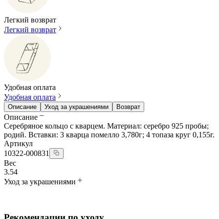
Легкий возврат
Легкий возврат
Удобная оплата
Удобная оплата
Описание
Уход за украшениями
Возврат
Описание
Серебряное кольцо с кварцем. Материал: серебро 925 пробы;
родий. Вставки: 3 кварца помелло 3,780г; 4 топаза круг 0,155г.
Артикул
10322-000831
Вес
3.54
Уход за украшениями
Рекомендации по уходу