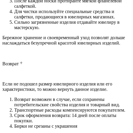
После каждой носки протирайте мягкой фланелевой
салфеткой.
Для чистки используйте специальные средства и
салфетки, продающиеся в ювелирных магазинах.
Сильно загрязненные изделия отдавайте ювелиру в
мастерскую.
Бережное хранение и своевременный уход позволят дольше
наслаждаться безупречной красотой ювелирных изделий.
Возврат
Если не подошел размер ювелирного изделия или его
характеристики, то можно вернуть данное изделие.
Возврат возможен в случае, если сохранены
потребительские свойства изделия и товарный вид.
Транспортные расходы компенсируются покупателем.
Срок оформления возврата: 14 дней после оплаты
покупки.
Бирки не срезаны с украшения