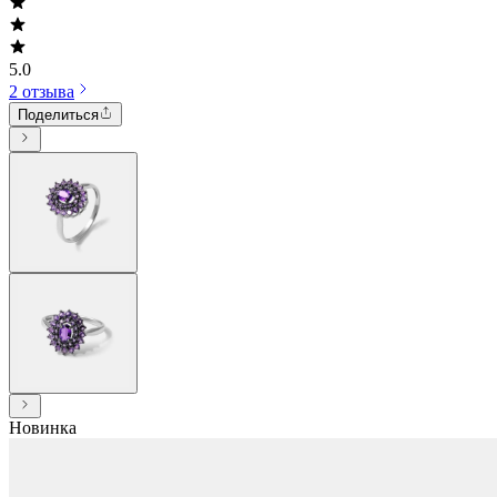
5.0
2 отзыва
Поделиться
Новинка