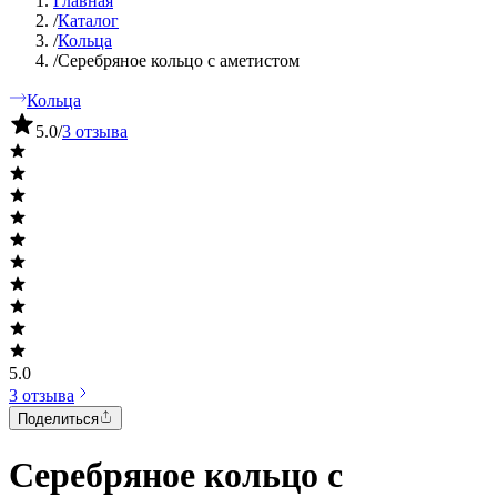
Главная
/
Каталог
/
Кольца
/
Серебряное кольцо с аметистом
Кольца
5.0
/
3 отзыва
5.0
3 отзыва
Поделиться
Серебряное кольцо с