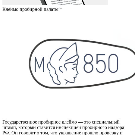
Клеймо пробирной палаты
Государственное пробирное клеймо — это специальный
штамп, который ставится инспекцией пробирного надзора
РФ. Он говорит о том, что украшение прошло проверку и