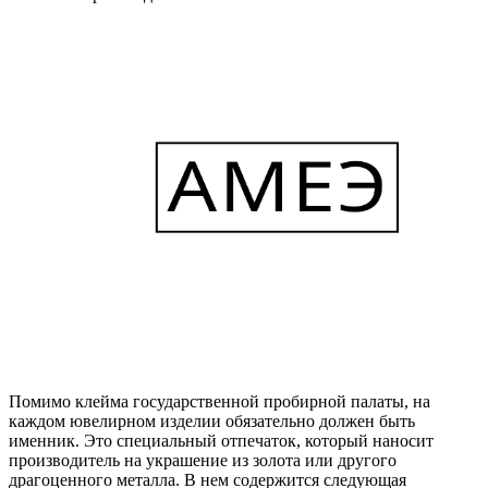
Помимо клейма государственной пробирной палаты, на
каждом ювелирном изделии обязательно должен быть
именник. Это специальный отпечаток, который наносит
производитель на украшение из золота или другого
драгоценного металла. В нем содержится следующая