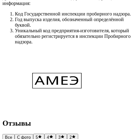
информация:
Код Государственной инспекции пробирного надзора.
Год выпуска изделия, обозначенный определённой
буквой.
Уникальный код предприятия-изготовителя, который
обязательно регистрируется в инспекции Пробирного
надзора.
Отзывы
Все
С фото
5
4
3
2