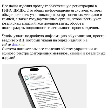
Все наши изделия проходят обязательную регистрацию в
ГИИС ДМДК. Это общая информационная система, которая
объединяет всех участников рынка драгоценных металлов и
камней, а также государственные органы, чтобы вести учет
ювелирных изделий, контролировать их оборот и
подтверждать подлинность и легальность происхождения.
Чтобы узнать подробную информацию об украшении, просто
введите УИН, который указан на бирке изделия, на
сайте
dmdk.ru
Система покажет вам все сведения об этом украшении из
единого реестра драгоценных металлов, камней и ювелирных
изделий.