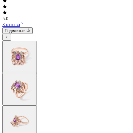
5.0
3 отзыва
Поделиться