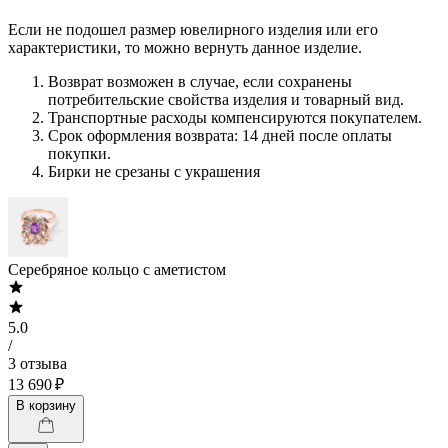
Если не подошел размер ювелирного изделия или его
характеристики, то можно вернуть данное изделие.
Возврат возможен в случае, если сохранены
потребительские свойства изделия и товарный вид.
Транспортные расходы компенсируются покупателем.
Срок оформления возврата: 14 дней после оплаты
покупки.
Бирки не срезаны с украшения
Серебряное кольцо с аметистом
5.0
/
3 отзыва
13 690 ₽
В корзину