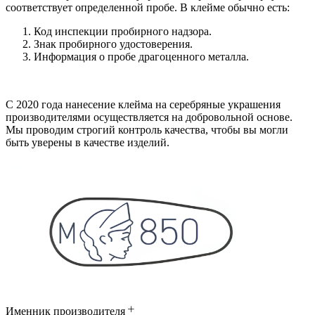
соответствует определенной пробе. В клейме обычно есть:
Код инспекции пробирного надзора.
Знак пробирного удостоверения.
Информация о пробе драгоценного металла.
С 2020 года нанесение клейма на серебряные украшения
производителями осуществляется на добровольной основе.
Мы проводим строгий контроль качества, чтобы вы могли
быть уверены в качестве изделий.
Именник производителя