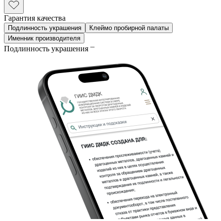
Гарантия качества
Подлинность украшения
Клеймо пробирной палаты
Именник производителя
Подлинность украшения