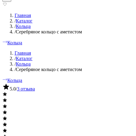
Главная
/
Каталог
/
Кольца
/
Серебряное кольцо с аметистом
Кольца
Главная
/
Каталог
/
Кольца
/
Серебряное кольцо с аметистом
Кольца
5.0
/
3 отзыва