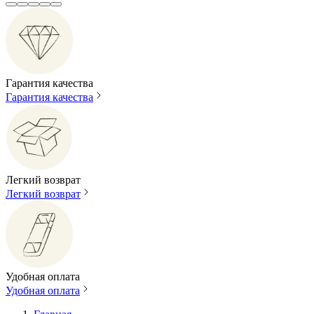
Гарантия качества
Гарантия качества
Легкий возврат
Легкий возврат
Удобная оплата
Удобная оплата