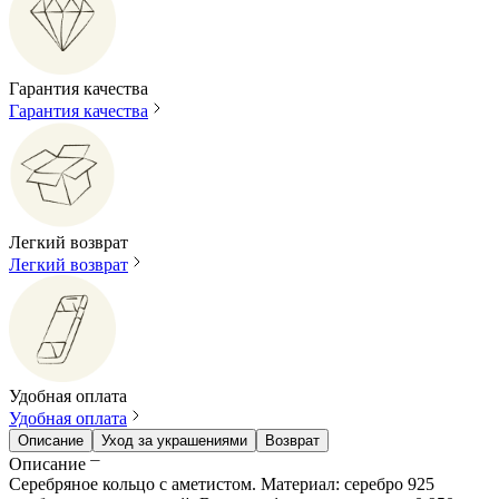
Гарантия качества
Гарантия качества
Легкий возврат
Легкий возврат
Удобная оплата
Удобная оплата
Описание
Уход за украшениями
Возврат
Описание
Серебряное кольцо с аметистом. Материал: серебро 925