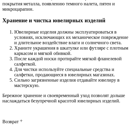
покрытия металла, появлению темного налета, пятен и
микроцарапин.
Хранение и чистка ювелирных изделий
Ювелирные изделия должны эксплуатироваться в
условиях, исключающих их механическое повреждение
и длительное воздействие влаги и солнечного света.
Храните украшения в шкатулке или футляре с плотным
каркасом и мягкой обивкой.
После каждой носки протирайте мягкой фланелевой
салфеткой.
Для чистки используйте специальные средства и
салфетки, продающиеся в ювелирных магазинах.
Сильно загрязненные изделия отдавайте ювелиру в
мастерскую.
Бережное хранение и своевременный уход позволят дольше
наслаждаться безупречной красотой ювелирных изделий.
Возврат