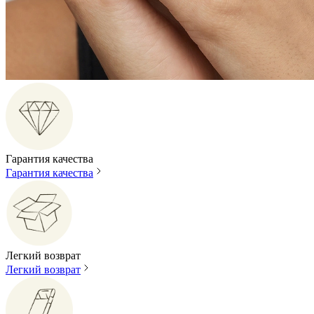
Гарантия качества
Гарантия качества
Легкий возврат
Легкий возврат