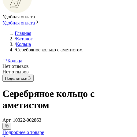
Удобная оплата
Удобная оплата
Главная
/
Каталог
/
Кольца
/
Серебряное кольцо с аметистом
Кольца
Нет отзывов
Нет отзывов
Поделиться
Серебряное кольцо с
аметистом
Арт.
10322-002863
Подробнее о товаре