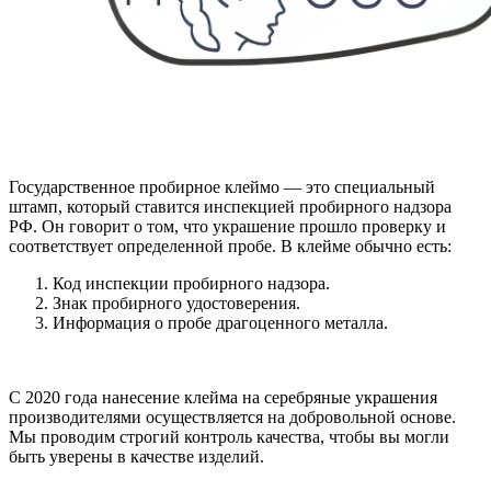
Государственное пробирное клеймо — это специальный
штамп, который ставится инспекцией пробирного надзора
РФ. Он говорит о том, что украшение прошло проверку и
соответствует определенной пробе. В клейме обычно есть:
Код инспекции пробирного надзора.
Знак пробирного удостоверения.
Информация о пробе драгоценного металла.
С 2020 года нанесение клейма на серебряные украшения
производителями осуществляется на добровольной основе.
Мы проводим строгий контроль качества, чтобы вы могли
быть уверены в качестве изделий.