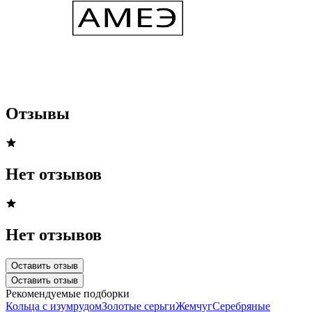
Отзывы
Нет отзывов
Нет отзывов
Оставить отзыв
Оставить отзыв
Рекомендуемые подборки
Кольца с изумрудом
Золотые серьги
Жемчуг
Серебряные