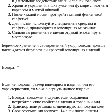
и длительное воздействие влаги и солнечного света.
Храните украшения в шкатулке или футляре с плотным
каркасом и мягкой обивкой.
После каждой носки протирайте мягкой фланелевой
салфеткой.
Для чистки используйте специальные средства и
салфетки, продающиеся в ювелирных магазинах.
Сильно загрязненные изделия отдавайте ювелиру в
мастерскую.
Бережное хранение и своевременный уход позволят дольше
наслаждаться безупречной красотой ювелирных изделий.
Возврат
Если не подошел размер ювелирного изделия или его
характеристики, то можно вернуть данное изделие.
Возврат возможен в случае, если сохранены
потребительские свойства изделия и товарный вид.
Транспортные расходы компенсируются покупателем.
Срок оформления возврата: 14 дней после оплаты