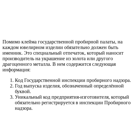
Помимо клейма государственной пробирной палаты, на
каждом ювелирном изделии обязательно должен быть
именник. Это специальный отпечаток, который наносит
производитель на украшение из золота или другого
драгоценного металла. В нем содержится следующая
информация:
Код Государственной инспекции пробирного надзора.
Год выпуска изделия, обозначенный определённой
буквой.
Уникальный код предприятия-изготовителя, который
обязательно регистрируется в инспекции Пробирного
надзора.