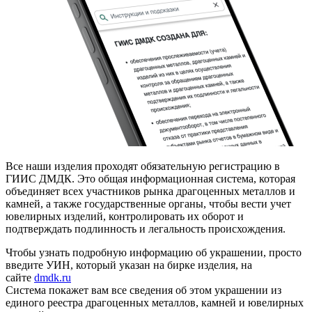
Все наши изделия проходят обязательную регистрацию в
ГИИС ДМДК. Это общая информационная система, которая
объединяет всех участников рынка драгоценных металлов и
камней, а также государственные органы, чтобы вести учет
ювелирных изделий, контролировать их оборот и
подтверждать подлинность и легальность происхождения.
Чтобы узнать подробную информацию об украшении, просто
введите УИН, который указан на бирке изделия, на
сайте
dmdk.ru
Система покажет вам все сведения об этом украшении из
единого реестра драгоценных металлов, камней и ювелирных