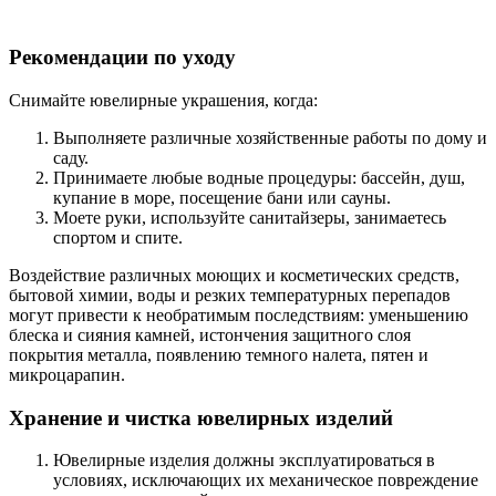
Рекомендации по уходу
Снимайте ювелирные украшения, когда:
Выполняете различные хозяйственные работы по дому и
саду.
Принимаете любые водные процедуры: бассейн, душ,
купание в море, посещение бани или сауны.
Моете руки, используйте санитайзеры, занимаетесь
спортом и спите.
Воздействие различных моющих и косметических средств,
бытовой химии, воды и резких температурных перепадов
могут привести к необратимым последствиям: уменьшению
блеска и сияния камней, истончения защитного слоя
покрытия металла, появлению темного налета, пятен и
микроцарапин.
Хранение и чистка ювелирных изделий
Ювелирные изделия должны эксплуатироваться в
условиях, исключающих их механическое повреждение