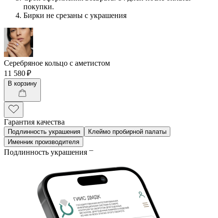
покупки.
Бирки не срезаны с украшения
Серебряное кольцо с аметистом
11 580 ₽
В корзину
Гарантия качества
Подлинность украшения
Клеймо пробирной палаты
Именник производителя
Подлинность украшения