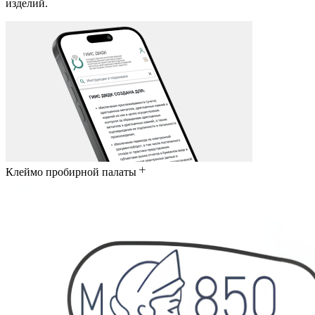
изделий.
Клеймо пробирной палаты