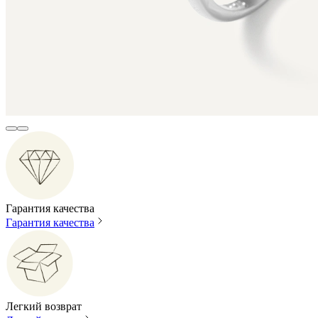
Гарантия качества
Гарантия качества
Легкий возврат