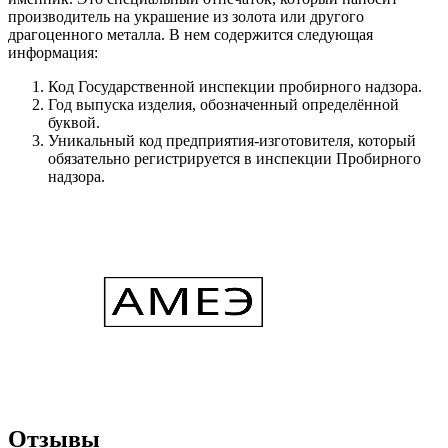
производитель на украшение из золота или другого
драгоценного металла. В нем содержится следующая
информация:
Код Государственной инспекции пробирного надзора.
Год выпуска изделия, обозначенный определённой
буквой.
Уникальный код предприятия-изготовителя, который
обязательно регистрируется в инспекции Пробирного
надзора.
Отзывы