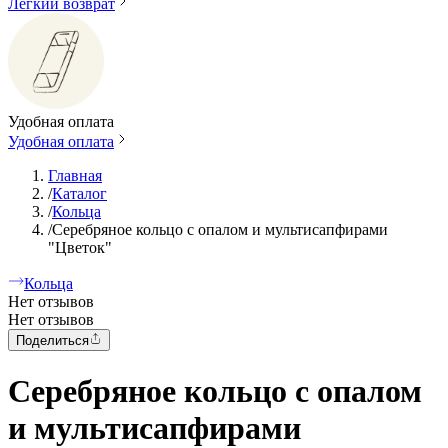
Легкий возврат
Удобная оплата
Удобная оплата
Главная
/
Каталог
/
Кольца
/
Серебряное кольцо с опалом и мультисапфирами
"Цветок"
Кольца
Нет отзывов
Нет отзывов
Поделиться
Серебряное кольцо с опалом
и мультисапфирами