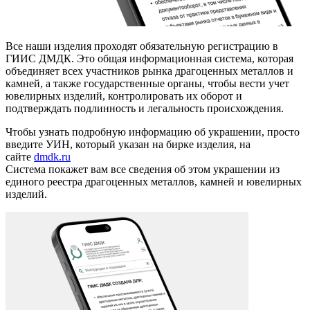
Все наши изделия проходят обязательную регистрацию в
ГИИС ДМДК. Это общая информационная система, которая
объединяет всех участников рынка драгоценных металлов и
камней, а также государственные органы, чтобы вести учет
ювелирных изделий, контролировать их оборот и
подтверждать подлинность и легальность происхождения.
Чтобы узнать подробную информацию об украшении, просто
введите УИН, который указан на бирке изделия, на
сайте
dmdk.ru
Система покажет вам все сведения об этом украшении из
единого реестра драгоценных металлов, камней и ювелирных
изделий.