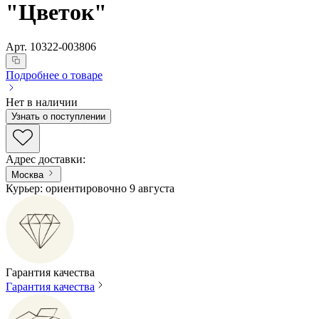
"Цветок"
Арт.
10322-003806
Подробнее о товаре
Нет в наличии
Узнать о поступлении
Адрес доставки
:
Москва
Курьер: ориентировочно 9 августа
Гарантия качества
Гарантия качества