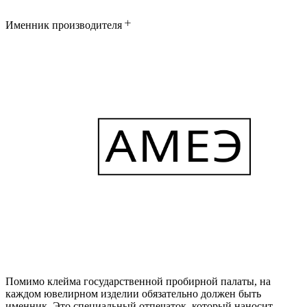
Именник производителя
Помимо клейма государственной пробирной палаты, на
каждом ювелирном изделии обязательно должен быть
именник. Это специальный отпечаток, который наносит