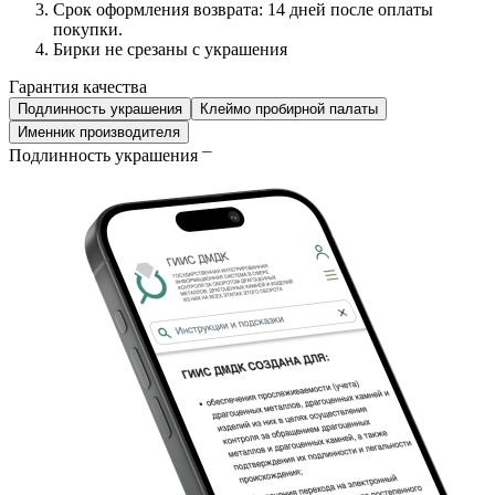
Срок оформления возврата: 14 дней после оплаты
покупки.
Бирки не срезаны с украшения
Гарантия качества
Подлинность украшения
Клеймо пробирной палаты
Именник производителя
Подлинность украшения