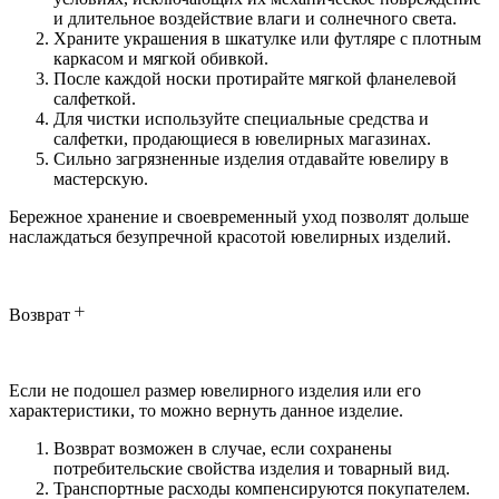
и длительное воздействие влаги и солнечного света.
Храните украшения в шкатулке или футляре с плотным
каркасом и мягкой обивкой.
После каждой носки протирайте мягкой фланелевой
салфеткой.
Для чистки используйте специальные средства и
салфетки, продающиеся в ювелирных магазинах.
Сильно загрязненные изделия отдавайте ювелиру в
мастерскую.
Бережное хранение и своевременный уход позволят дольше
наслаждаться безупречной красотой ювелирных изделий.
Возврат
Если не подошел размер ювелирного изделия или его
характеристики, то можно вернуть данное изделие.
Возврат возможен в случае, если сохранены
потребительские свойства изделия и товарный вид.
Транспортные расходы компенсируются покупателем.