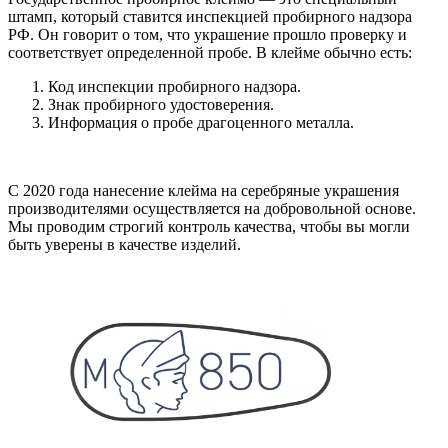
штамп, который ставится инспекцией пробирного надзора
РФ. Он говорит о том, что украшение прошло проверку и
соответствует определенной пробе. В клейме обычно есть:
Код инспекции пробирного надзора.
Знак пробирного удостоверения.
Информация о пробе драгоценного металла.
С 2020 года нанесение клейма на серебряные украшения
производителями осуществляется на добровольной основе.
Мы проводим строгий контроль качества, чтобы вы могли
быть уверены в качестве изделий.