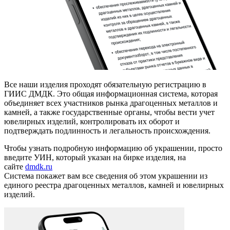
Все наши изделия проходят обязательную регистрацию в
ГИИС ДМДК. Это общая информационная система, которая
объединяет всех участников рынка драгоценных металлов и
камней, а также государственные органы, чтобы вести учет
ювелирных изделий, контролировать их оборот и
подтверждать подлинность и легальность происхождения.
Чтобы узнать подробную информацию об украшении, просто
введите УИН, который указан на бирке изделия, на
сайте
dmdk.ru
Система покажет вам все сведения об этом украшении из
единого реестра драгоценных металлов, камней и ювелирных
изделий.