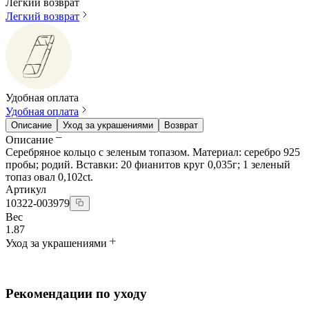
Легкий возврат
Легкий возврат
Удобная оплата
Удобная оплата
Описание
Уход за украшениями
Возврат
Описание
Серебряное кольцо с зеленым топазом. Материал: серебро 925
пробы; родий. Вставки: 20 фианитов круг 0,035г; 1 зеленый
топаз овал 0,102ct.
Артикул
10322-003979
Вес
1.87
Уход за украшениями
Рекомендации по уходу