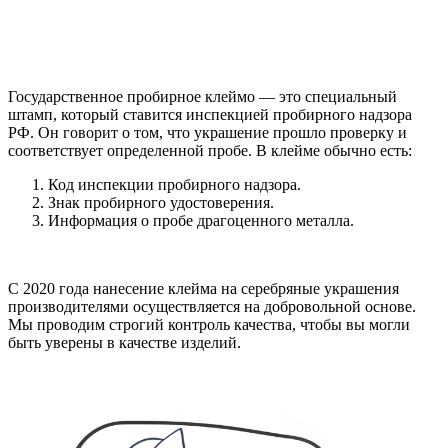
Государственное пробирное клеймо — это специальный
штамп, который ставится инспекцией пробирного надзора
РФ. Он говорит о том, что украшение прошло проверку и
соответствует определенной пробе. В клейме обычно есть:
Код инспекции пробирного надзора.
Знак пробирного удостоверения.
Информация о пробе драгоценного металла.
С 2020 года нанесение клейма на серебряные украшения
производителями осуществляется на добровольной основе.
Мы проводим строгий контроль качества, чтобы вы могли
быть уверены в качестве изделий.