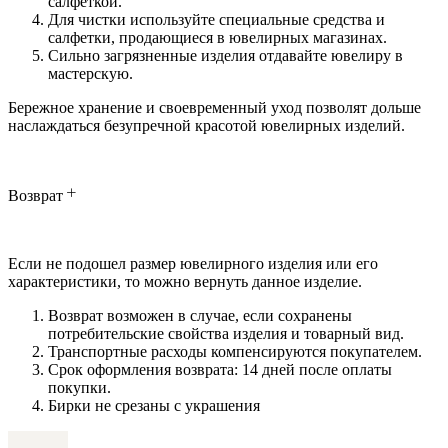
салфеткой.
Для чистки используйте специальные средства и
салфетки, продающиеся в ювелирных магазинах.
Сильно загрязненные изделия отдавайте ювелиру в
мастерскую.
Бережное хранение и своевременный уход позволят дольше
наслаждаться безупречной красотой ювелирных изделий.
Возврат
Если не подошел размер ювелирного изделия или его
характеристики, то можно вернуть данное изделие.
Возврат возможен в случае, если сохранены
потребительские свойства изделия и товарный вид.
Транспортные расходы компенсируются покупателем.
Срок оформления возврата: 14 дней после оплаты
покупки.
Бирки не срезаны с украшения