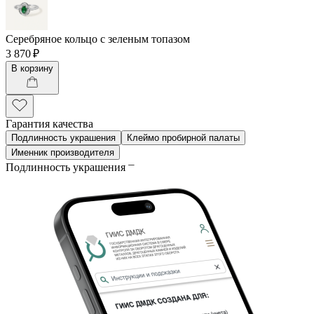
Серебряное кольцо с зеленым топазом
3 870 ₽
В корзину
Гарантия качества
Подлинность украшения
Клеймо пробирной палаты
Именник производителя
Подлинность украшения