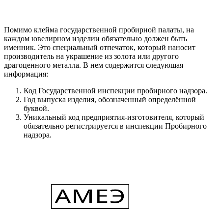
Помимо клейма государственной пробирной палаты, на
каждом ювелирном изделии обязательно должен быть
именник. Это специальный отпечаток, который наносит
производитель на украшение из золота или другого
драгоценного металла. В нем содержится следующая
информация:
Код Государственной инспекции пробирного надзора.
Год выпуска изделия, обозначенный определённой
буквой.
Уникальный код предприятия-изготовителя, который
обязательно регистрируется в инспекции Пробирного
надзора.