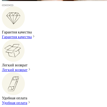
Гарантия качества
Гарантия качества
Легкий возврат
Легкий возврат
Удобная оплата
Удобная оплата