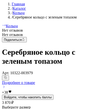
Главная
/
Каталог
/
Кольца
/
Серебряное кольцо с зеленым топазом
Кольца
Нет отзывов
Нет отзывов
Поделиться
Серебряное кольцо с
зеленым топазом
Арт.
10322-003979
Подробнее о товаре
+
38
Войдите, чтобы накопить баллы
3 870 ₽
Выберите размер