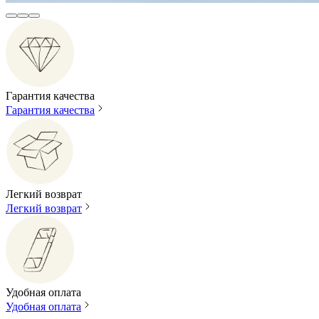
Гарантия качества
Гарантия качества
Легкий возврат
Легкий возврат
Удобная оплата
Удобная оплата