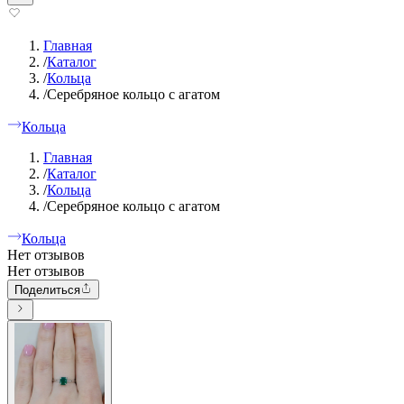
Главная
/
Каталог
/
Кольца
/
Серебряное кольцо с агатом
Кольца
Главная
/
Каталог
/
Кольца
/
Серебряное кольцо с агатом
Кольца
Нет отзывов
Нет отзывов
Поделиться