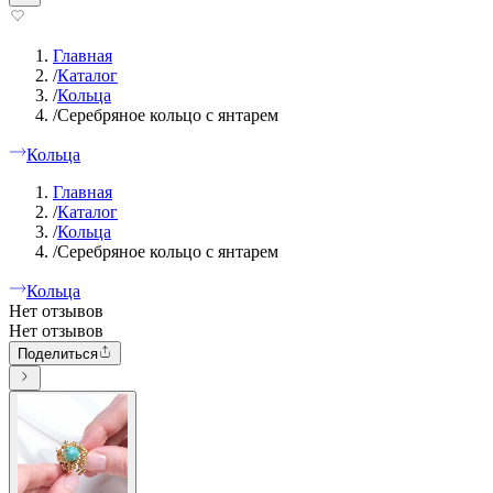
Главная
/
Каталог
/
Кольца
/
Серебряное кольцо с янтарем
Кольца
Главная
/
Каталог
/
Кольца
/
Серебряное кольцо с янтарем
Кольца
Нет отзывов
Нет отзывов
Поделиться