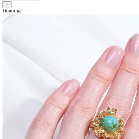
Новинка