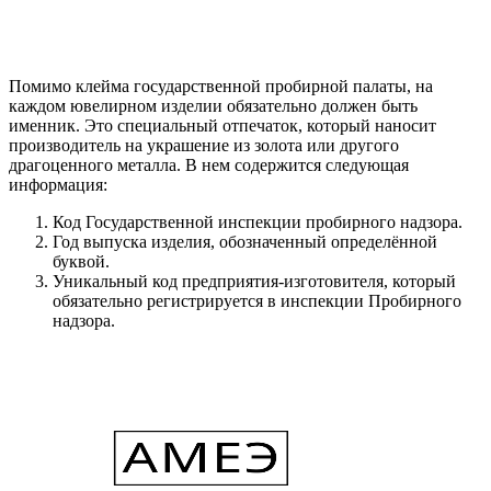
Помимо клейма государственной пробирной палаты, на
каждом ювелирном изделии обязательно должен быть
именник. Это специальный отпечаток, который наносит
производитель на украшение из золота или другого
драгоценного металла. В нем содержится следующая
информация:
Код Государственной инспекции пробирного надзора.
Год выпуска изделия, обозначенный определённой
буквой.
Уникальный код предприятия-изготовителя, который
обязательно регистрируется в инспекции Пробирного
надзора.