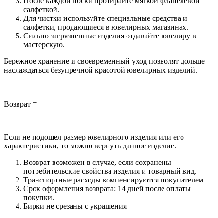
После каждой носки протирайте мягкой фланелевой
салфеткой.
Для чистки используйте специальные средства и
салфетки, продающиеся в ювелирных магазинах.
Сильно загрязненные изделия отдавайте ювелиру в
мастерскую.
Бережное хранение и своевременный уход позволят дольше
наслаждаться безупречной красотой ювелирных изделий.
Возврат
Если не подошел размер ювелирного изделия или его
характеристики, то можно вернуть данное изделие.
Возврат возможен в случае, если сохранены
потребительские свойства изделия и товарный вид.
Транспортные расходы компенсируются покупателем.
Срок оформления возврата: 14 дней после оплаты
покупки.
Бирки не срезаны с украшения