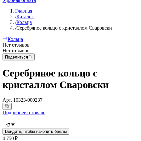
Удобная оплата
Главная
/
Каталог
/
Кольца
/
Серебряное кольцо с кристаллом Сваровски
Кольца
Нет отзывов
Нет отзывов
Поделиться
Серебряное кольцо с
кристаллом Сваровски
Арт.
10323-000237
Подробнее о товаре
+
47
Войдите, чтобы накопить баллы
4 750 ₽