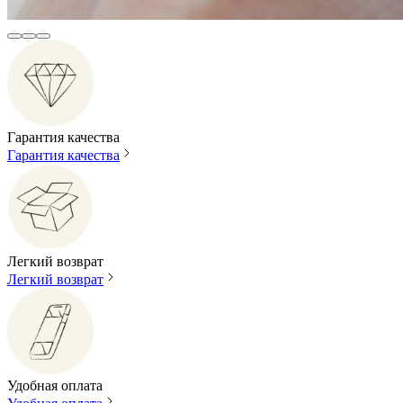
Гарантия качества
Гарантия качества
Легкий возврат
Легкий возврат
Удобная оплата