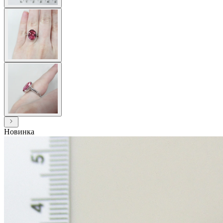
Новинка