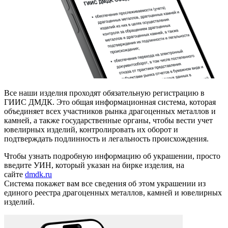
Все наши изделия проходят обязательную регистрацию в
ГИИС ДМДК. Это общая информационная система, которая
объединяет всех участников рынка драгоценных металлов и
камней, а также государственные органы, чтобы вести учет
ювелирных изделий, контролировать их оборот и
подтверждать подлинность и легальность происхождения.
Чтобы узнать подробную информацию об украшении, просто
введите УИН, который указан на бирке изделия, на
сайте
dmdk.ru
Система покажет вам все сведения об этом украшении из
единого реестра драгоценных металлов, камней и ювелирных
изделий.