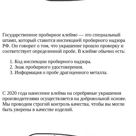
Государственное пробирное клеймо — это специальный
штамп, который ставится инспекцией пробирного надзора
РФ. Он говорит о том, что украшение прошло проверку и
соответствует определенной пробе. В клейме обычно есть:
Код инспекции пробирного надзора.
Знак пробирного удостоверения.
Информация о пробе драгоценного металла.
С 2020 года нанесение клейма на серебряные украшения
производителями осуществляется на добровольной основе.
Мы проводим строгий контроль качества, чтобы вы могли
быть уверены в качестве изделий.