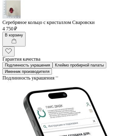
Серебряное кольцо с кристаллом Сваровски
4 750 ₽
В корзину
Гарантия качества
Подлинность украшения
Клеймо пробирной палаты
Именник производителя
Подлинность украшения