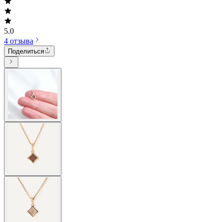
5.0
4 отзыва
Поделиться