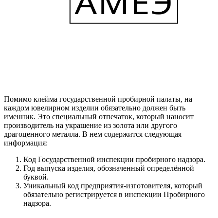
Помимо клейма государственной пробирной палаты, на
каждом ювелирном изделии обязательно должен быть
именник. Это специальный отпечаток, который наносит
производитель на украшение из золота или другого
драгоценного металла. В нем содержится следующая
информация:
Код Государственной инспекции пробирного надзора.
Год выпуска изделия, обозначенный определённой
буквой.
Уникальный код предприятия-изготовителя, который
обязательно регистрируется в инспекции Пробирного
надзора.