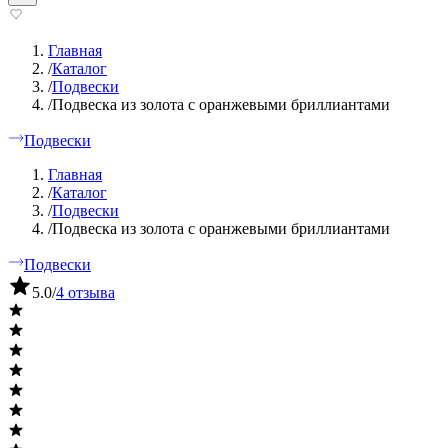
Главная
/
Каталог
/
Подвески
/
Подвеска из золота с оранжевыми бриллиантами
Подвески
Главная
/
Каталог
/
Подвески
/
Подвеска из золота с оранжевыми бриллиантами
Подвески
5.0
/
4 отзыва