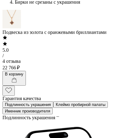
Бирки не срезаны с украшения
Подвеска из золота с оранжевыми бриллиантами
5.0
/
4 отзыва
22 766 ₽
В корзину
Гарантия качества
Подлинность украшения
Клеймо пробирной палаты
Именник производителя
Подлинность украшения