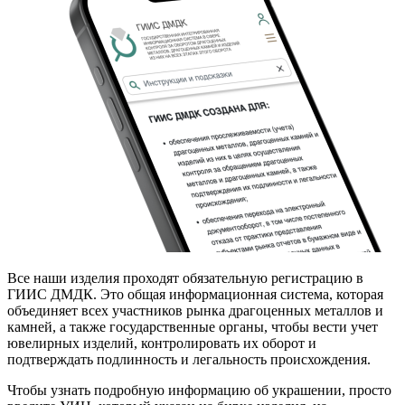
Все наши изделия проходят обязательную регистрацию в
ГИИС ДМДК. Это общая информационная система, которая
объединяет всех участников рынка драгоценных металлов и
камней, а также государственные органы, чтобы вести учет
ювелирных изделий, контролировать их оборот и
подтверждать подлинность и легальность происхождения.
Чтобы узнать подробную информацию об украшении, просто