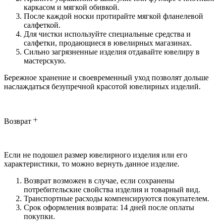
каркасом и мягкой обивкой.
После каждой носки протирайте мягкой фланелевой
салфеткой.
Для чистки используйте специальные средства и
салфетки, продающиеся в ювелирных магазинах.
Сильно загрязненные изделия отдавайте ювелиру в
мастерскую.
Бережное хранение и своевременный уход позволят дольше
наслаждаться безупречной красотой ювелирных изделий.
Возврат
Если не подошел размер ювелирного изделия или его
характеристики, то можно вернуть данное изделие.
Возврат возможен в случае, если сохранены
потребительские свойства изделия и товарный вид.
Транспортные расходы компенсируются покупателем.
Срок оформления возврата: 14 дней после оплаты
покупки.