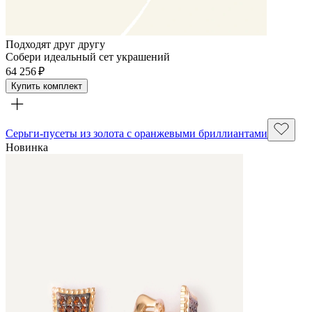
Подходят друг другу
Собери идеальный сет украшений
64 256 ₽
Купить комплект
Серьги-пусеты из золота с оранжевыми бриллиантами
Новинка