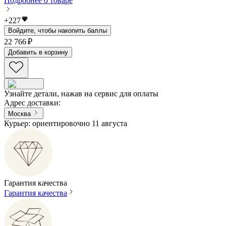
Подробнее о товаре
+
227
Войдите, чтобы накопить баллы
22 766 ₽
Добавить в корзину
Узнайте детали, нажав на сервис для оплаты
Адрес доставки
:
Москва
Курьер: ориентировочно 11 августа
Гарантия качества
Гарантия качества