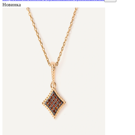
Новинка