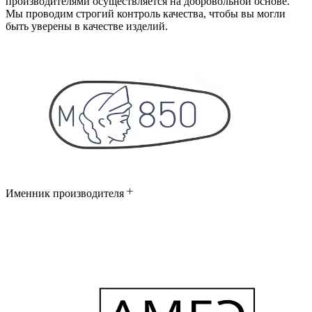
производителями осуществляется на добровольной основе.
Мы проводим строгий контроль качества, чтобы вы могли
быть уверены в качестве изделий.
Именник производителя