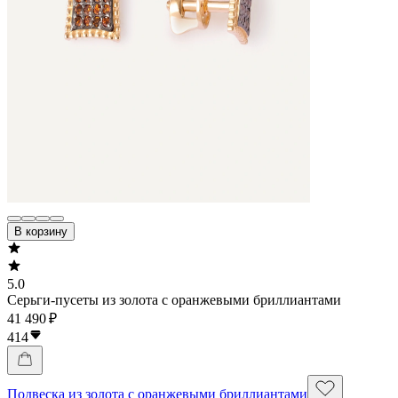
В корзину
5.0
Серьги-пусеты из золота с оранжевыми бриллиантами
41 490 ₽
414
Подвеска из золота с оранжевыми бриллиантами