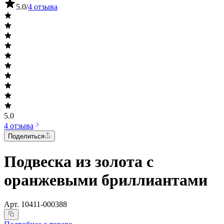
5.0
/
4 отзыва
5.0
4 отзыва
Поделиться
Подвеска из золота с
оранжевыми бриллиантами
Арт.
10411-000388