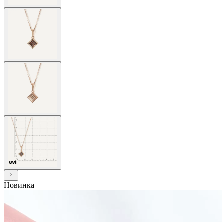
Новинка