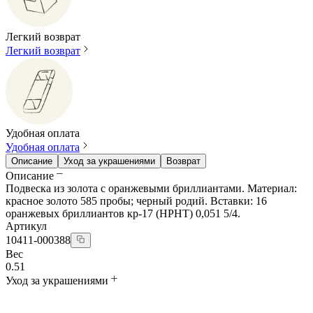
Легкий возврат
Легкий возврат
Удобная оплата
Удобная оплата
Описание
Уход за украшениями
Возврат
Описание
Подвеска из золота с оранжевыми бриллиантами. Материал:
красное золото 585 пробы; черный родий. Вставки: 16
оранжевых бриллиантов кр-17 (HPHT) 0,051 5/4.
Артикул
10411-000388
Вес
0.51
Уход за украшениями