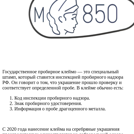
Государственное пробирное клеймо — это специальный
штамп, который ставится инспекцией пробирного надзора
РФ. Он говорит о том, что украшение прошло проверку и
соответствует определенной пробе. В клейме обычно есть:
Код инспекции пробирного надзора.
Знак пробирного удостоверения.
Информация о пробе драгоценного металла.
С 2020 года нанесение клейма на серебряные украшения