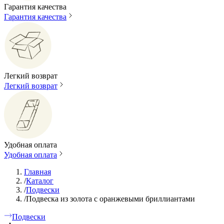
Гарантия качества
Гарантия качества
Легкий возврат
Легкий возврат
Удобная оплата
Удобная оплата
Главная
/
Каталог
/
Подвески
/
Подвеска из золота с оранжевыми бриллиантами
Подвески