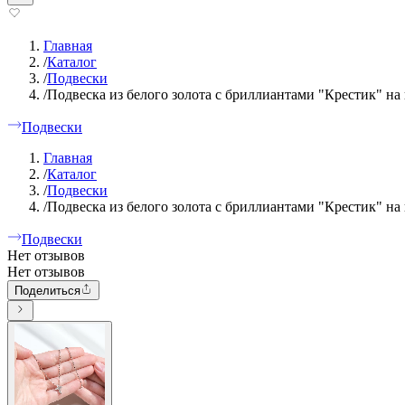
Главная
/
Каталог
/
Подвески
/
Подвеска из белого золота с бриллиантами "Крестик" на
Подвески
Главная
/
Каталог
/
Подвески
/
Подвеска из белого золота с бриллиантами "Крестик" на
Подвески
Нет отзывов
Нет отзывов
Поделиться