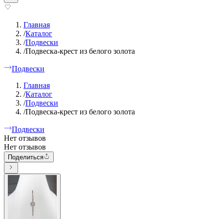
Главная
/
Каталог
/
Подвески
/
Подвеска-крест из белого золота
Подвески
Главная
/
Каталог
/
Подвески
/
Подвеска-крест из белого золота
Подвески
Нет отзывов
Нет отзывов
Поделиться