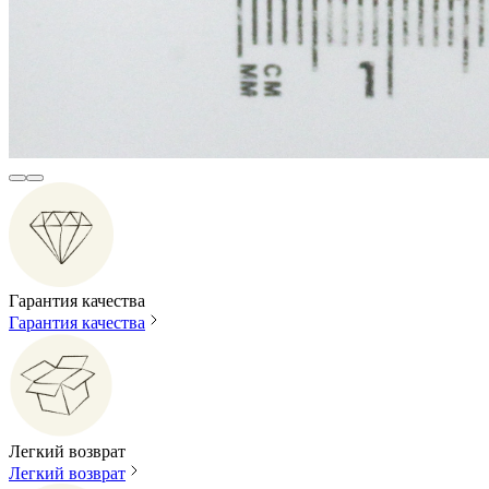
Гарантия качества
Гарантия качества
Легкий возврат
Легкий возврат