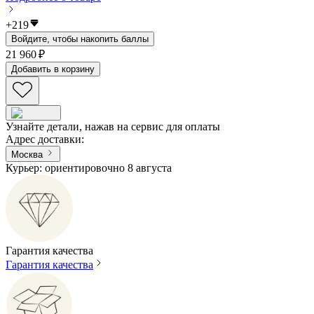
+
219
Войдите, чтобы накопить баллы
21 960 ₽
Добавить в корзину
Узнайте детали, нажав на сервис для оплаты
Адрес доставки
:
Москва
Курьер: ориентировочно 8 августа
Гарантия качества
Гарантия качества