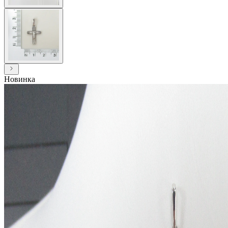
Новинка