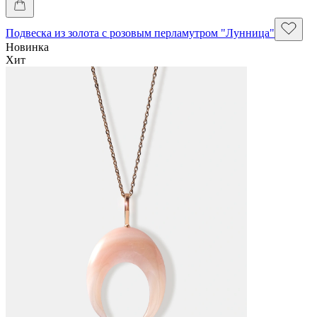
Подвеска из золота с розовым перламутром "Лунница"
Новинка
Хит