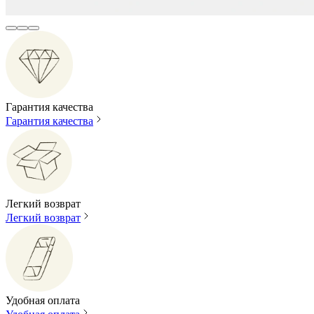
Гарантия качества
Гарантия качества
Легкий возврат
Легкий возврат
Удобная оплата