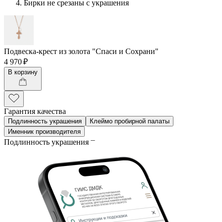
Бирки не срезаны с украшения
Подвеска-крест из золота "Спаси и Сохрани"
4 970 ₽
В корзину
Гарантия качества
Подлинность украшения
Клеймо пробирной палаты
Именник производителя
Подлинность украшения