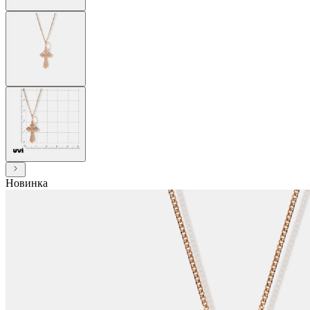
Новинка