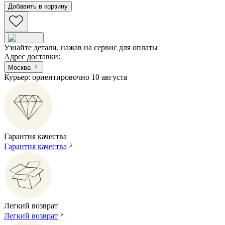
Добавить в корзину
Узнайте детали, нажав на сервис для оплаты
Адрес доставки
:
Москва
Курьер: ориентировочно 10 августа
Гарантия качества
Гарантия качества
Легкий возврат
Легкий возврат