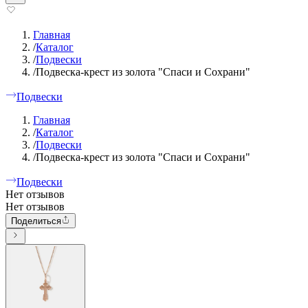
Главная
/
Каталог
/
Подвески
/
Подвеска-крест из золота "Спаси и Сохрани"
Подвески
Главная
/
Каталог
/
Подвески
/
Подвеска-крест из золота "Спаси и Сохрани"
Подвески
Нет отзывов
Нет отзывов
Поделиться