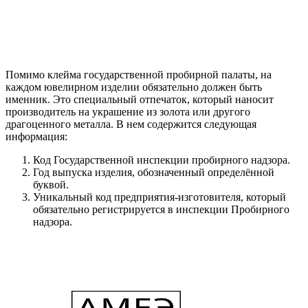
Помимо клейма государственной пробирной палаты, на
каждом ювелирном изделии обязательно должен быть
именник. Это специальный отпечаток, который наносит
производитель на украшение из золота или другого
драгоценного металла. В нем содержится следующая
информация:
Код Государственной инспекции пробирного надзора.
Год выпуска изделия, обозначенный определённой
буквой.
Уникальный код предприятия-изготовителя, который
обязательно регистрируется в инспекции Пробирного
надзора.