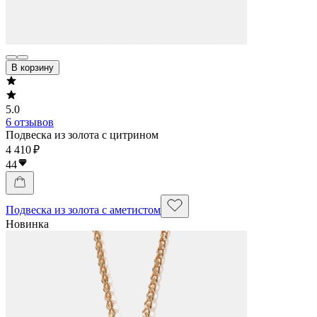
В корзину
5.0
6 отзывов
Подвеска из золота с цитрином
4 410 ₽
44
Подвеска из золота с аметистом
Новинка