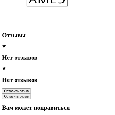
Отзывы
Нет отзывов
Нет отзывов
Оставить отзыв
Оставить отзыв
Вам может понравиться