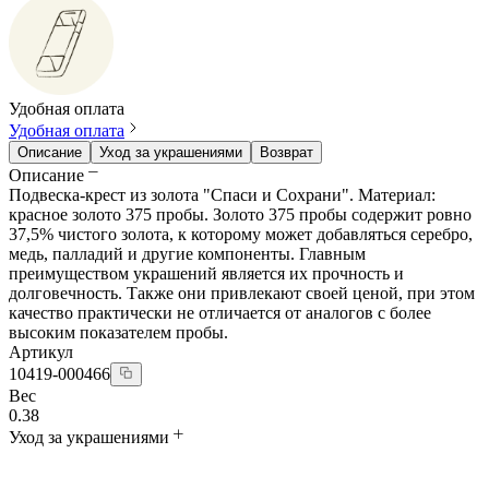
Удобная оплата
Удобная оплата
Описание
Уход за украшениями
Возврат
Описание
Подвеска-крест из золота "Спаси и Сохрани". Материал:
красное золото 375 пробы. Золото 375 пробы содержит ровно
37,5% чистого золота, к которому может добавляться серебро,
медь, палладий и другие компоненты. Главным
преимуществом украшений является их прочность и
долговечность. Также они привлекают своей ценой, при этом
качество практически не отличается от аналогов с более
высоким показателем пробы.
Артикул
10419-000466
Вес
0.38
Уход за украшениями