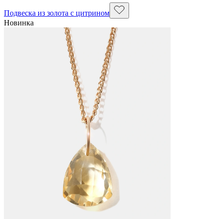
Подвеска из золота с цитрином
Новинка