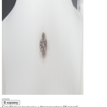
В корзину