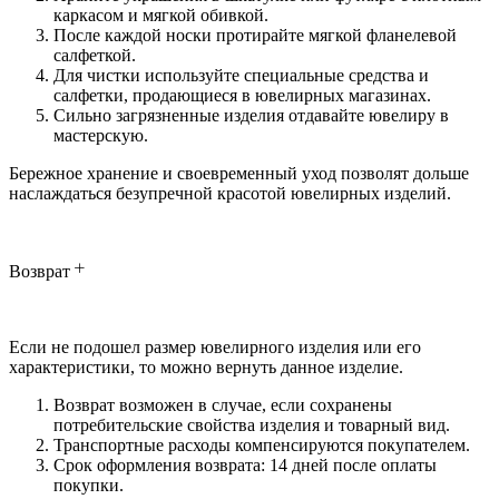
каркасом и мягкой обивкой.
После каждой носки протирайте мягкой фланелевой
салфеткой.
Для чистки используйте специальные средства и
салфетки, продающиеся в ювелирных магазинах.
Сильно загрязненные изделия отдавайте ювелиру в
мастерскую.
Бережное хранение и своевременный уход позволят дольше
наслаждаться безупречной красотой ювелирных изделий.
Возврат
Если не подошел размер ювелирного изделия или его
характеристики, то можно вернуть данное изделие.
Возврат возможен в случае, если сохранены
потребительские свойства изделия и товарный вид.
Транспортные расходы компенсируются покупателем.
Срок оформления возврата: 14 дней после оплаты
покупки.