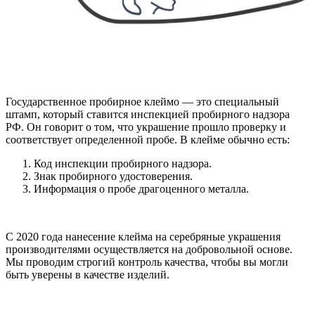
Государственное пробирное клеймо — это специальный
штамп, который ставится инспекцией пробирного надзора
РФ. Он говорит о том, что украшение прошло проверку и
соответствует определенной пробе. В клейме обычно есть:
Код инспекции пробирного надзора.
Знак пробирного удостоверения.
Информация о пробе драгоценного металла.
С 2020 года нанесение клейма на серебряные украшения
производителями осуществляется на добровольной основе.
Мы проводим строгий контроль качества, чтобы вы могли
быть уверены в качестве изделий.