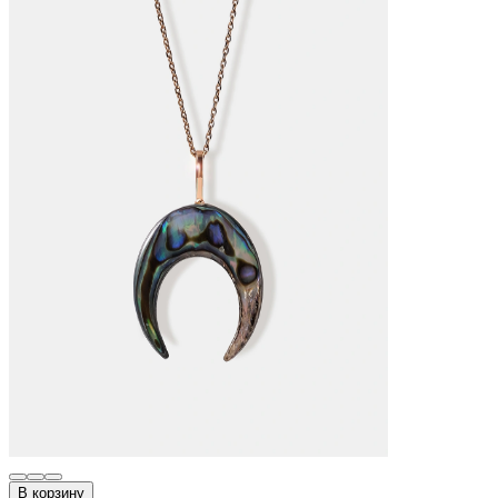
В корзину