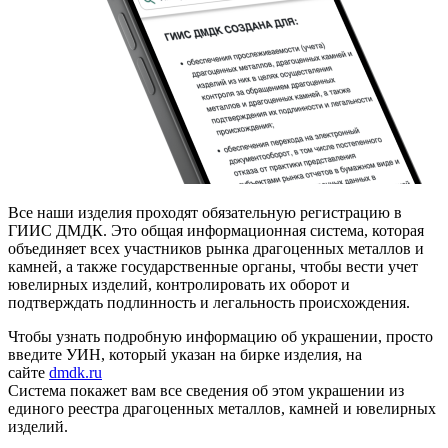
Все наши изделия проходят обязательную регистрацию в
ГИИС ДМДК. Это общая информационная система, которая
объединяет всех участников рынка драгоценных металлов и
камней, а также государственные органы, чтобы вести учет
ювелирных изделий, контролировать их оборот и
подтверждать подлинность и легальность происхождения.
Чтобы узнать подробную информацию об украшении, просто
введите УИН, который указан на бирке изделия, на
сайте
dmdk.ru
Система покажет вам все сведения об этом украшении из
единого реестра драгоценных металлов, камней и ювелирных
изделий.