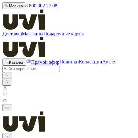
8 800 302 27 08
Москва
Доставка
Магазины
Подарочные карты
Прямой эфир
Новинки
Коллекции
Аутлет
Каталог