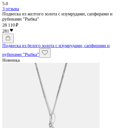
5.0
3 отзыва
Подвеска из желтого золота с изумрудами, сапфирами и
рубинами "Рыбка"
28 110 ₽
281
Подвеска из белого золота с изумрудами, сапфирами и
рубинами "Рыбка"
Новинка