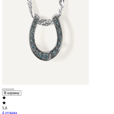
В корзину
5.0
4 отзыва