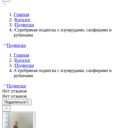
Главная
/
Каталог
/
Подвески
/
Серебряная подвеска с изумрудами, сапфирами и
рубинами
Подвески
Главная
/
Каталог
/
Подвески
/
Серебряная подвеска с изумрудами, сапфирами и
рубинами
Подвески
Нет отзывов
Нет отзывов
Поделиться