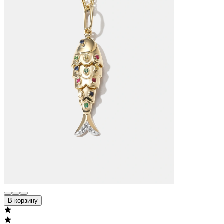
В корзину