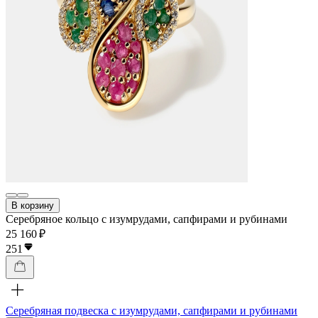
В корзину
Серебряное кольцо с изумрудами, сапфирами и рубинами
25 160 ₽
251
Серебряная подвеска с изумрудами, сапфирами и рубинами