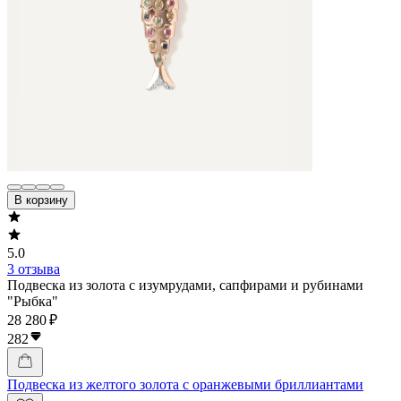
В корзину
5.0
3 отзыва
Подвеска из золота с изумрудами, сапфирами и рубинами
"Рыбка"
28 280 ₽
282
Подвеска из желтого золота с оранжевыми бриллиантами