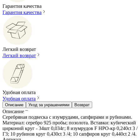
Гарантия качества
Гарантия качества
Легкий возврат
Легкий возврат
Удобная оплата
Удобная оплата
Описание
Уход за украшениями
Возврат
Описание
Серебряная подвеска с изумрудами, сапфирами и рубинами.
Материал: серебро 925 пробы; позолота. Вставки: кубический
цирконий круг - 34шт 0,034г; 8 изумрудов F НРО-кр 0,240ct 3 /
Г3; 10 рубинов круг 0,430ct 3 /4; 10 сапфиров круг 0,440ct 2 /4.
Артикул