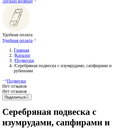
Легкий возврат
Удобная оплата
Удобная оплата
Главная
/
Каталог
/
Подвески
/
Серебряная подвеска с изумрудами, сапфирами и
рубинами
Подвески
Нет отзывов
Нет отзывов
Поделиться
Серебряная подвеска с
изумрудами, сапфирами и