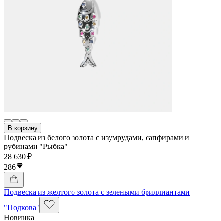
В корзину
Подвеска из белого золота с изумрудами, сапфирами и
рубинами "Рыбка"
28 630 ₽
286
Подвеска из желтого золота с зелеными бриллиантами
"Подкова"
Новинка