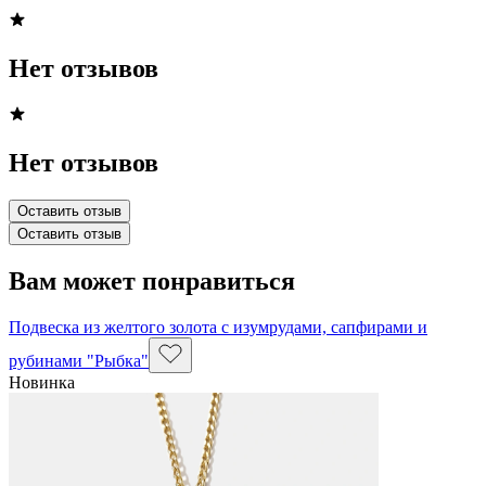
Нет отзывов
Нет отзывов
Оставить отзыв
Оставить отзыв
Вам может понравиться
Подвеска из желтого золота с изумрудами, сапфирами и
рубинами "Рыбка"
Новинка