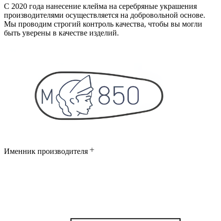
С 2020 года нанесение клейма на серебряные украшения
производителями осуществляется на добровольной основе.
Мы проводим строгий контроль качества, чтобы вы могли
быть уверены в качестве изделий.
Именник производителя