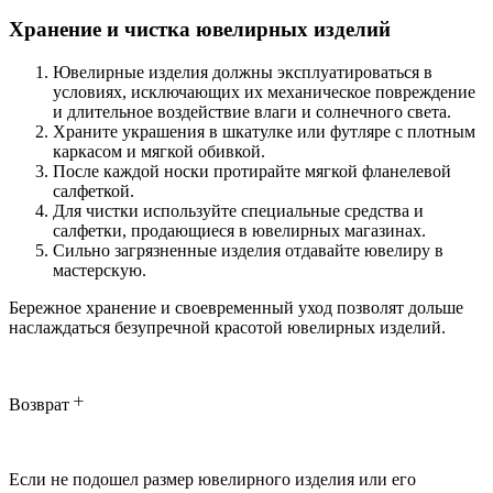
Хранение и чистка ювелирных изделий
Ювелирные изделия должны эксплуатироваться в
условиях, исключающих их механическое повреждение
и длительное воздействие влаги и солнечного света.
Храните украшения в шкатулке или футляре с плотным
каркасом и мягкой обивкой.
После каждой носки протирайте мягкой фланелевой
салфеткой.
Для чистки используйте специальные средства и
салфетки, продающиеся в ювелирных магазинах.
Сильно загрязненные изделия отдавайте ювелиру в
мастерскую.
Бережное хранение и своевременный уход позволят дольше
наслаждаться безупречной красотой ювелирных изделий.
Возврат
Если не подошел размер ювелирного изделия или его