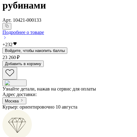
рубинами
Арт.
10421-000133
Подробнее о товаре
+
232
Войдите, чтобы накопить баллы
23 260 ₽
Добавить в корзину
Узнайте детали, нажав на сервис для оплаты
Адрес доставки
:
Москва
Курьер: ориентировочно 10 августа