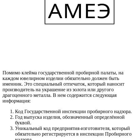
Помимо клейма государственной пробирной палаты, на
каждом ювелирном изделии обязательно должен быть
именник. Это специальный отпечаток, который наносит
производитель на украшение из золота или другого
драгоценного металла. В нем содержится следующая
информация:
Код Государственной инспекции пробирного надзора.
Год выпуска изделия, обозначенный определённой
буквой.
Уникальный код предприятия-изготовителя, который
обязательно регистрируется в инспекции Пробирного
надзора.