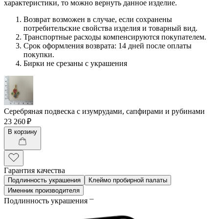
характеристики, то можно вернуть данное изделие.
Возврат возможен в случае, если сохранены
потребительские свойства изделия и товарный вид.
Транспортные расходы компенсируются покупателем.
Срок оформления возврата: 14 дней после оплаты
покупки.
Бирки не срезаны с украшения
Серебряная подвеска с изумрудами, сапфирами и рубинами
23 260 ₽
В корзину
Гарантия качества
Подлинность украшения
Клеймо пробирной палаты
Именник производителя
Подлинность украшения