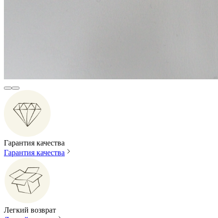
Гарантия качества
Гарантия качества
Легкий возврат