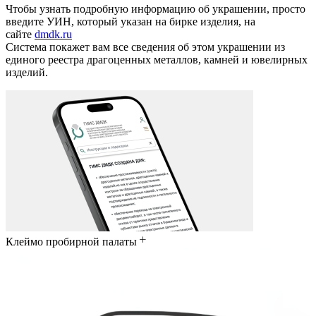
Чтобы узнать подробную информацию об украшении, просто
введите УИН, который указан на бирке изделия, на
сайте
dmdk.ru
Система покажет вам все сведения об этом украшении из
единого реестра драгоценных металлов, камней и ювелирных
изделий.
Клеймо пробирной палаты