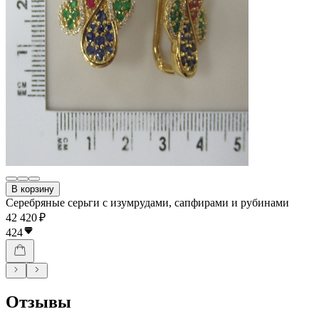
В корзину
Серебряные серьги с изумрудами, сапфирами и рубинами
42 420 ₽
424
Отзывы