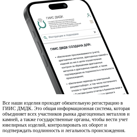
Все наши изделия проходят обязательную регистрацию в
ГИИС ДМДК. Это общая информационная система, которая
объединяет всех участников рынка драгоценных металлов и
камней, а также государственные органы, чтобы вести учет
ювелирных изделий, контролировать их оборот и
подтверждать подлинность и легальность происхождения.