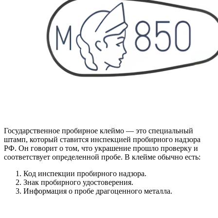
Государственное пробирное клеймо — это специальный
штамп, который ставится инспекцией пробирного надзора
РФ. Он говорит о том, что украшение прошло проверку и
соответствует определенной пробе. В клейме обычно есть:
Код инспекции пробирного надзора.
Знак пробирного удостоверения.
Информация о пробе драгоценного металла.