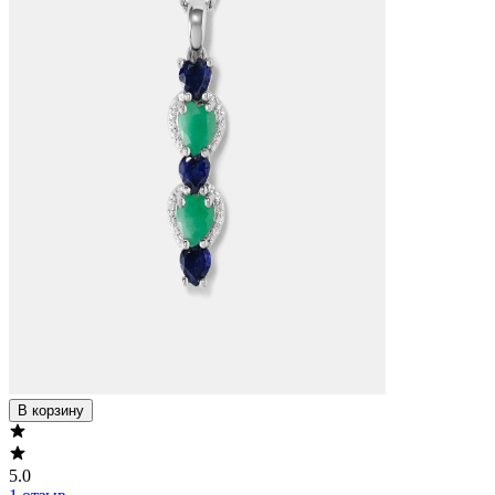
В корзину
5.0