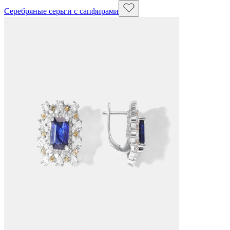
Серебряные серьги с сапфирами