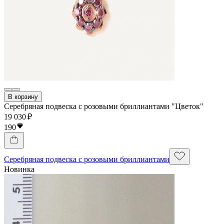
В корзину
Серебряная подвеска с розовыми бриллиантами "Цветок"
19 030 ₽
190
Серебряная подвеска с розовыми бриллиантами
Новинка