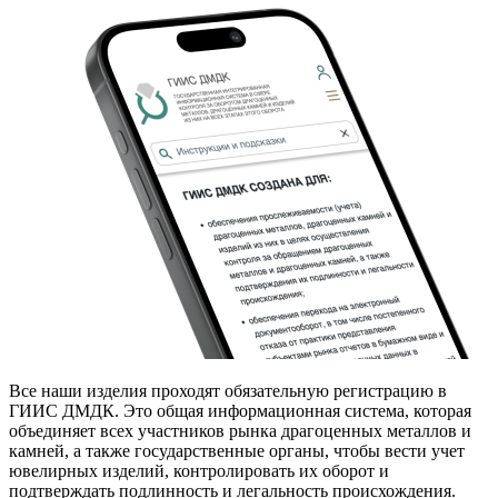
Все наши изделия проходят обязательную регистрацию в
ГИИС ДМДК. Это общая информационная система, которая
объединяет всех участников рынка драгоценных металлов и
камней, а также государственные органы, чтобы вести учет
ювелирных изделий, контролировать их оборот и
подтверждать подлинность и легальность происхождения.