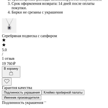
Срок оформления возврата: 14 дней после оплаты
покупки.
Бирки не срезаны с украшения
Серебряная подвеска с сапфиром
5.0
/
1 отзыв
19 760 ₽
В корзину
Гарантия качества
Подлинность украшения
Клеймо пробирной палаты
Именник производителя
Подлинность украшения