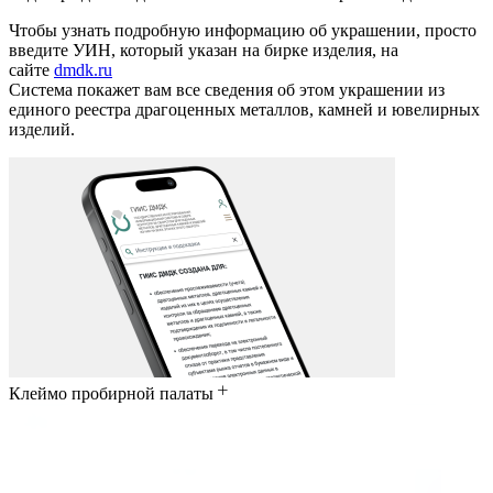
Чтобы узнать подробную информацию об украшении, просто
введите УИН, который указан на бирке изделия, на
сайте
dmdk.ru
Система покажет вам все сведения об этом украшении из
единого реестра драгоценных металлов, камней и ювелирных
изделий.
Клеймо пробирной палаты