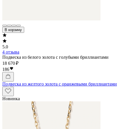
В корзину
5.0
4 отзыва
Подвеска из белого золота с голубыми бриллиантами
18 670 ₽
186
Подвеска из желтого золота с оранжевыми бриллиантами
Новинка