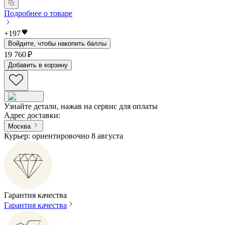
Подробнее о товаре
+
197
Войдите, чтобы накопить баллы
19 760 ₽
Добавить в корзину
Узнайте детали, нажав на сервис для оплаты
Адрес доставки
:
Москва
Курьер: ориентировочно 8 августа
Гарантия качества
Гарантия качества