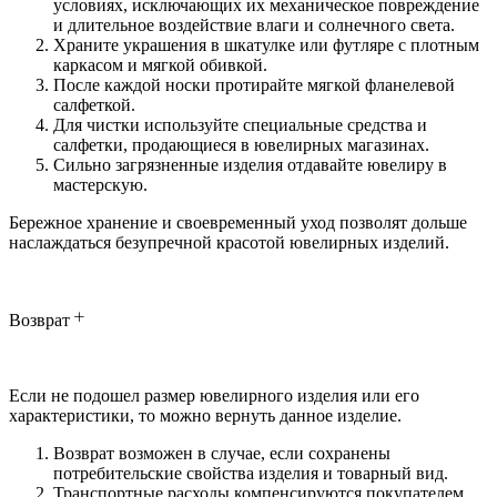
условиях, исключающих их механическое повреждение
и длительное воздействие влаги и солнечного света.
Храните украшения в шкатулке или футляре с плотным
каркасом и мягкой обивкой.
После каждой носки протирайте мягкой фланелевой
салфеткой.
Для чистки используйте специальные средства и
салфетки, продающиеся в ювелирных магазинах.
Сильно загрязненные изделия отдавайте ювелиру в
мастерскую.
Бережное хранение и своевременный уход позволят дольше
наслаждаться безупречной красотой ювелирных изделий.
Возврат
Если не подошел размер ювелирного изделия или его
характеристики, то можно вернуть данное изделие.
Возврат возможен в случае, если сохранены
потребительские свойства изделия и товарный вид.
Транспортные расходы компенсируются покупателем.