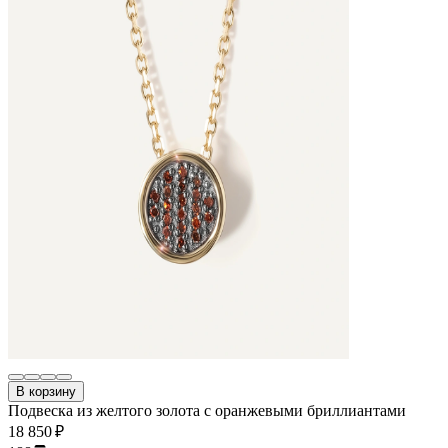
В корзину
Подвеска из желтого золота с оранжевыми бриллиантами
18 850 ₽