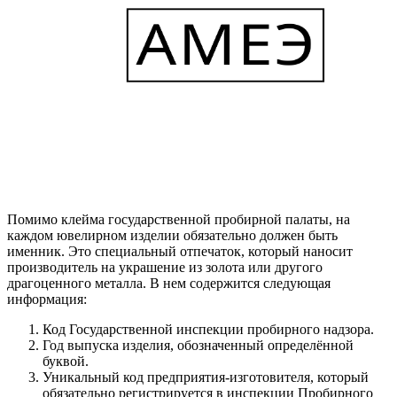
Помимо клейма государственной пробирной палаты, на
каждом ювелирном изделии обязательно должен быть
именник. Это специальный отпечаток, который наносит
производитель на украшение из золота или другого
драгоценного металла. В нем содержится следующая
информация:
Код Государственной инспекции пробирного надзора.
Год выпуска изделия, обозначенный определённой
буквой.
Уникальный код предприятия-изготовителя, который
обязательно регистрируется в инспекции Пробирного