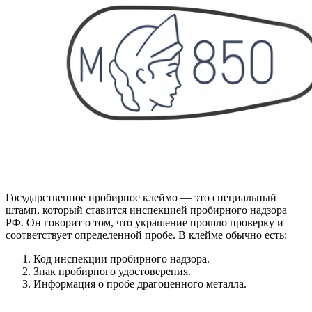
Государственное пробирное клеймо — это специальный
штамп, который ставится инспекцией пробирного надзора
РФ. Он говорит о том, что украшение прошло проверку и
соответствует определенной пробе. В клейме обычно есть:
Код инспекции пробирного надзора.
Знак пробирного удостоверения.
Информация о пробе драгоценного металла.