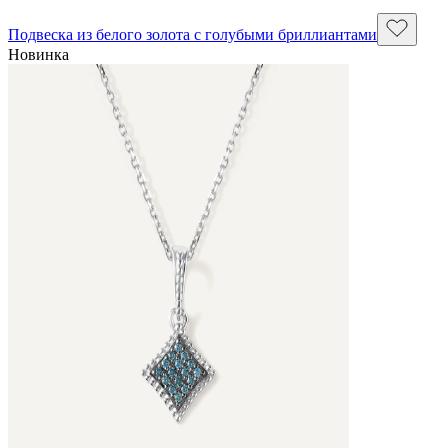
Подвеска из белого золота с голубыми бриллиантами
Новинка