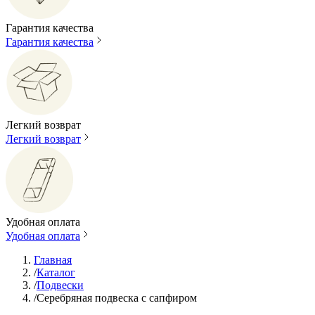
Гарантия качества
Гарантия качества
Легкий возврат
Легкий возврат
Удобная оплата
Удобная оплата
Главная
/
Каталог
/
Подвески
/
Серебряная подвеска с сапфиром