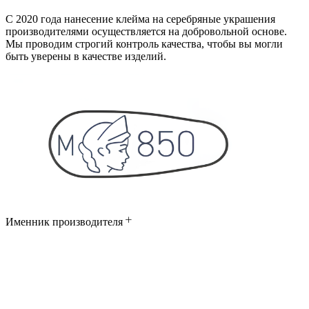
С 2020 года нанесение клейма на серебряные украшения
производителями осуществляется на добровольной основе.
Мы проводим строгий контроль качества, чтобы вы могли
быть уверены в качестве изделий.
Именник производителя