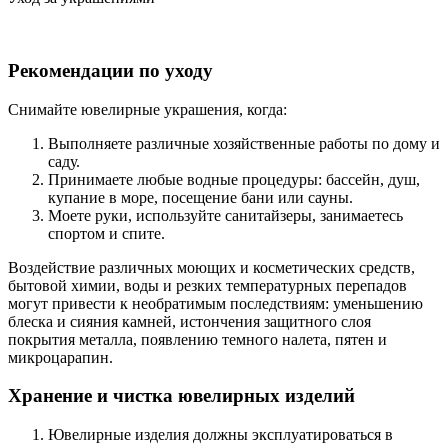
Рекомендации по уходу
Снимайте ювелирные украшения, когда:
Выполняете различные хозяйственные работы по дому и
саду.
Принимаете любые водные процедуры: бассейн, душ,
купание в море, посещение бани или сауны.
Моете руки, используйте санитайзеры, занимаетесь
спортом и спите.
Воздействие различных моющих и косметических средств,
бытовой химии, воды и резких температурных перепадов
могут привести к необратимым последствиям: уменьшению
блеска и сияния камней, истончения защитного слоя
покрытия металла, появлению темного налета, пятен и
микроцарапин.
Хранение и чистка ювелирных изделий
Ювелирные изделия должны эксплуатироваться в