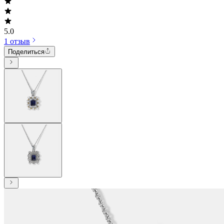
5.0
1 отзыв
Поделиться