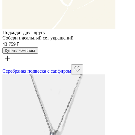
Подходят друг другу
Собери идеальный сет украшений
43 759 ₽
Купить комплект
Серебряная подвеска с сапфиром