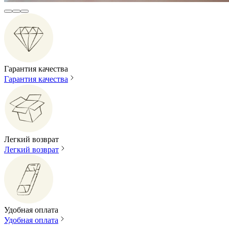
Гарантия качества
Гарантия качества
Легкий возврат
Легкий возврат
Удобная оплата
Удобная оплата