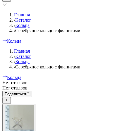
Главная
/
Каталог
/
Кольца
/
Серебряное кольцо с фианитами
Кольца
Главная
/
Каталог
/
Кольца
/
Серебряное кольцо с фианитами
Кольца
Нет отзывов
Нет отзывов
Поделиться