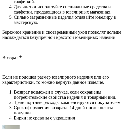
салфеткой.
Для чистки используйте специальные средства и
салфетки, продающиеся в ювелирных магазинах.
Сильно загрязненные изделия отдавайте ювелиру в
мастерскую.
Бережное хранение и своевременный уход позволят дольше
наслаждаться безупречной красотой ювелирных изделий.
Возврат
Если не подошел размер ювелирного изделия или его
характеристики, то можно вернуть данное изделие.
Возврат возможен в случае, если сохранены
потребительские свойства изделия и товарный вид.
Транспортные расходы компенсируются покупателем.
Срок оформления возврата: 14 дней после оплаты
покупки.
Бирки не срезаны с украшения