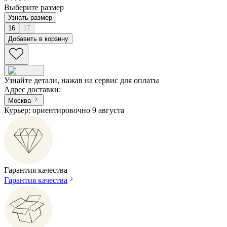
Выберите размер
Узнать размер
16
17
Добавить в корзину
Узнайте детали, нажав на сервис для оплаты
Адрес доставки
:
Москва
Курьер: ориентировочно 9 августа
Гарантия качества
Гарантия качества