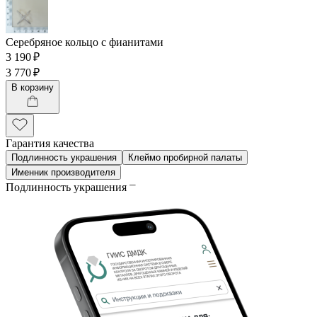
Серебряное кольцо с фианитами
3 190 ₽
3 770 ₽
В корзину
Гарантия качества
Подлинность украшения
Клеймо пробирной палаты
Именник производителя
Подлинность украшения