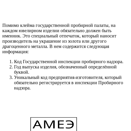
Помимо клейма государственной пробирной палаты, на
каждом ювелирном изделии обязательно должен быть
именник. Это специальный отпечаток, который наносит
производитель на украшение из золота или другого
драгоценного металла. В нем содержится следующая
информация:
Код Государственной инспекции пробирного надзора.
Год выпуска изделия, обозначенный определённой
буквой.
Уникальный код предприятия-изготовителя, который
обязательно регистрируется в инспекции Пробирного
надзора.