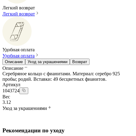
Легкий возврат
Легкий возврат
Удобная оплата
Удобная оплата
Описание
Уход за украшениями
Возврат
Описание
Серебряное кольцо с фианитами. Материал: серебро 925
пробы; родий. Вставки: 49 бесцветных фианитов.
Артикул
1043724
Вес
3.12
Уход за украшениями
Рекомендации по уходу