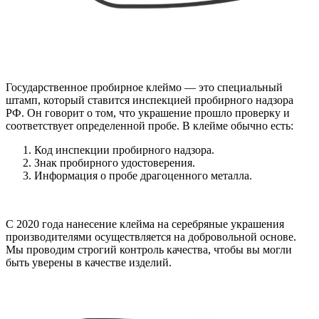
Государственное пробирное клеймо — это специальный
штамп, который ставится инспекцией пробирного надзора
РФ. Он говорит о том, что украшение прошло проверку и
соответствует определенной пробе. В клейме обычно есть:
Код инспекции пробирного надзора.
Знак пробирного удостоверения.
Информация о пробе драгоценного металла.
С 2020 года нанесение клейма на серебряные украшения
производителями осуществляется на добровольной основе.
Мы проводим строгий контроль качества, чтобы вы могли
быть уверены в качестве изделий.