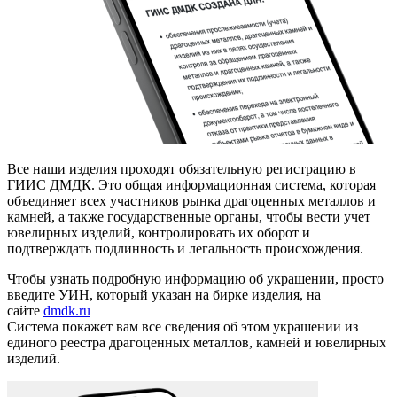
Все наши изделия проходят обязательную регистрацию в
ГИИС ДМДК. Это общая информационная система, которая
объединяет всех участников рынка драгоценных металлов и
камней, а также государственные органы, чтобы вести учет
ювелирных изделий, контролировать их оборот и
подтверждать подлинность и легальность происхождения.
Чтобы узнать подробную информацию об украшении, просто
введите УИН, который указан на бирке изделия, на
сайте
dmdk.ru
Система покажет вам все сведения об этом украшении из
единого реестра драгоценных металлов, камней и ювелирных
изделий.