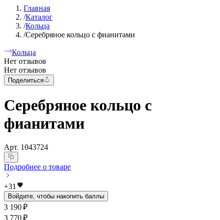
Главная
/
Каталог
/
Кольца
/
Серебряное кольцо с фианитами
Кольца
Нет отзывов
Нет отзывов
Поделиться
Серебряное кольцо с
фианитами
Арт.
1043724
Подробнее о товаре
+
31
Войдите, чтобы накопить баллы
3 190 ₽
3 770 ₽