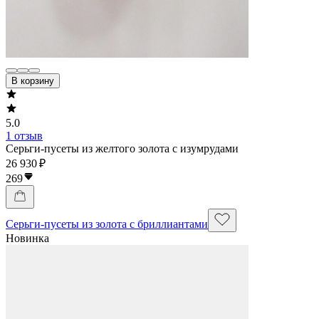
В корзину
5.0
1 отзыв
Серьги-пусеты из желтого золота с изумрудами
26 930 ₽
269
Серьги-пусеты из золота с бриллиантами
Новинка