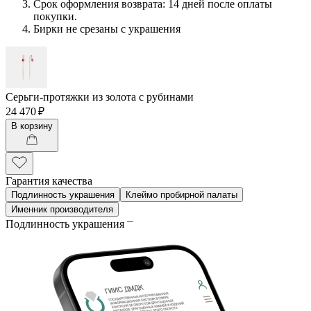
Срок оформления возврата: 14 дней после оплаты
покупки.
Бирки не срезаны с украшения
Серьги-протяжки из золота с рубинами
24 470 ₽
В корзину
Гарантия качества
Подлинность украшения
Клеймо пробирной палаты
Именник производителя
Подлинность украшения