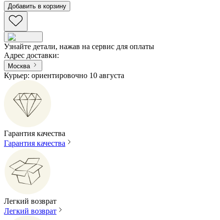
Добавить в корзину
Узнайте детали, нажав на сервис для оплаты
Адрес доставки
:
Москва
Курьер: ориентировочно 10 августа
Гарантия качества
Гарантия качества
Легкий возврат
Легкий возврат