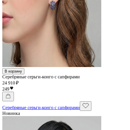
В корзину
Серебряные серьги-конго с сапфирами
24 910 ₽
249
Серебряные серьги-конго с сапфирами
Новинка