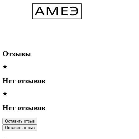
Отзывы
Нет отзывов
Нет отзывов
Оставить отзыв
Оставить отзыв