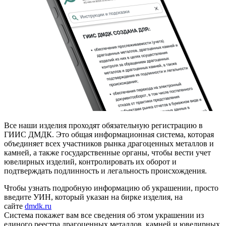
Все наши изделия проходят обязательную регистрацию в
ГИИС ДМДК. Это общая информационная система, которая
объединяет всех участников рынка драгоценных металлов и
камней, а также государственные органы, чтобы вести учет
ювелирных изделий, контролировать их оборот и
подтверждать подлинность и легальность происхождения.
Чтобы узнать подробную информацию об украшении, просто
введите УИН, который указан на бирке изделия, на
сайте
dmdk.ru
Система покажет вам все сведения об этом украшении из
единого реестра драгоценных металлов, камней и ювелирных