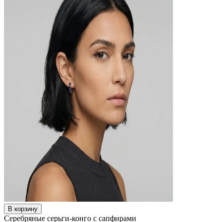
В корзину
Серебряные серьги-конго с сапфирами