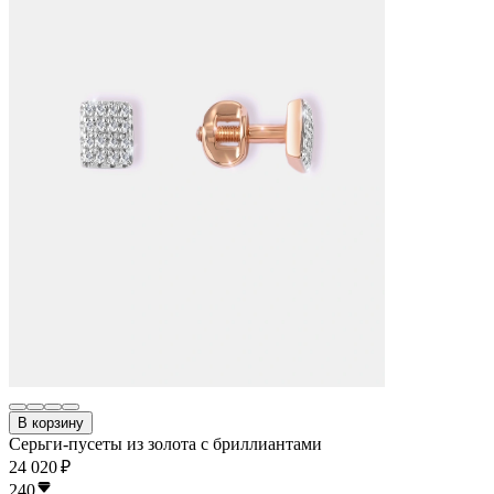
В корзину
Серьги-пусеты из золота с бриллиантами
24 020 ₽
240