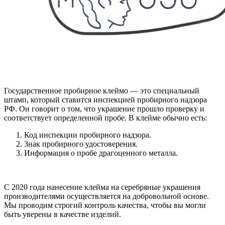
Государственное пробирное клеймо — это специальный
штамп, который ставится инспекцией пробирного надзора
РФ. Он говорит о том, что украшение прошло проверку и
соответствует определенной пробе. В клейме обычно есть:
Код инспекции пробирного надзора.
Знак пробирного удостоверения.
Информация о пробе драгоценного металла.
С 2020 года нанесение клейма на серебряные украшения
производителями осуществляется на добровольной основе.
Мы проводим строгий контроль качества, чтобы вы могли
быть уверены в качестве изделий.