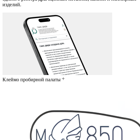
изделий.
Клеймо пробирной палаты