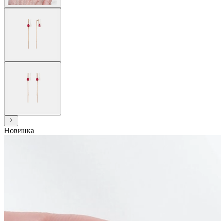
Новинка