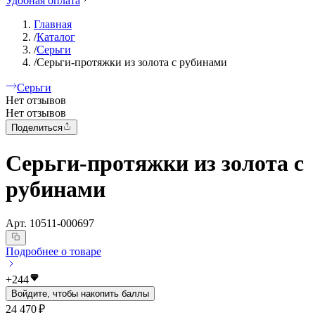
Удобная оплата
Главная
/
Каталог
/
Серьги
/
Серьги-протяжки из золота с рубинами
Серьги
Нет отзывов
Нет отзывов
Поделиться
Серьги-протяжки из золота с
рубинами
Арт.
10511-000697
Подробнее о товаре
+
244
Войдите, чтобы накопить баллы
24 470 ₽