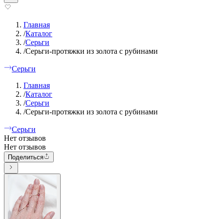
Главная
/
Каталог
/
Серьги
/
Серьги-протяжки из золота с рубинами
Серьги
Главная
/
Каталог
/
Серьги
/
Серьги-протяжки из золота с рубинами
Серьги
Нет отзывов
Нет отзывов
Поделиться