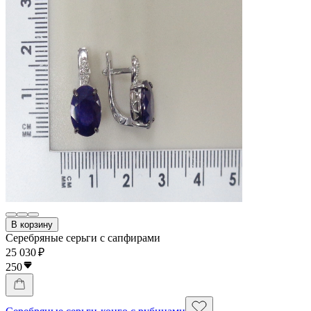
В корзину
Серебряные серьги с сапфирами
25 030 ₽
250