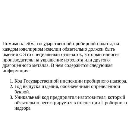
Помимо клейма государственной пробирной палаты, на
каждом ювелирном изделии обязательно должен быть
именник. Это специальный отпечаток, который наносит
производитель на украшение из золота или другого
драгоценного металла. В нем содержится следующая
информация:
Код Государственной инспекции пробирного надзора.
Год выпуска изделия, обозначенный определённой
буквой.
Уникальный код предприятия-изготовителя, который
обязательно регистрируется в инспекции Пробирного
надзора.