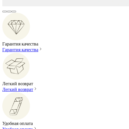
Гарантия качества
Гарантия качества
Легкий возврат
Легкий возврат
Удобная оплата