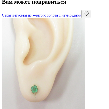
Вам может понравиться
Серьги-пусеты из желтого золота с изумрудами