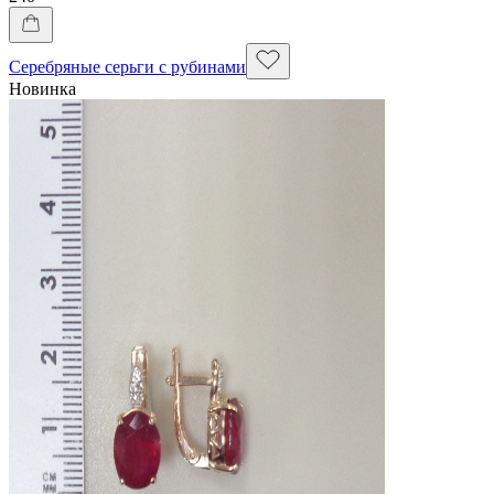
Серебряные серьги с рубинами
Новинка