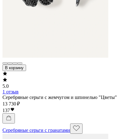
В корзину
5.0
1 отзыв
Серебряные серьги с жемчугом и шпинелью "Цветы"
13 730 ₽
137
Серебряные серьги с гранатами