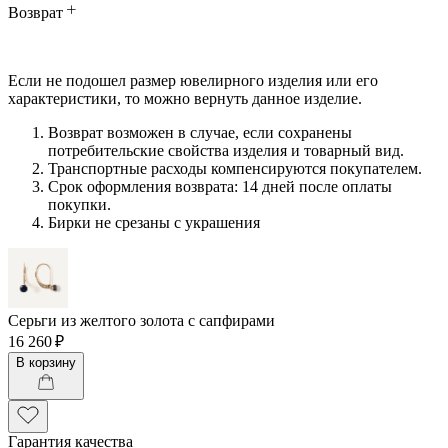
Возврат
Если не подошел размер ювелирного изделия или его
характеристики, то можно вернуть данное изделие.
Возврат возможен в случае, если сохранены
потребительские свойства изделия и товарный вид.
Транспортные расходы компенсируются покупателем.
Срок оформления возврата: 14 дней после оплаты
покупки.
Бирки не срезаны с украшения
Серьги из желтого золота с сапфирами
16 260 ₽
В корзину
Гарантия качества