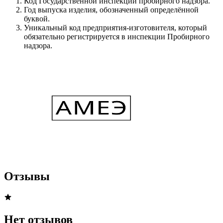
Код Государственной инспекции пробирного надзора.
Год выпуска изделия, обозначенный определённой
буквой.
Уникальный код предприятия-изготовителя, который
обязательно регистрируется в инспекции Пробирного
надзора.
Отзывы
Нет отзывов