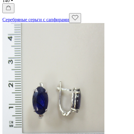
140
Серебряные серьги с сапфирами