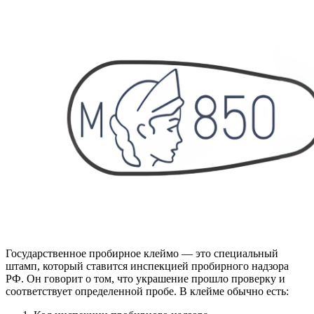
Государственное пробирное клеймо — это специальный
штамп, который ставится инспекцией пробирного надзора
РФ. Он говорит о том, что украшение прошло проверку и
соответствует определенной пробе. В клейме обычно есть: