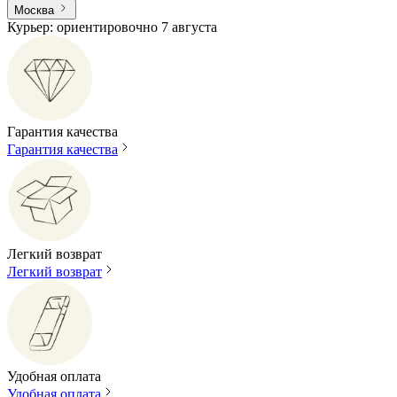
Москва
Курьер: ориентировочно 7 августа
Гарантия качества
Гарантия качества
Легкий возврат
Легкий возврат
Удобная оплата
Удобная оплата