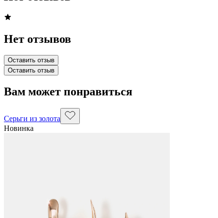
Нет отзывов
Оставить отзыв
Оставить отзыв
Вам может понравиться
Серьги из золота
Новинка