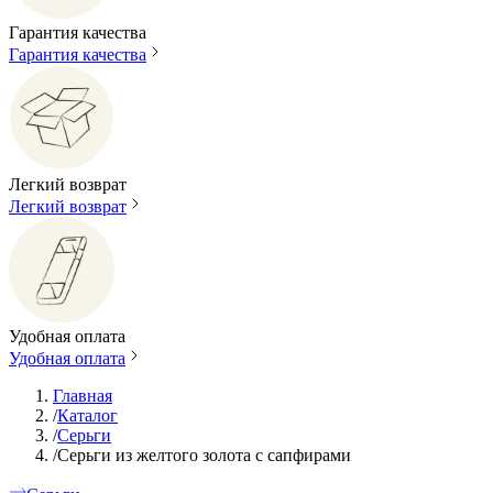
Гарантия качества
Гарантия качества
Легкий возврат
Легкий возврат
Удобная оплата
Удобная оплата
Главная
/
Каталог
/
Серьги
/
Серьги из желтого золота с сапфирами