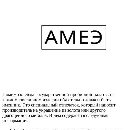
Помимо клейма государственной пробирной палаты, на
каждом ювелирном изделии обязательно должен быть
именник. Это специальный отпечаток, который наносит
производитель на украшение из золота или другого
драгоценного металла. В нем содержится следующая
информация: