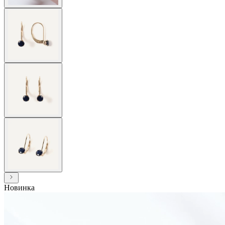
Новинка