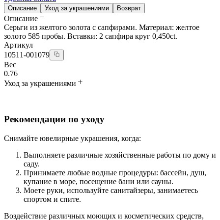
Описание
Уход за украшениями
Возврат
Описание
Серьги из желтого золота с сапфирами. Материал: желтое
золото 585 пробы. Вставки: 2 сапфира круг 0,450ct.
Артикул
10511-001079
Вес
0.76
Уход за украшениями
Рекомендации по уходу
Снимайте ювелирные украшения, когда:
Выполняете различные хозяйственные работы по дому и
саду.
Принимаете любые водные процедуры: бассейн, душ,
купание в море, посещение бани или сауны.
Моете руки, используйте санитайзеры, занимаетесь
спортом и спите.
Воздействие различных моющих и косметических средств,