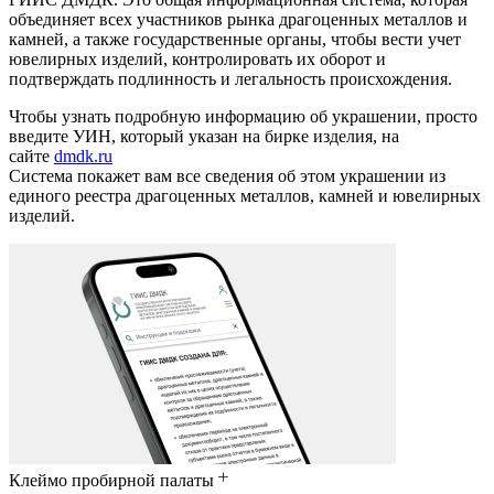
объединяет всех участников рынка драгоценных металлов и
камней, а также государственные органы, чтобы вести учет
ювелирных изделий, контролировать их оборот и
подтверждать подлинность и легальность происхождения.
Чтобы узнать подробную информацию об украшении, просто
введите УИН, который указан на бирке изделия, на
сайте
dmdk.ru
Система покажет вам все сведения об этом украшении из
единого реестра драгоценных металлов, камней и ювелирных
изделий.
Клеймо пробирной палаты