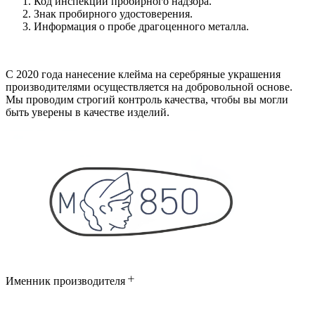
Код инспекции пробирного надзора.
Знак пробирного удостоверения.
Информация о пробе драгоценного металла.
С 2020 года нанесение клейма на серебряные украшения
производителями осуществляется на добровольной основе.
Мы проводим строгий контроль качества, чтобы вы могли
быть уверены в качестве изделий.
Именник производителя