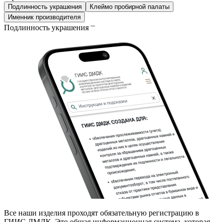
Подлинность украшения
Клеймо пробирной палаты
Именник производителя
Подлинность украшения
Все наши изделия проходят обязательную регистрацию в
ГИИС ДМДК. Это общая информационная система, которая