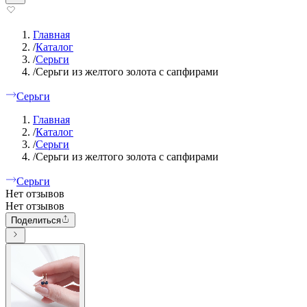
Главная
/
Каталог
/
Серьги
/
Серьги из желтого золота с сапфирами
Серьги
Главная
/
Каталог
/
Серьги
/
Серьги из желтого золота с сапфирами
Серьги
Нет отзывов
Нет отзывов
Поделиться