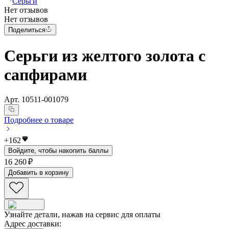
Серьги
Нет отзывов
Нет отзывов
Поделиться
Серьги из желтого золота с
сапфирами
Арт.
10511-001079
Подробнее о товаре
+
162
Войдите, чтобы накопить баллы
16 260 ₽
Добавить в корзину
Узнайте детали, нажав на сервис для оплаты
Адрес доставки
: