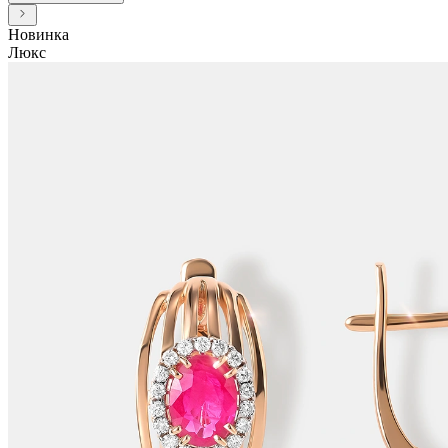
Новинка
Люкс