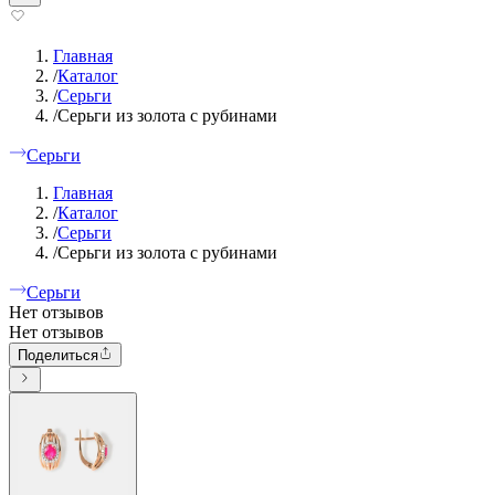
Главная
/
Каталог
/
Серьги
/
Серьги из золота с рубинами
Серьги
Главная
/
Каталог
/
Серьги
/
Серьги из золота с рубинами
Серьги
Нет отзывов
Нет отзывов
Поделиться