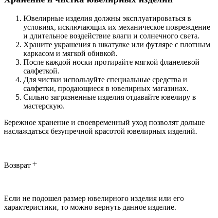
Ювелирные изделия должны эксплуатироваться в
условиях, исключающих их механическое повреждение
и длительное воздействие влаги и солнечного света.
Храните украшения в шкатулке или футляре с плотным
каркасом и мягкой обивкой.
После каждой носки протирайте мягкой фланелевой
салфеткой.
Для чистки используйте специальные средства и
салфетки, продающиеся в ювелирных магазинах.
Сильно загрязненные изделия отдавайте ювелиру в
мастерскую.
Бережное хранение и своевременный уход позволят дольше
наслаждаться безупречной красотой ювелирных изделий.
Возврат
Если не подошел размер ювелирного изделия или его
характеристики, то можно вернуть данное изделие.