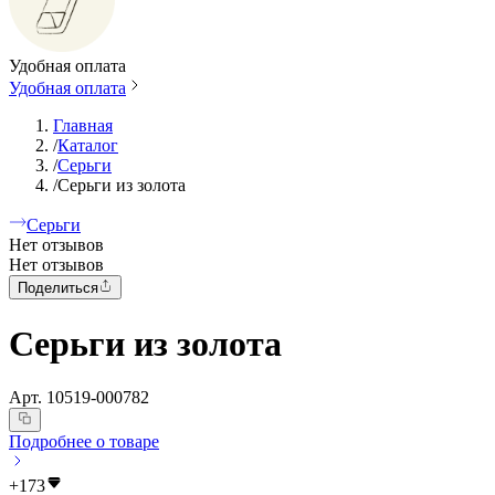
Удобная оплата
Удобная оплата
Главная
/
Каталог
/
Серьги
/
Серьги из золота
Серьги
Нет отзывов
Нет отзывов
Поделиться
Серьги из золота
Арт.
10519-000782
Подробнее о товаре
+
173