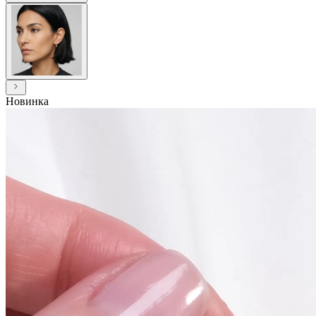
Новинка