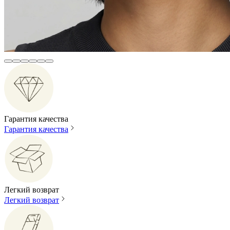
Гарантия качества
Гарантия качества
Легкий возврат
Легкий возврат