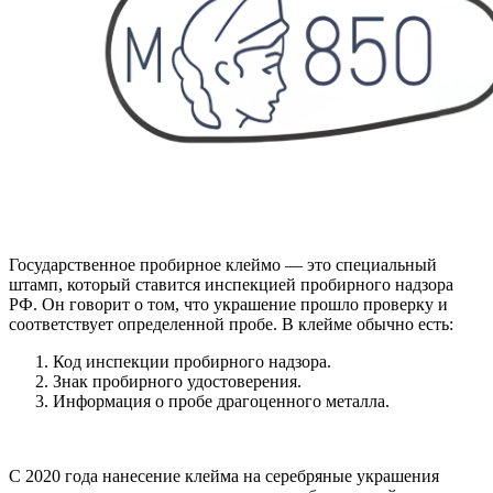
Государственное пробирное клеймо — это специальный
штамп, который ставится инспекцией пробирного надзора
РФ. Он говорит о том, что украшение прошло проверку и
соответствует определенной пробе. В клейме обычно есть:
Код инспекции пробирного надзора.
Знак пробирного удостоверения.
Информация о пробе драгоценного металла.
С 2020 года нанесение клейма на серебряные украшения