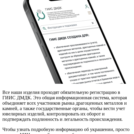
Все наши изделия проходят обязательную регистрацию в
ГИИС ДМДК. Это общая информационная система, которая
объединяет всех участников рынка драгоценных металлов и
камней, а также государственные органы, чтобы вести учет
ювелирных изделий, контролировать их оборот и
подтверждать подлинность и легальность происхождения.
Чтобы узнать подробную информацию об украшении, просто