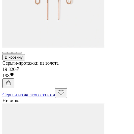
В корзину
Серьги-протяжки из золота
19 820 ₽
198
Серьги из желтого золота
Новинка