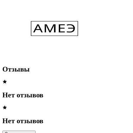
Отзывы
Нет отзывов
Нет отзывов