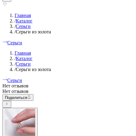
Главная
/
Каталог
/
Серьги
/
Серьги из золота
Серьги
Главная
/
Каталог
/
Серьги
/
Серьги из золота
Серьги
Нет отзывов
Нет отзывов
Поделиться