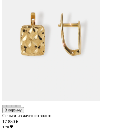
В корзину
Серьги из желтого золота
17 880 ₽
178