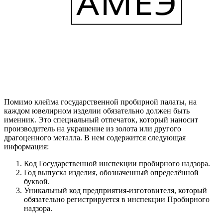
Помимо клейма государственной пробирной палаты, на
каждом ювелирном изделии обязательно должен быть
именник. Это специальный отпечаток, который наносит
производитель на украшение из золота или другого
драгоценного металла. В нем содержится следующая
информация:
Код Государственной инспекции пробирного надзора.
Год выпуска изделия, обозначенный определённой
буквой.
Уникальный код предприятия-изготовителя, который
обязательно регистрируется в инспекции Пробирного
надзора.