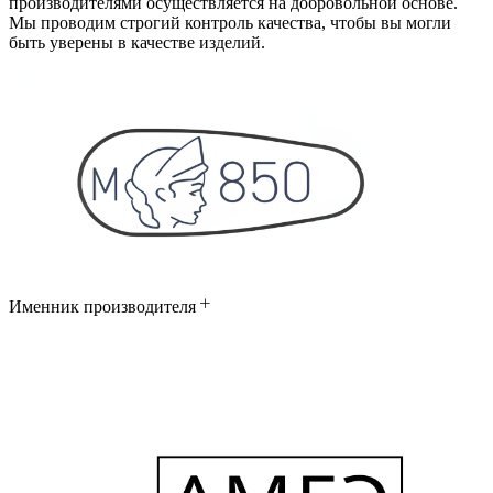
производителями осуществляется на добровольной основе.
Мы проводим строгий контроль качества, чтобы вы могли
быть уверены в качестве изделий.
Именник производителя