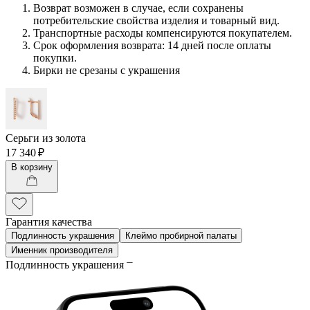
Возврат возможен в случае, если сохранены
потребительские свойства изделия и товарный вид.
Транспортные расходы компенсируются покупателем.
Срок оформления возврата: 14 дней после оплаты
покупки.
Бирки не срезаны с украшения
Серьги из золота
17 340 ₽
В корзину
Гарантия качества
Подлинность украшения
Клеймо пробирной палаты
Именник производителя
Подлинность украшения