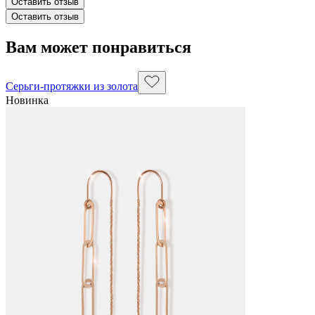
Оставить отзыв
Оставить отзыв
Вам может понравиться
Серьги-протяжки из золота
Новинка