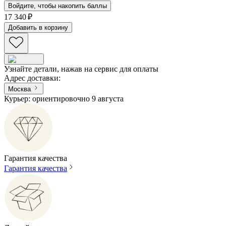
Войдите, чтобы накопить баллы
17 340 ₽
Добавить в корзину
Узнайте детали, нажав на сервис для оплаты
Адрес доставки
:
Москва
Курьер: ориентировочно 9 августа
Гарантия качества
Гарантия качества