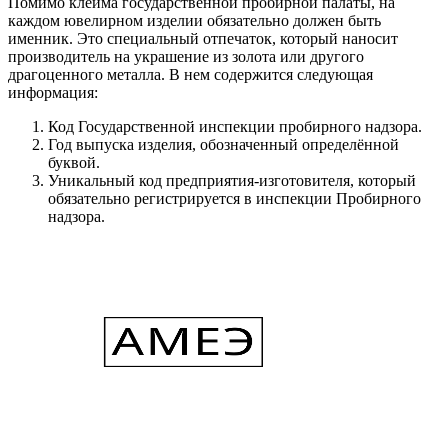
Помимо клейма государственной пробирной палаты, на
каждом ювелирном изделии обязательно должен быть
именник. Это специальный отпечаток, который наносит
производитель на украшение из золота или другого
драгоценного металла. В нем содержится следующая
информация:
Код Государственной инспекции пробирного надзора.
Год выпуска изделия, обозначенный определённой
буквой.
Уникальный код предприятия-изготовителя, который
обязательно регистрируется в инспекции Пробирного
надзора.