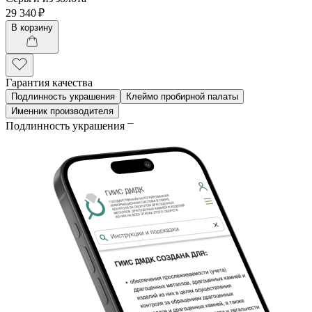
29 340 ₽
В корзину
Гарантия качества
Подлинность украшения
Клеймо пробирной палаты
Именник производителя
Подлинность украшения