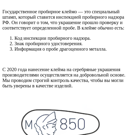
Государственное пробирное клеймо — это специальный
штамп, который ставится инспекцией пробирного надзора
РФ. Он говорит о том, что украшение прошло проверку и
соответствует определенной пробе. В клейме обычно есть:
Код инспекции пробирного надзора.
Знак пробирного удостоверения.
Информация о пробе драгоценного металла.
С 2020 года нанесение клейма на серебряные украшения
производителями осуществляется на добровольной основе.
Мы проводим строгий контроль качества, чтобы вы могли
быть уверены в качестве изделий.