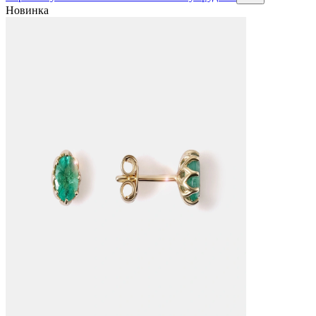
Новинка