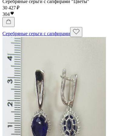
Серебряные серьги с сапфирами "Цветы"
30 427 ₽
304
Серебряные серьги с сапфирами