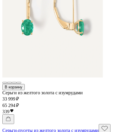
В корзину
Серьги из желтого золота с изумрудами
33 999 ₽
65 294 ₽
339
Серьги-пусеты из желтого золота с изумрудами