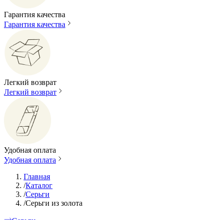
Гарантия качества
Гарантия качества
Легкий возврат
Легкий возврат
Удобная оплата
Удобная оплата
Главная
/
Каталог
/
Серьги
/
Серьги из золота