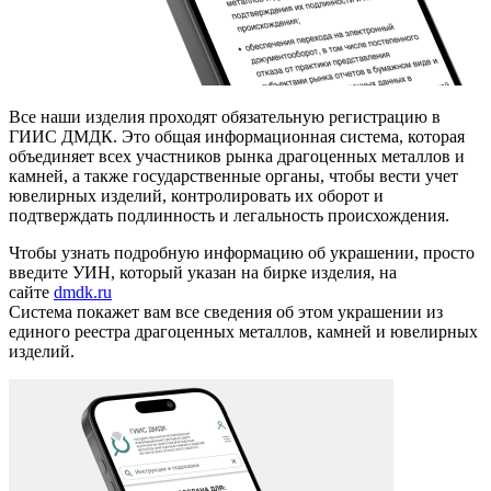
Все наши изделия проходят обязательную регистрацию в
ГИИС ДМДК. Это общая информационная система, которая
объединяет всех участников рынка драгоценных металлов и
камней, а также государственные органы, чтобы вести учет
ювелирных изделий, контролировать их оборот и
подтверждать подлинность и легальность происхождения.
Чтобы узнать подробную информацию об украшении, просто
введите УИН, который указан на бирке изделия, на
сайте
dmdk.ru
Система покажет вам все сведения об этом украшении из
единого реестра драгоценных металлов, камней и ювелирных
изделий.