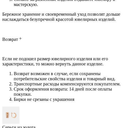
мастерскую.
Бережное хранение и своевременный уход позволят дольше
наслаждаться безупречной красотой ювелирных изделий.
Возврат
Если не подошел размер ювелирного изделия или его
характеристики, то можно вернуть данное изделие.
Возврат возможен в случае, если сохранены
потребительские свойства изделия и товарный вид.
Транспортные расходы компенсируются покупателем.
Срок оформления возврата: 14 дней после оплаты
покупки.
Бирки не срезаны с украшения
Серьги из золота