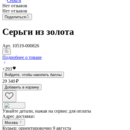
Серьги
Нет отзывов
Нет отзывов
Поделиться
Серьги из золота
Арт.
10519-000826
Подробнее о товаре
+
293
Войдите, чтобы накопить баллы
29 340 ₽
Добавить в корзину
Узнайте детали, нажав на сервис для оплаты
Адрес доставки
:
Москва
Курьер: ориентировочно 9 августа