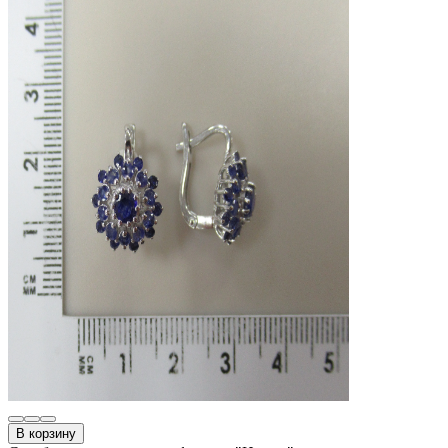
В корзину