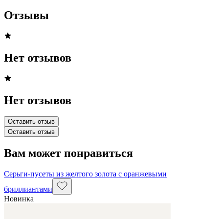
Отзывы
Нет отзывов
Нет отзывов
Оставить отзыв
Оставить отзыв
Вам может понравиться
Серьги-пусеты из желтого золота с оранжевыми
бриллиантами
Новинка