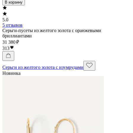
В корзину
5.0
5 отзывов
Серьги-пусеты из желтого золота с оранжевыми
бриллиантами
31 380 ₽
313
Серьги из желтого золота с изумрудами
Новинка