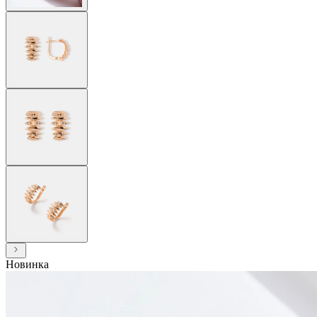
Новинка