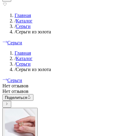
Главная
/
Каталог
/
Серьги
/
Серьги из золота
Серьги
Главная
/
Каталог
/
Серьги
/
Серьги из золота
Серьги
Нет отзывов
Нет отзывов
Поделиться