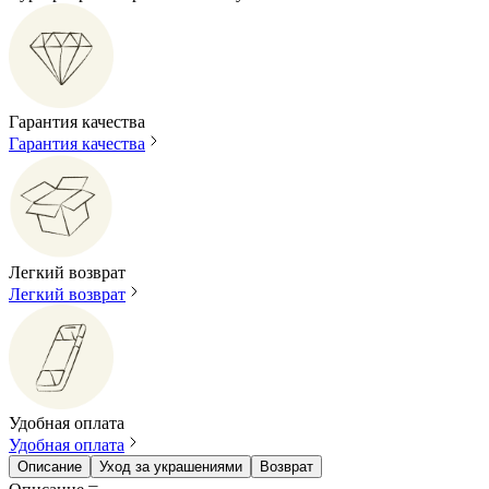
Гарантия качества
Гарантия качества
Легкий возврат
Легкий возврат
Удобная оплата
Удобная оплата
Описание
Уход за украшениями
Возврат