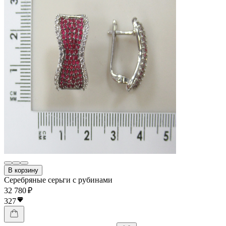
В корзину
Серебряные серьги с рубинами
32 780 ₽
327