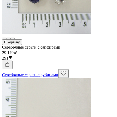
В корзину
Серебряные серьги с сапфирами
29 170 ₽
291
Серебряные серьги с рубинами