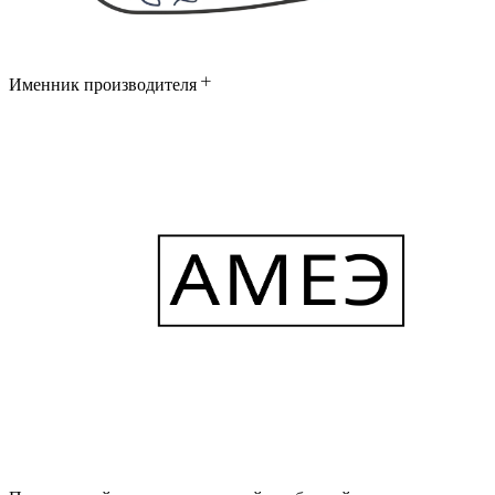
Именник производителя