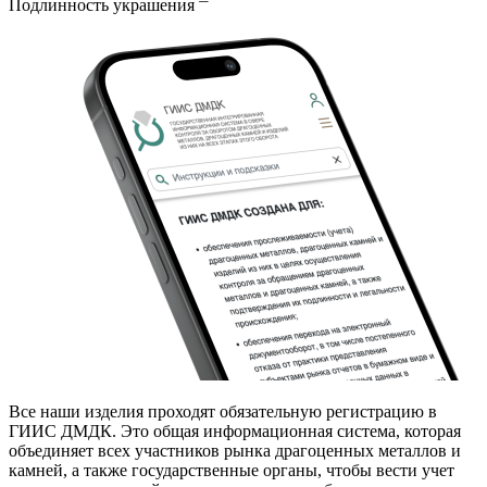
Подлинность украшения
Все наши изделия проходят обязательную регистрацию в
ГИИС ДМДК. Это общая информационная система, которая
объединяет всех участников рынка драгоценных металлов и
камней, а также государственные органы, чтобы вести учет