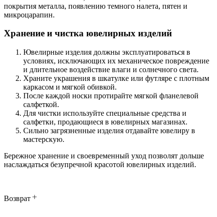
покрытия металла, появлению темного налета, пятен и
микроцарапин.
Хранение и чистка ювелирных изделий
Ювелирные изделия должны эксплуатироваться в
условиях, исключающих их механическое повреждение
и длительное воздействие влаги и солнечного света.
Храните украшения в шкатулке или футляре с плотным
каркасом и мягкой обивкой.
После каждой носки протирайте мягкой фланелевой
салфеткой.
Для чистки используйте специальные средства и
салфетки, продающиеся в ювелирных магазинах.
Сильно загрязненные изделия отдавайте ювелиру в
мастерскую.
Бережное хранение и своевременный уход позволят дольше
наслаждаться безупречной красотой ювелирных изделий.
Возврат