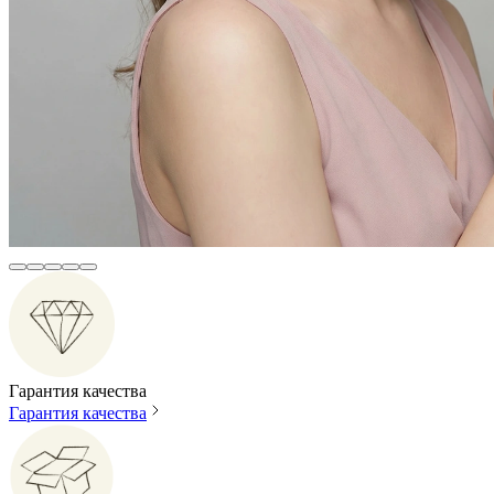
Гарантия качества
Гарантия качества