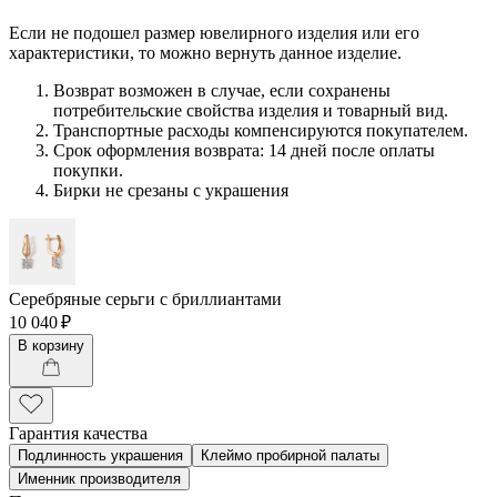
Если не подошел размер ювелирного изделия или его
характеристики, то можно вернуть данное изделие.
Возврат возможен в случае, если сохранены
потребительские свойства изделия и товарный вид.
Транспортные расходы компенсируются покупателем.
Срок оформления возврата: 14 дней после оплаты
покупки.
Бирки не срезаны с украшения
Серебряные серьги с бриллиантами
10 040 ₽
В корзину
Гарантия качества
Подлинность украшения
Клеймо пробирной палаты
Именник производителя