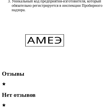
Уникальный код предприятия-изготовителя, который
обязательно регистрируется в инспекции Пробирного
надзора.
Отзывы
Нет отзывов