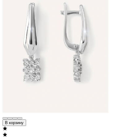
В корзину