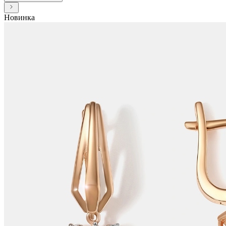
Новинка