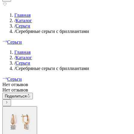
Главная
/
Каталог
/
Серьги
/
Серебряные серьги с бриллиантами
Серьги
Главная
/
Каталог
/
Серьги
/
Серебряные серьги с бриллиантами
Серьги
Нет отзывов
Нет отзывов
Поделиться