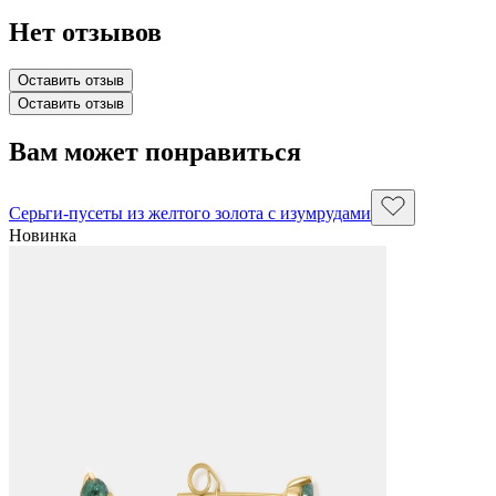
Нет отзывов
Оставить отзыв
Оставить отзыв
Вам может понравиться
Серьги-пусеты из желтого золота с изумрудами
Новинка