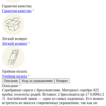
Гарантия качества
Гарантия качества
Легкий возврат
Легкий возврат
Удобная оплата
Удобная оплата
Описание
Уход за украшениями
Возврат
Описание
Серебряные серьги с бриллиантами. Материал: серебро 925
пробы; позолота; родий. Вставки: 2 бриллианта кр-17 0,009ct 2
/3. Английский замок — один из самых надежных. Его можно
встретить во многих современных украшениях, так как он