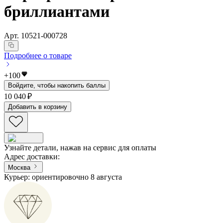
бриллиантами
Арт.
10521-000728
Подробнее о товаре
+
100
Войдите, чтобы накопить баллы
10 040 ₽
Добавить в корзину
Узнайте детали, нажав на сервис для оплаты
Адрес доставки
:
Москва
Курьер: ориентировочно 8 августа