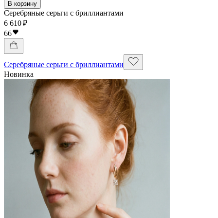
В корзину
Серебряные серьги с бриллиантами
6 610 ₽
66
Серебряные серьги с бриллиантами
Новинка