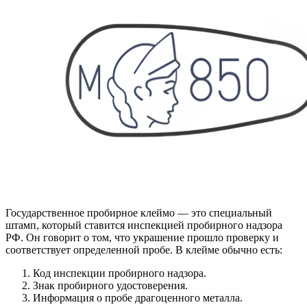
Государственное пробирное клеймо — это специальный
штамп, который ставится инспекцией пробирного надзора
РФ. Он говорит о том, что украшение прошло проверку и
соответствует определенной пробе. В клейме обычно есть:
Код инспекции пробирного надзора.
Знак пробирного удостоверения.
Информация о пробе драгоценного металла.