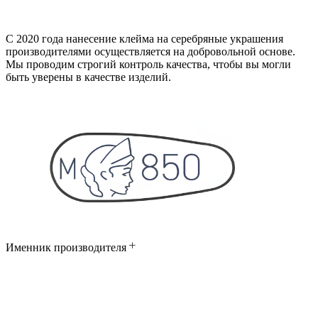
С 2020 года нанесение клейма на серебряные украшения
производителями осуществляется на добровольной основе.
Мы проводим строгий контроль качества, чтобы вы могли
быть уверены в качестве изделий.
Именник производителя