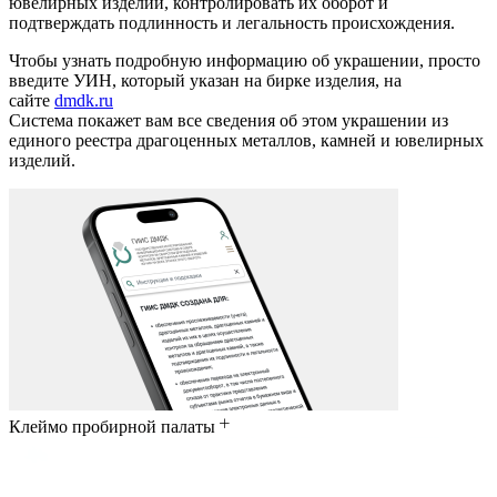
ювелирных изделий, контролировать их оборот и
подтверждать подлинность и легальность происхождения.
Чтобы узнать подробную информацию об украшении, просто
введите УИН, который указан на бирке изделия, на
сайте
dmdk.ru
Система покажет вам все сведения об этом украшении из
единого реестра драгоценных металлов, камней и ювелирных
изделий.
Клеймо пробирной палаты