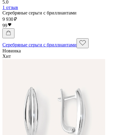
5.0
1 отзыв
Серебряные серьги с бриллиантами
9 930 ₽
99
Серебряные серьги с бриллиантами
Новинка
Хит