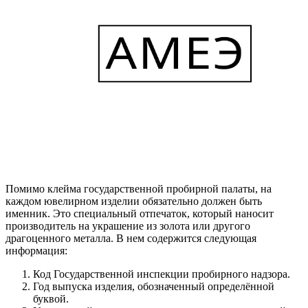
Помимо клейма государственной пробирной палаты, на
каждом ювелирном изделии обязательно должен быть
именник. Это специальный отпечаток, который наносит
производитель на украшение из золота или другого
драгоценного металла. В нем содержится следующая
информация:
Код Государственной инспекции пробирного надзора.
Год выпуска изделия, обозначенный определённой
буквой.