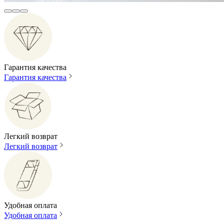
Гарантия качества
Гарантия качества
Легкий возврат
Легкий возврат
Удобная оплата
Удобная оплата