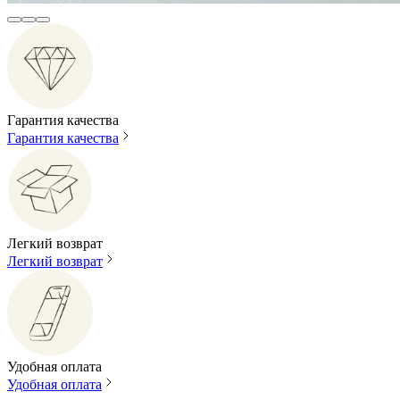
Гарантия качества
Гарантия качества
Легкий возврат
Легкий возврат
Удобная оплата
Удобная оплата