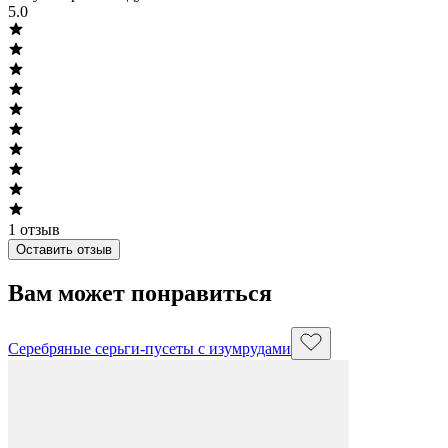
5.0
1
отзыв
Оставить отзыв
Вам может понравиться
Серебряные серьги-пусеты с изумрудами