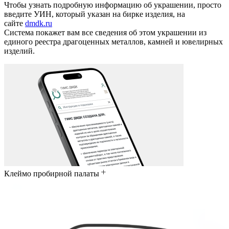
Чтобы узнать подробную информацию об украшении, просто
введите УИН, который указан на бирке изделия, на
сайте
dmdk.ru
Система покажет вам все сведения об этом украшении из
единого реестра драгоценных металлов, камней и ювелирных
изделий.
Клеймо пробирной палаты