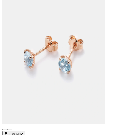
В корзину