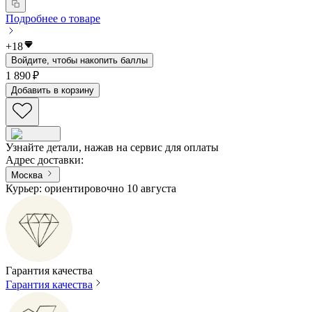
Подробнее о товаре
+
18
Войдите, чтобы накопить баллы
1 890 ₽
Добавить в корзину
Узнайте детали, нажав на сервис для оплаты
Адрес доставки
:
Москва
Курьер: ориентировочно 10 августа
Гарантия качества
Гарантия качества