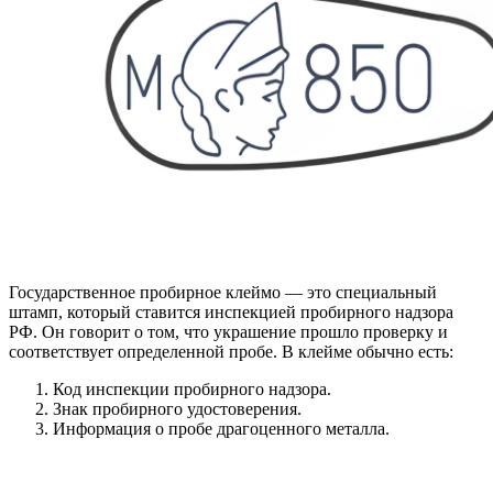
Государственное пробирное клеймо — это специальный
штамп, который ставится инспекцией пробирного надзора
РФ. Он говорит о том, что украшение прошло проверку и
соответствует определенной пробе. В клейме обычно есть:
Код инспекции пробирного надзора.
Знак пробирного удостоверения.
Информация о пробе драгоценного металла.