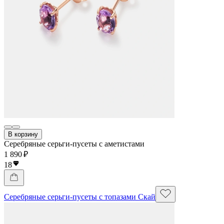
В корзину
Серебряные серьги-пусеты с аметистами
1 890 ₽
18
Серебряные серьги-пусеты с топазами Скай