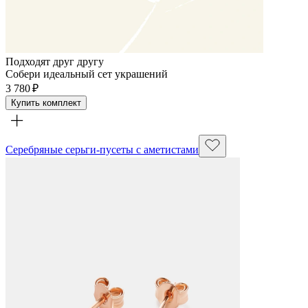
Подходят друг другу
Собери идеальный сет украшений
3 780 ₽
Купить комплект
Серебряные серьги-пусеты с аметистами