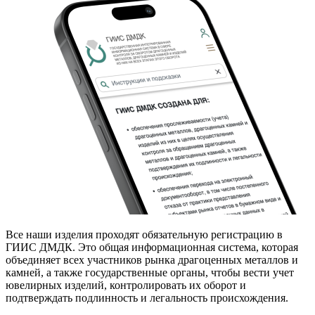
Все наши изделия проходят обязательную регистрацию в
ГИИС ДМДК. Это общая информационная система, которая
объединяет всех участников рынка драгоценных металлов и
камней, а также государственные органы, чтобы вести учет
ювелирных изделий, контролировать их оборот и
подтверждать подлинность и легальность происхождения.