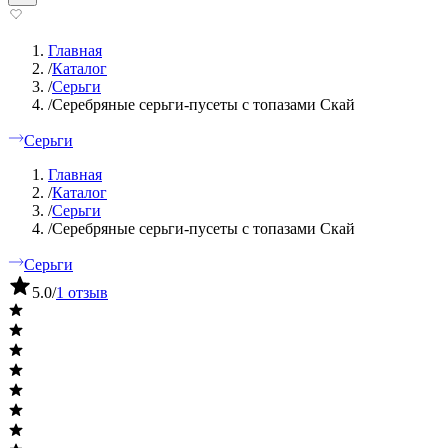
Главная
/
Каталог
/
Серьги
/
Серебряные серьги-пусеты с топазами Скай
Серьги
Главная
/
Каталог
/
Серьги
/
Серебряные серьги-пусеты с топазами Скай
Серьги
5.0
/
1 отзыв