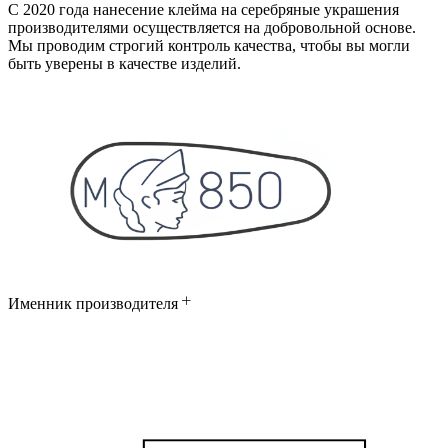
С 2020 года нанесение клейма на серебряные украшения
производителями осуществляется на добровольной основе.
Мы проводим строгий контроль качества, чтобы вы могли
быть уверены в качестве изделий.
Именник производителя