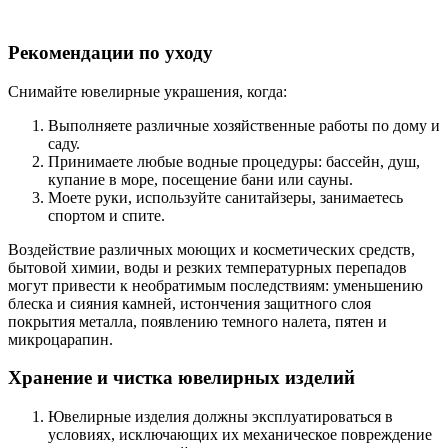
Рекомендации по уходу
Снимайте ювелирные украшения, когда:
Выполняете различные хозяйственные работы по дому и
саду.
Принимаете любые водные процедуры: бассейн, душ,
купание в море, посещение бани или сауны.
Моете руки, используйте санитайзеры, занимаетесь
спортом и спите.
Воздействие различных моющих и косметических средств,
бытовой химии, воды и резких температурных перепадов
могут привести к необратимым последствиям: уменьшению
блеска и сияния камней, истончения защитного слоя
покрытия металла, появлению темного налета, пятен и
микроцарапин.
Хранение и чистка ювелирных изделий
Ювелирные изделия должны эксплуатироваться в
условиях, исключающих их механическое повреждение