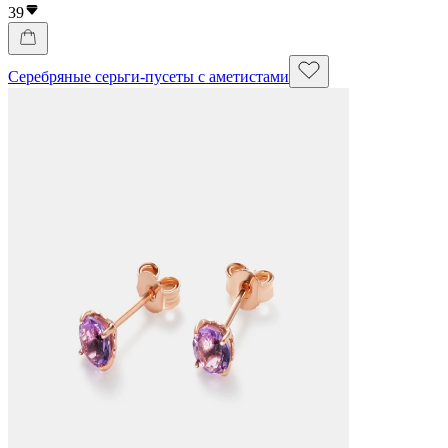
39
Серебряные серьги-пусеты с аметистами