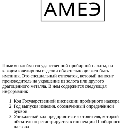
Помимо клейма государственной пробирной палаты, на
каждом ювелирном изделии обязательно должен быть
именник. Это специальный отпечаток, который наносит
производитель на украшение из золота или другого
драгоценного металла. В нем содержится следующая
информация:
Код Государственной инспекции пробирного надзора.
Год выпуска изделия, обозначенный определённой
буквой.
Уникальный код предприятия-изготовителя, который
обязательно регистрируется в инспекции Пробирного
надзора.