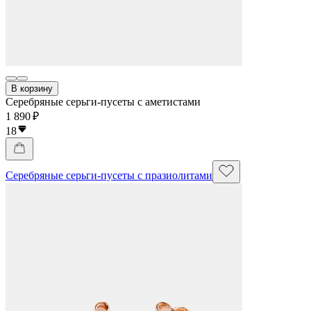
В корзину
Серебряные серьги-пусеты с аметистами
1 890 ₽
18
Серебряные серьги-пусеты с празиолитами