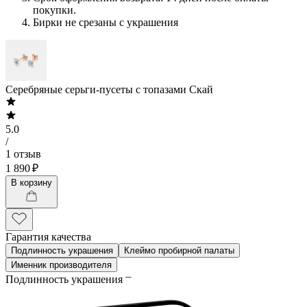
покупки.
Бирки не срезаны с украшения
Серебряные серьги-пусеты с топазами Скай
5.0
/
1 отзыв
1 890 ₽
В корзину
Гарантия качества
Подлинность украшения
Клеймо пробирной палаты
Именник производителя
Подлинность украшения