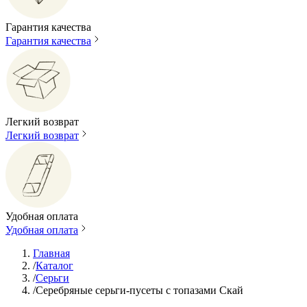
Гарантия качества
Гарантия качества
Легкий возврат
Легкий возврат
Удобная оплата
Удобная оплата
Главная
/
Каталог
/
Серьги
/
Серебряные серьги-пусеты с топазами Скай