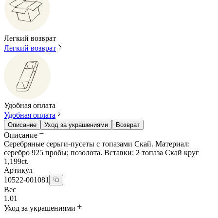
Легкий возврат
Легкий возврат
Удобная оплата
Удобная оплата
Описание
Уход за украшениями
Возврат
Описание
Серебряные серьги-пусеты с топазами Скай. Материал:
серебро 925 пробы; позолота. Вставки: 2 топаза Скай круг
1,199ct.
Артикул
10522-001081
Вес
1.01
Уход за украшениями