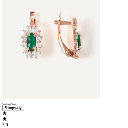
В корзину
5.0