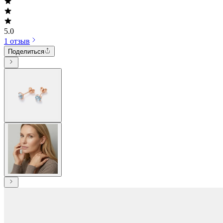
5.0
1 отзыв
Поделиться