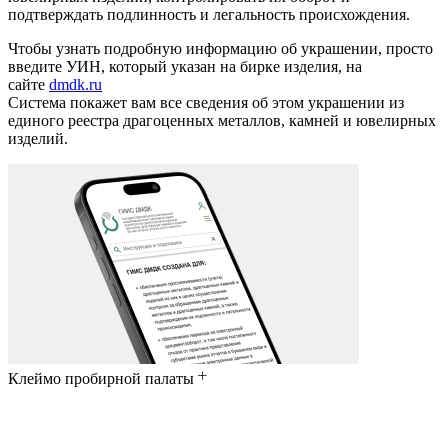
подтверждать подлинность и легальность происхождения.
Чтобы узнать подробную информацию об украшении, просто
введите УИН, который указан на бирке изделия, на
сайте
dmdk.ru
Система покажет вам все сведения об этом украшении из
единого реестра драгоценных металлов, камней и ювелирных
изделий.
Клеймо пробирной палаты