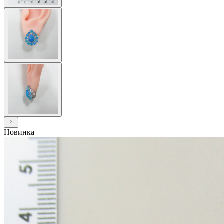
Новинка