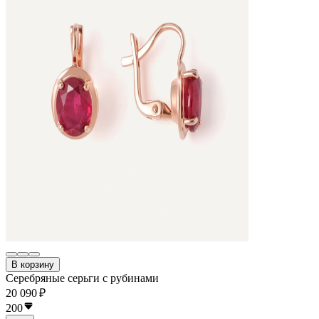
В корзину
Серебряные серьги с рубинами
20 090 ₽
200