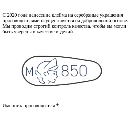
С 2020 года нанесение клейма на серебряные украшения
производителями осуществляется на добровольной основе.
Мы проводим строгий контроль качества, чтобы вы могли
быть уверены в качестве изделий.
Именник производителя