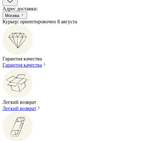
Адрес доставки
:
Москва
Курьер: ориентировочно 8 августа
Гарантия качества
Гарантия качества
Легкий возврат
Легкий возврат