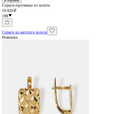
В корзину
Серьги-протяжки из золота
19 820 ₽
198
Серьги из желтого золота
Новинка