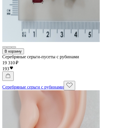
В корзину
Серебряные серьги-пусеты с рубинами
19 310 ₽
193
Серебряные серьги с рубинами