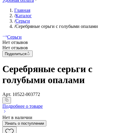
Удобная оплата
Главная
/
Каталог
/
Серьги
/
Серебряные серьги с голубыми опалами
Серьги
Нет отзывов
Нет отзывов
Поделиться
Серебряные серьги с
голубыми опалами
Арт.
10522-003772
Подробнее о товаре
Нет в наличии
Узнать о поступлении