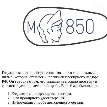
Государственное пробирное клеймо — это специальный
штамп, который ставится инспекцией пробирного надзора
РФ. Он говорит о том, что украшение прошло проверку и
соответствует определенной пробе. В клейме обычно есть:
Код инспекции пробирного надзора.
Знак пробирного удостоверения.
Информация о пробе драгоценного металла.