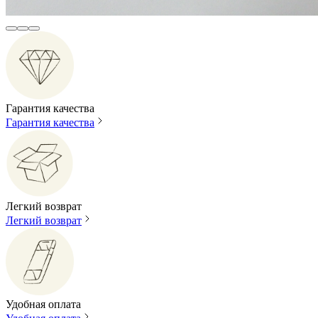
Гарантия качества
Гарантия качества
Легкий возврат
Легкий возврат
Удобная оплата