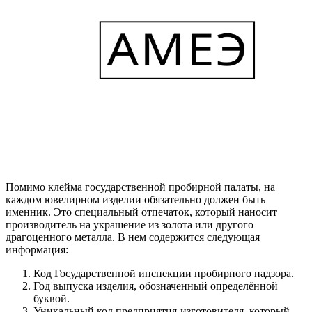
Помимо клейма государственной пробирной палаты, на
каждом ювелирном изделии обязательно должен быть
именник. Это специальный отпечаток, который наносит
производитель на украшение из золота или другого
драгоценного металла. В нем содержится следующая
информация:
Код Государственной инспекции пробирного надзора.
Год выпуска изделия, обозначенный определённой
буквой.
Уникальный код предприятия-изготовителя, который