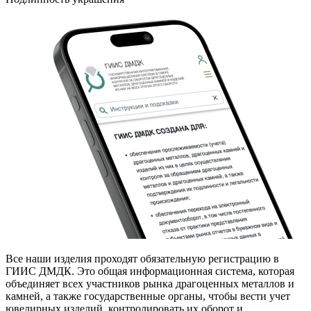
Все наши изделия проходят обязательную регистрацию в
ГИИС ДМДК. Это общая информационная система, которая
объединяет всех участников рынка драгоценных металлов и
камней, а также государственные органы, чтобы вести учет
ювелирных изделий, контролировать их оборот и