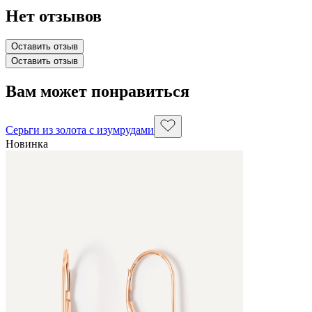
Нет отзывов
Оставить отзыв
Оставить отзыв
Вам может понравиться
Серьги из золота с изумрудами
Новинка