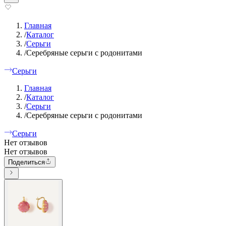
Главная
/
Каталог
/
Серьги
/
Серебряные серьги с родонитами
Серьги
Главная
/
Каталог
/
Серьги
/
Серебряные серьги с родонитами
Серьги
Нет отзывов
Нет отзывов
Поделиться